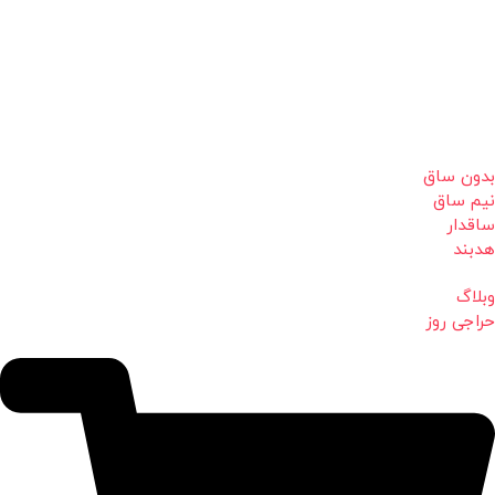
بدون ساق
نیم ساق
ساقدار
هدبند
وبلاگ
حراجی روز