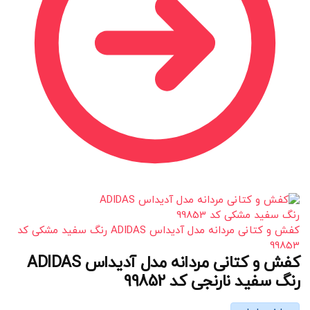
کفش و کتانی مردانه مدل آدیداس ADIDAS رنگ سفید مشکی کد
99853
کفش و کتانی مردانه مدل آدیداس ADIDAS
رنگ سفید نارنجی کد 99852