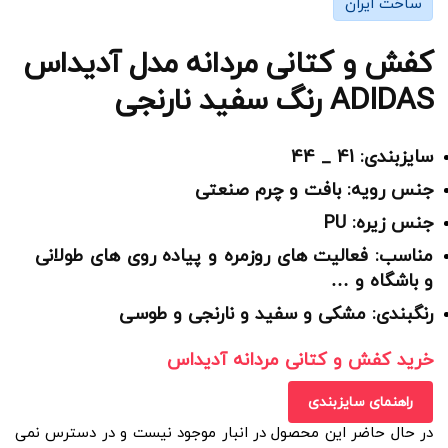
ساخت ایران
کفش و کتانی مردانه مدل آدیداس
ADIDAS رنگ سفید نارنجی
سایزبندی: 41 _ 44
جنس رویه: بافت و چرم صنعتی
جنس زیره: PU
مناسب: فعالیت های روزمره و پیاده روی های طولانی
و باشگاه و …
رنگبندی: مشکی و سفید و نارنجی و طوسی
خرید کفش و کتانی مردانه آدیداس
راهنمای سایزبندی
در حال حاضر این محصول در انبار موجود نیست و در دسترس نمی