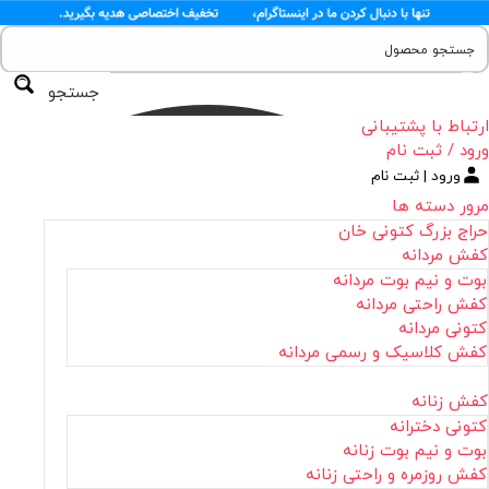
جستجو
ارتباط با پشتیبانی
ورود / ثبت نام
ورود | ثبت نام
مرور دسته ها
حراج بزرگ کتونی خان
کفش مردانه
بوت و نیم بوت مردانه
کفش راحتی مردانه
کتونی مردانه
کفش کلاسیک و رسمی مردانه
کفش زنانه
کتونی دخترانه
بوت و نیم بوت زنانه
کفش روزمره و راحتی زنانه