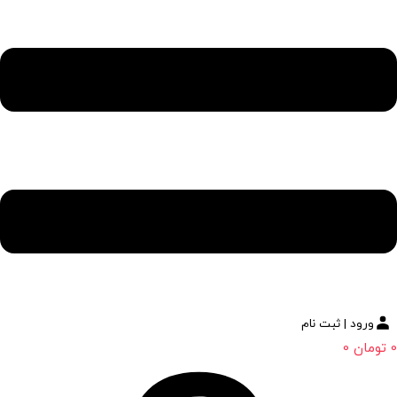
ورود | ثبت نام
0
تومان
0