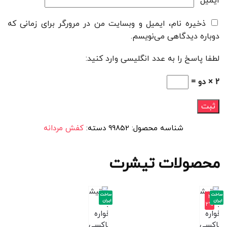
ایمیل
*
ذخیره نام، ایمیل و وبسایت من در مرورگر برای زمانی که
دوباره دیدگاهی می‌نویسم.
لطفا پاسخ را به عدد انگلیسی وارد کنید:
2 × دو =
شناسه محصول:
99852
دسته:
کفش مردانه
محصولات تیشرت
ساخت
ساخت
-3
ایران
ایران
2%