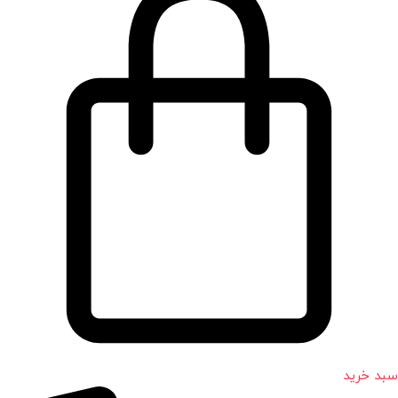
سبد خرید