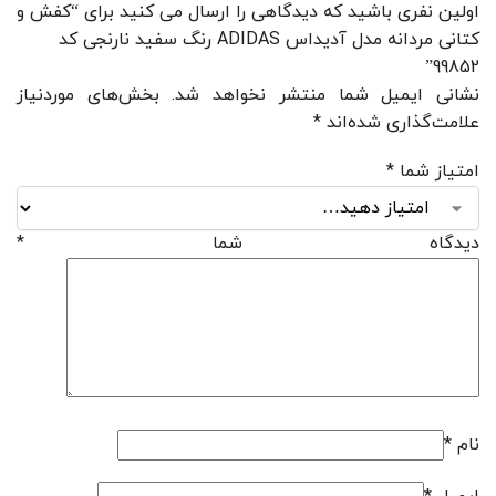
اولین نفری باشید که دیدگاهی را ارسال می کنید برای “کفش و
کتانی مردانه مدل آدیداس ADIDAS رنگ سفید نارنجی کد
99852”
نشانی ایمیل شما منتشر نخواهد شد.
بخش‌های موردنیاز
علامت‌گذاری شده‌اند
*
امتیاز شما
*
دیدگاه شما
*
نام
*