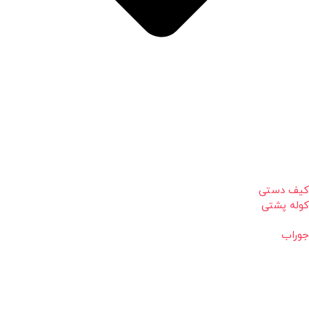
کیف دستی
کوله پشتی
جوراب