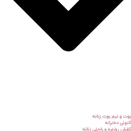
بوت و نیم بوت زنانه
کتونی دخترانه
کفش روزمره و راحتی زنانه