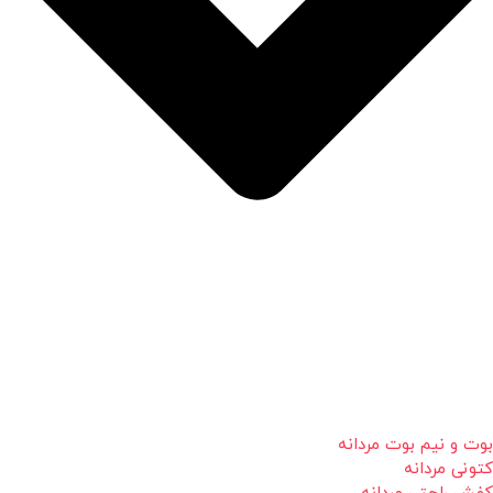
بوت و نیم بوت مردانه
کتونی مردانه