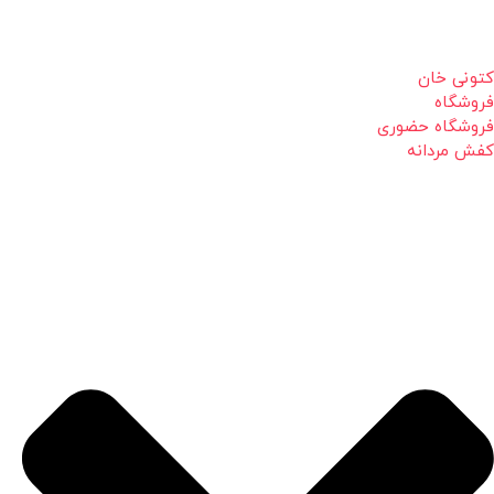
کتونی خان
فروشگاه
فروشگاه حضوری
کفش مردانه