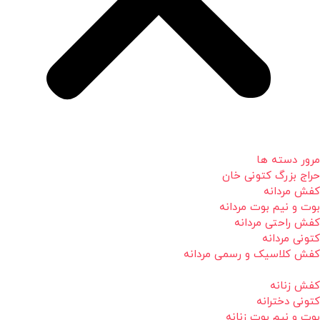
مرور دسته ها
حراج بزرگ کتونی خان
کفش مردانه
بوت و نیم بوت مردانه
کفش راحتی مردانه
کتونی مردانه
کفش کلاسیک و رسمی مردانه
کفش زنانه
کتونی دخترانه
بوت و نیم بوت زنانه