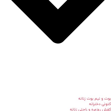
بوت و نیم بوت زنانه
کتونی دخترانه
کفش روزمره و راحتی زنانه