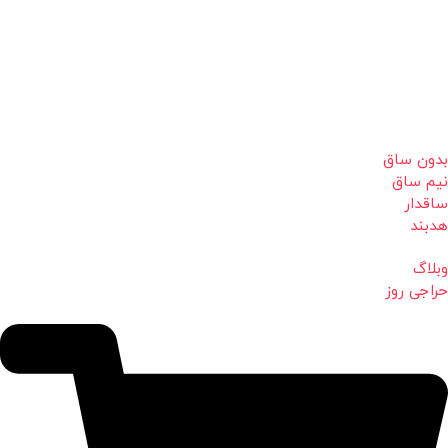
بدون ساق
نیم ساق
ساقدار
هدبند
وبلاگ
حراجی روز