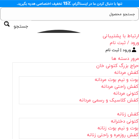
جستجو
ارتباط با پشتیبانی
ورود / ثبت نام
ورود | ثبت نام
مرور دسته ها
حراج بزرگ کتونی خان
کفش مردانه
بوت و نیم بوت مردانه
کفش راحتی مردانه
کتونی مردانه
کفش کلاسیک و رسمی مردانه
کفش زنانه
کتونی دخترانه
بوت و نیم بوت زنانه
کفش روزمره و راحتی زنانه