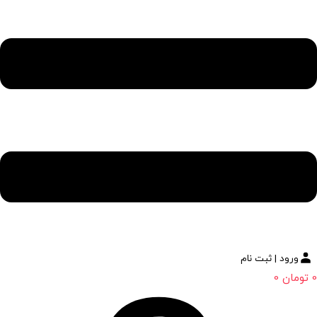
ورود | ثبت نام
0
تومان
0