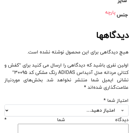
سایز
پارچه
جنس
دیدگاهها
هیچ دیدگاهی برای این محصول نوشته نشده است.
اولین نفری باشید که دیدگاهی را ارسال می کنید برای “کفش و
کتانی مردانه مدل آدیداس ADIDAS رنگ مشکی کد 30095”
نشانی ایمیل شما منتشر نخواهد شد.
بخش‌های موردنیاز
علامت‌گذاری شده‌اند
*
امتیاز شما
*
دیدگاه شما
*