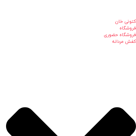
کتونی خان
فروشگاه
فروشگاه حضوری
کفش مردانه