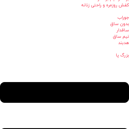
کفش روزمره و راحتی زنانه
جوراب
بدون ساق
ساقدار
نیم ساق
هدبند
بزرگ پا