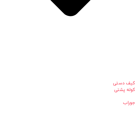
کیف دستی
کوله پشتی
جوراب