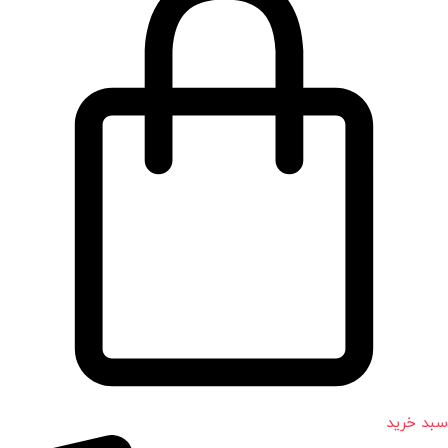
سبد خرید