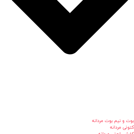
بوت و نیم بوت مردانه
کتونی مردانه