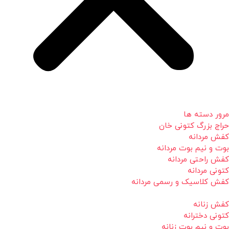
مرور دسته ها
حراج بزرگ کتونی خان
کفش مردانه
بوت و نیم بوت مردانه
کفش راحتی مردانه
کتونی مردانه
کفش کلاسیک و رسمی مردانه
کفش زنانه
کتونی دخترانه
بوت و نیم بوت زنانه