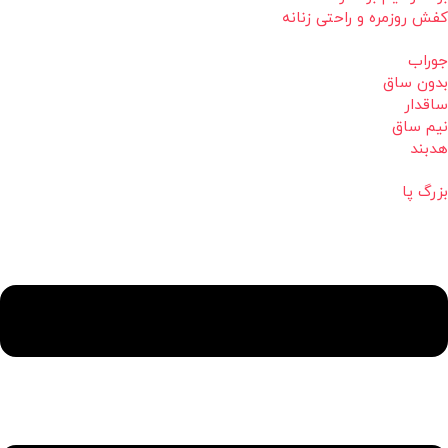
کفش روزمره و راحتی زنانه
جوراب
بدون ساق
ساقدار
نیم ساق
هدبند
بزرگ پا