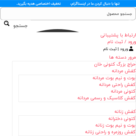
جستجو
ارتباط با پشتیبانی
ورود / ثبت نام
ورود | ثبت نام
مرور دسته ها
حراج بزرگ کتونی خان
کفش مردانه
بوت و نیم بوت مردانه
کفش راحتی مردانه
کتونی مردانه
کفش کلاسیک و رسمی مردانه
کفش زنانه
کتونی دخترانه
بوت و نیم بوت زنانه
کفش روزمره و راحتی زنانه