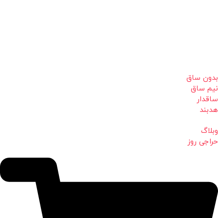
بدون ساق
نیم ساق
ساقدار
هدبند
وبلاگ
حراجی روز