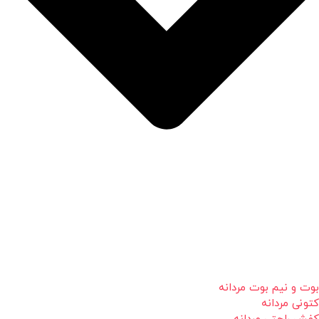
بوت و نیم بوت مردانه
کتونی مردانه