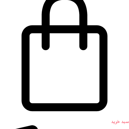
سبد خرید