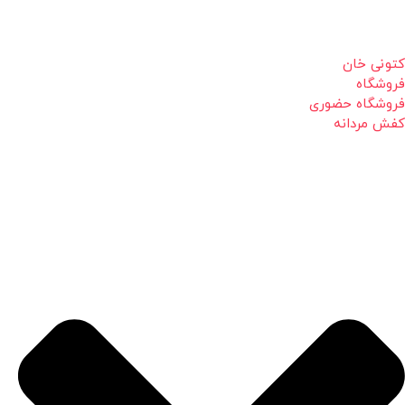
کتونی خان
فروشگاه
فروشگاه حضوری
کفش مردانه