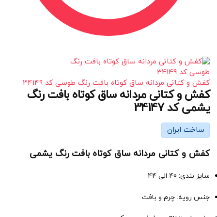
کفش و کتانی مردانه ساق کوتاه بافت رنگ طوسی کد 34149
کفش و کتانی مردانه ساق کوتاه بافت رنگ
یشمی کد 34147
ساخت ایران
کفش و کتانی مردانه ساق کوتاه بافت رنگ یشمی
سایز بندی: 40 الی 44
جنس رویه: چرم و بافت