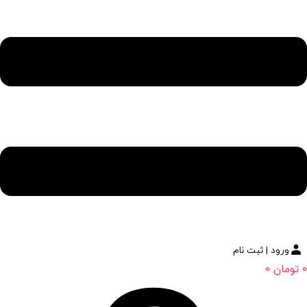
ورود | ثبت نام
0
تومان
0