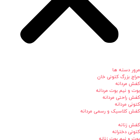
مرور دسته ها
حراج بزرگ کتونی خان
کفش مردانه
بوت و نیم بوت مردانه
کفش راحتی مردانه
کتونی مردانه
کفش کلاسیک و رسمی مردانه
کفش زنانه
کتونی دخترانه
بوت و نیم بوت زنانه