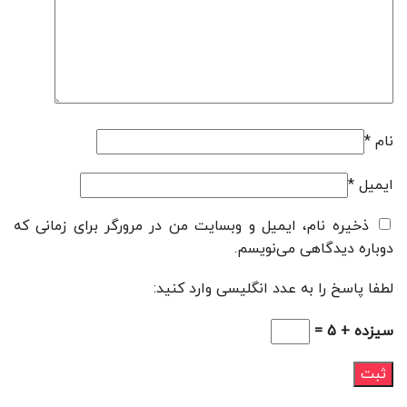
نام
*
ایمیل
*
ذخیره نام، ایمیل و وبسایت من در مرورگر برای زمانی که
دوباره دیدگاهی می‌نویسم.
لطفا پاسخ را به عدد انگلیسی وارد کنید:
سیزده + 5 =