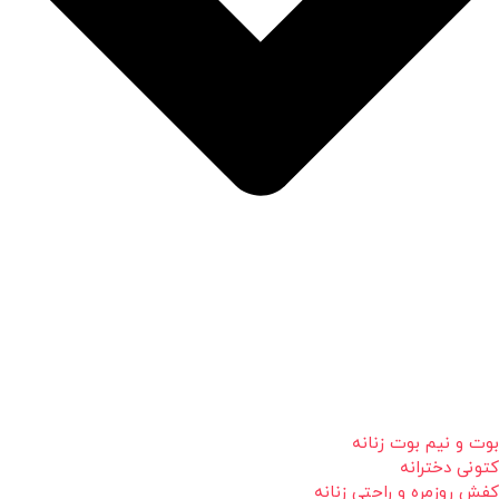
بوت و نیم بوت زنانه
کتونی دخترانه
کفش روزمره و راحتی زنانه