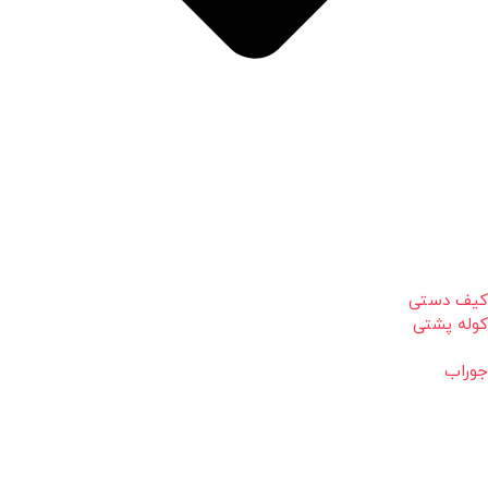
کیف دستی
کوله پشتی
جوراب