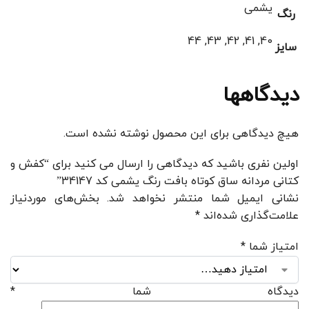
یشمی
رنگ
40, 41, 42, 43, 44
سایز
دیدگاهها
هیچ دیدگاهی برای این محصول نوشته نشده است.
اولین نفری باشید که دیدگاهی را ارسال می کنید برای “کفش و
کتانی مردانه ساق کوتاه بافت رنگ یشمی کد 34147”
نشانی ایمیل شما منتشر نخواهد شد.
بخش‌های موردنیاز
علامت‌گذاری شده‌اند
*
امتیاز شما
*
دیدگاه شما
*