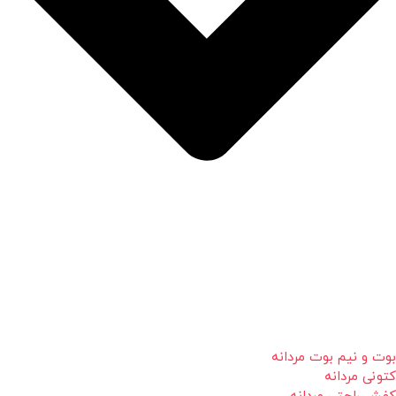
بوت و نیم بوت مردانه
کتونی مردانه