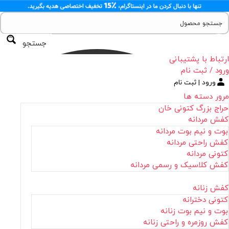
جستجو
ارتباط با پشتیبانی
ورود / ثبت نام
ورود | ثبت نام
مرور دسته ها
حراج بزرگ کتونی خان
کفش مردانه
بوت و نیم بوت مردانه
کفش راحتی مردانه
کتونی مردانه
کفش کلاسیک و رسمی مردانه
کفش زنانه
کتونی دخترانه
بوت و نیم بوت زنانه
کفش روزمره و راحتی زنانه