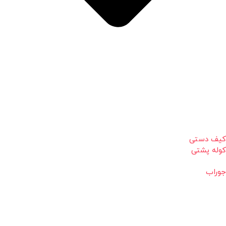
کیف دستی
کوله پشتی
جوراب