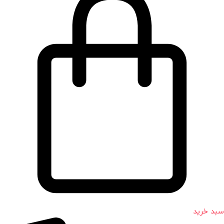
سبد خرید