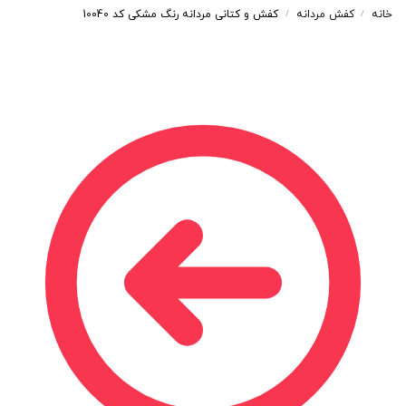
خانه
کفش مردانه
کفش و کتانی مردانه رنگ مشکی کد 10040
/
/