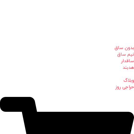
بدون ساق
نیم ساق
ساقدار
هدبند
وبلاگ
حراجی روز