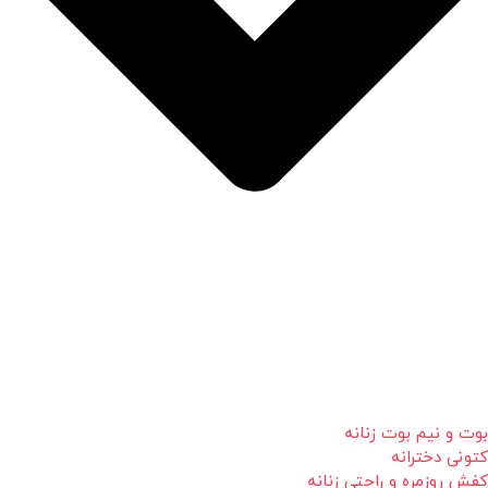
بوت و نیم بوت زنانه
کتونی دخترانه
کفش روزمره و راحتی زنانه