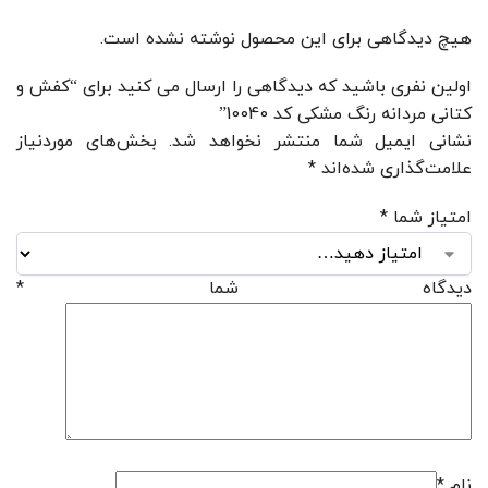
هیچ دیدگاهی برای این محصول نوشته نشده است.
اولین نفری باشید که دیدگاهی را ارسال می کنید برای “کفش و
کتانی مردانه رنگ مشکی کد 10040”
نشانی ایمیل شما منتشر نخواهد شد.
بخش‌های موردنیاز
علامت‌گذاری شده‌اند
*
امتیاز شما
*
دیدگاه شما
*
نام
*