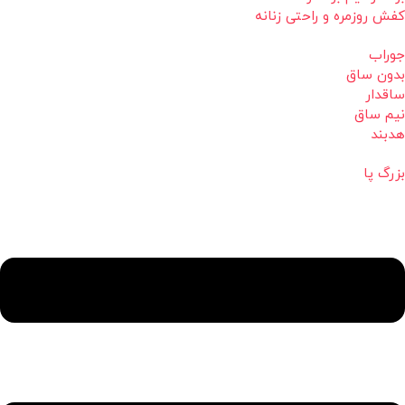
کفش روزمره و راحتی زنانه
جوراب
بدون ساق
ساقدار
نیم ساق
هدبند
بزرگ پا