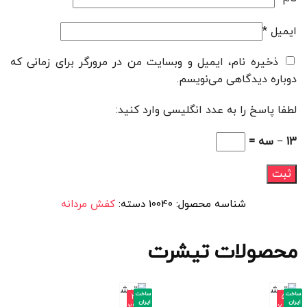
ایمیل
*
ذخیره نام، ایمیل و وبسایت من در مرورگر برای زمانی که
دوباره دیدگاهی می‌نویسم.
لطفا پاسخ را به عدد انگلیسی وارد کنید:
13 − سه =
شناسه محصول:
10040
دسته:
کفش مردانه
محصولات تیشرت
ساخت
ساخت
-3
-5
ایران
ایران
2%
7%