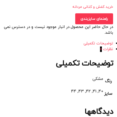
خرید کفش و کتانی مردانه
راهنمای سایزبندی
در حال حاضر این محصول در انبار موجود نیست و در دسترس نمی
باشد.
توضیحات تکمیلی
نظرات
0
توضیحات تکمیلی
مشکی
رنگ
40, 41, 42, 43, 44
سایز
دیدگاهها