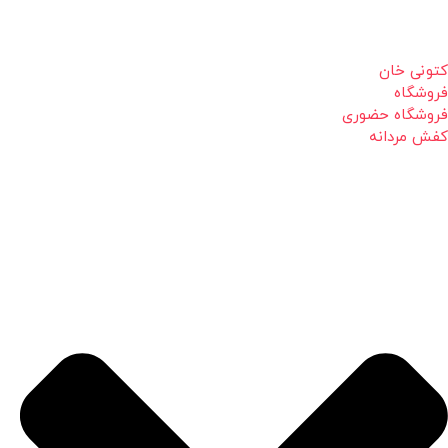
کتونی خان
فروشگاه
فروشگاه حضوری
کفش مردانه