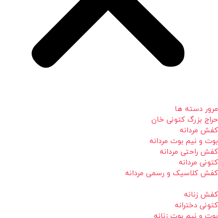
مرور دسته ها
حراج بزرگ کتونی خان
کفش مردانه
بوت و نیم بوت مردانه
کفش راحتی مردانه
کتونی مردانه
کفش کلاسیک و رسمی مردانه
کفش زنانه
کتونی دخترانه
بوت و نیم بوت زنانه