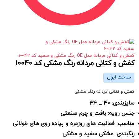
کفش و کتانی مردانه مدل OE رنگ مشکی و سفید کد 10042
کفش و کتانی مردانه رنگ مشکی کد 10040
ساخت ایران
کفش و کتانی مردانه رنگ مشکی
سایزبندی: 40 _ 44
جنس رویه: بافت و چرم صنعتی
مناسب: فعالیت های روزمره و پیاده روی های طولانی
رنگبندی: مشکی سفید و مشکی