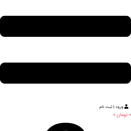
ورود | ثبت نام
0
تومان
0