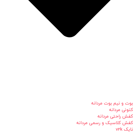
بوت و نیم بوت مردانه
کتونی مردانه
کفش راحتی مردانه
کفش کلاسیک و رسمی مردانه
نایک v2k