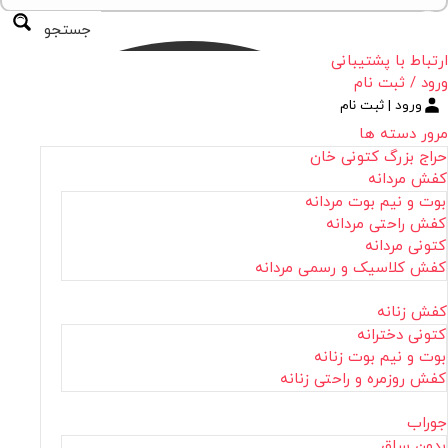
جستجو
ارتباط با پشتیبانی
ورود / ثبت نام
ورود | ثبت نام
مرور دسته ها
حراج بزرگ کتونی خان
کفش مردانه
بوت و نیم بوت مردانه
کفش راحتی مردانه
کتونی مردانه
کفش کلاسیک و رسمی مردانه
کفش زنانه
کتونی دخترانه
بوت و نیم بوت زنانه
کفش روزمره و راحتی زنانه
جوراب
بدون ساق