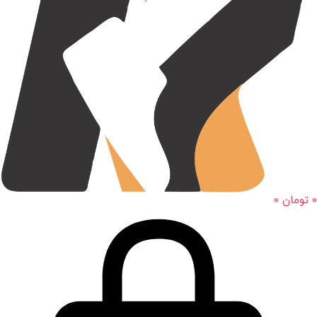
0
تومان
0