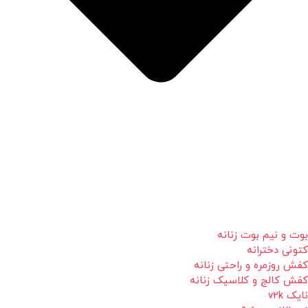
بوت و نیم بوت زنانه
کتونی دخترانه
کفش روزمره و راحتی زنانه
کفش کالج و کلاسیک زنانه
نایک v2k