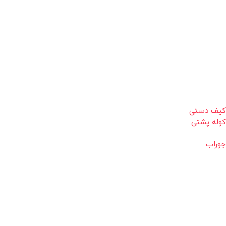
کیف دستی
کوله پشتی
جوراب