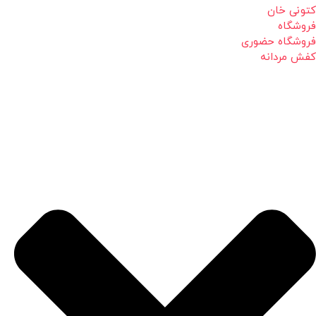
کتونی خان
فروشگاه
فروشگاه حضوری
کفش مردانه