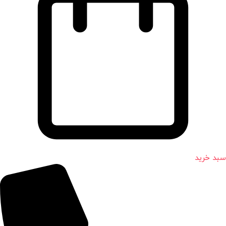
سبد خرید