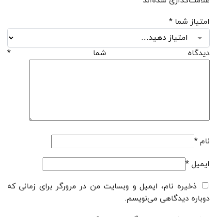
علامت‌گذاری شده‌اند
*
امتیاز شما
*
دیدگاه شما
*
نام
*
ایمیل
*
ذخیره نام، ایمیل و وبسایت من در مرورگر برای زمانی که
دوباره دیدگاهی می‌نویسم.