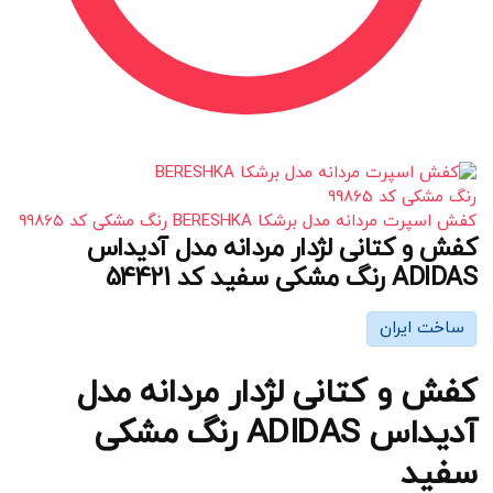
کفش اسپرت مردانه مدل برشکا BERESHKA رنگ مشکی کد 99865
کفش و کتانی لژدار مردانه مدل آدیداس
ADIDAS رنگ مشکی سفید کد 54421
ساخت ایران
کفش و کتانی لژدار مردانه مدل
آدیداس ADIDAS رنگ مشکی
سفید