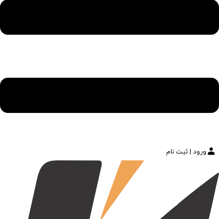
ورود | ثبت نام