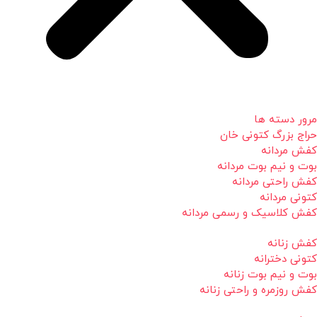
مرور دسته ها
حراج بزرگ کتونی خان
کفش مردانه
بوت و نیم بوت مردانه
کفش راحتی مردانه
کتونی مردانه
کفش کلاسیک و رسمی مردانه
کفش زنانه
کتونی دخترانه
بوت و نیم بوت زنانه
کفش روزمره و راحتی زنانه