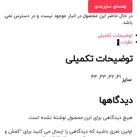
راهنمای سایزبندی
در حال حاضر این محصول در انبار موجود نیست و در دسترس نمی
باشد.
توضیحات تکمیلی
نظرات
0
توضیحات تکمیلی
41, 42, 43, 44
سایز
دیدگاهها
هیچ دیدگاهی برای این محصول نوشته نشده است.
اولین نفری باشید که دیدگاهی را ارسال می کنید برای “کفش و