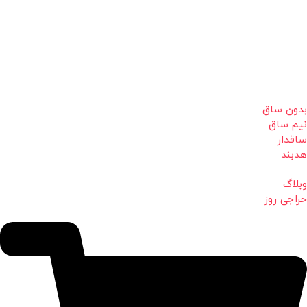
بدون ساق
نیم ساق
ساقدار
هدبند
وبلاگ
حراجی روز