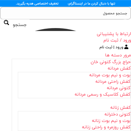
جستجو
ارتباط با پشتیبانی
ورود / ثبت نام
ورود | ثبت نام
مرور دسته ها
حراج بزرگ کتونی خان
کفش مردانه
بوت و نیم بوت مردانه
کفش راحتی مردانه
کتونی مردانه
کفش کلاسیک و رسمی مردانه
کفش زنانه
کتونی دخترانه
بوت و نیم بوت زنانه
کفش روزمره و راحتی زنانه