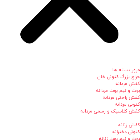
مرور دسته ها
حراج بزرگ کتونی خان
کفش مردانه
بوت و نیم بوت مردانه
کفش راحتی مردانه
کتونی مردانه
کفش کلاسیک و رسمی مردانه
کفش زنانه
کتونی دخترانه
بوت و نیم بوت زنانه