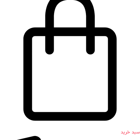
سبد خرید