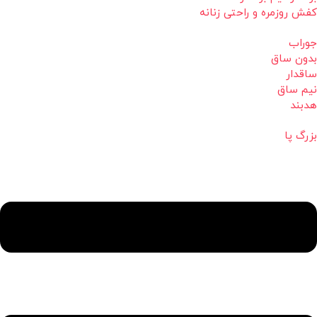
کفش روزمره و راحتی زنانه
جوراب
بدون ساق
ساقدار
نیم ساق
هدبند
بزرگ پا