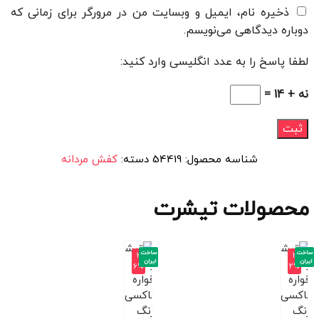
ذخیره نام، ایمیل و وبسایت من در مرورگر برای زمانی که
دوباره دیدگاهی می‌نویسم.
لطفا پاسخ را به عدد انگلیسی وارد کنید:
نه + 14 =
شناسه محصول:
54419
دسته:
کفش مردانه
محصولات تیشرت
ساخت
ساخت
-3
-3
ایران
ایران
6%
2%