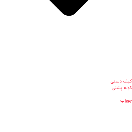
کیف دستی
کوله پشتی
جوراب