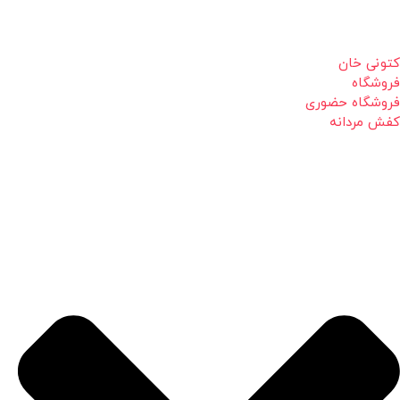
کتونی خان
فروشگاه
فروشگاه حضوری
کفش مردانه