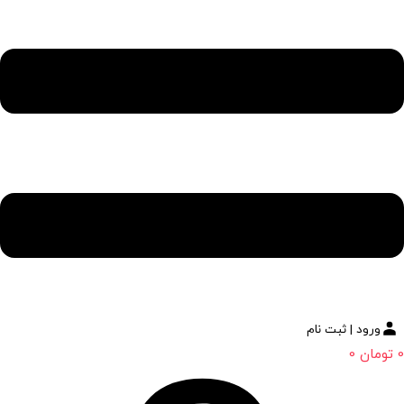
ورود | ثبت نام
0
تومان
0