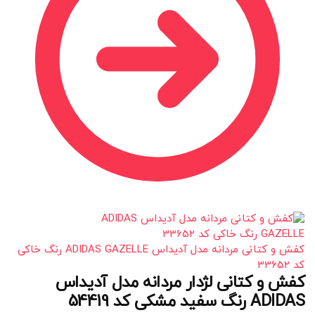
کفش و کتانی مردانه مدل آدیداس ADIDAS GAZELLE رنگ خاکی
کد 33652
کفش و کتانی لژدار مردانه مدل آدیداس
ADIDAS رنگ سفید مشکی کد 54419