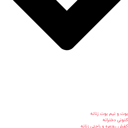
بوت و نیم بوت زنانه
کتونی دخترانه
کفش روزمره و راحتی زنانه