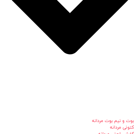
بوت و نیم بوت مردانه
کتونی مردانه