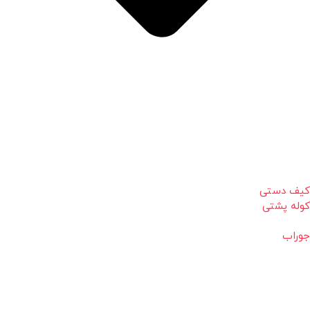
کیف دستی
کوله پشتی
جوراب