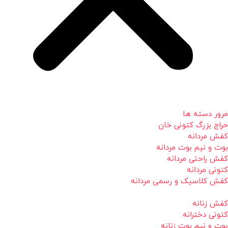
مرور دسته ها
حراج بزرگ کتونی خان
کفش مردانه
بوت و نیم بوت مردانه
کفش راحتی مردانه
کتونی مردانه
کفش کلاسیک و رسمی مردانه
کفش زنانه
کتونی دخترانه
بوت و نیم بوت زنانه