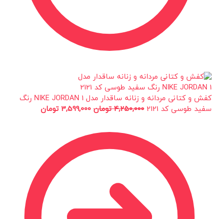
کفش و کتانی مردانه و زنانه ساقدار مدل NIKE JORDAN 1 رنگ
سفید طوسی کد 2121
4,250,000
تومان
3,599,000
تومان