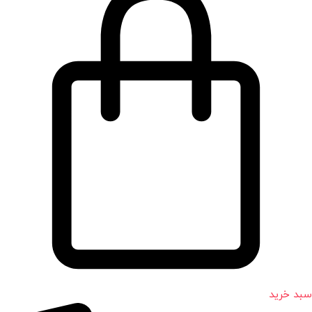
سبد خرید