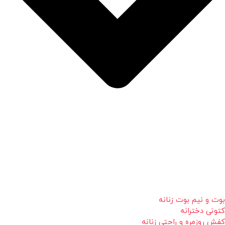
بوت و نیم بوت زنانه
کتونی دخترانه
کفش روزمره و راحتی زنانه