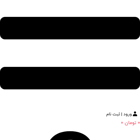
ورود | ثبت نام
0
تومان
0