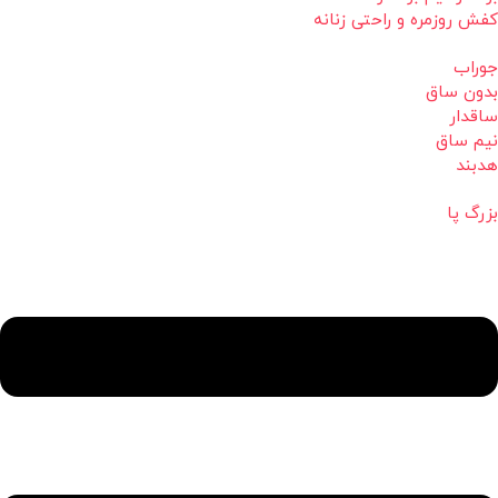
کفش روزمره و راحتی زنانه
جوراب
بدون ساق
ساقدار
نیم ساق
هدبند
بزرگ پا