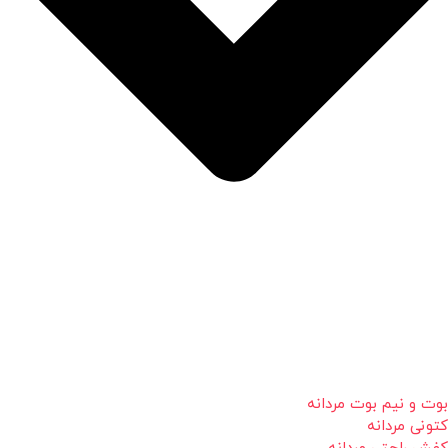
بوت و نیم بوت مردانه
کتونی مردانه