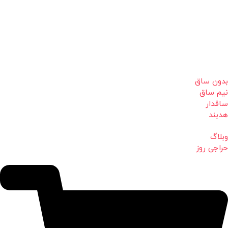
بدون ساق
نیم ساق
ساقدار
هدبند
وبلاگ
حراجی روز