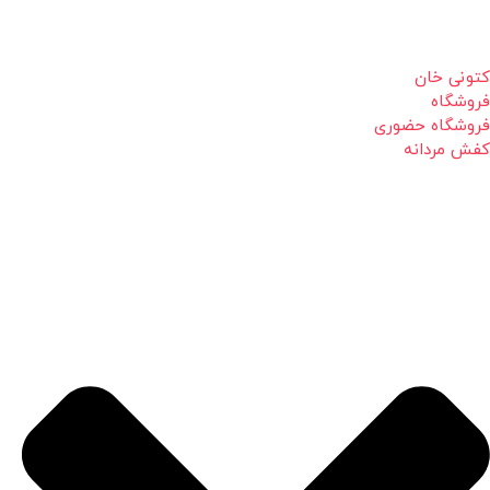
کتونی خان
فروشگاه
فروشگاه حضوری
کفش مردانه