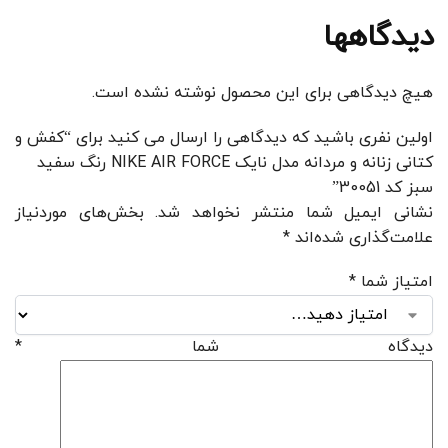
دیدگاهها
هیچ دیدگاهی برای این محصول نوشته نشده است.
اولین نفری باشید که دیدگاهی را ارسال می کنید برای “کفش و
کتانی زنانه و مردانه مدل نایک NIKE AIR FORCE رنگ سفید
سبز کد 30051”
نشانی ایمیل شما منتشر نخواهد شد.
بخش‌های موردنیاز
علامت‌گذاری شده‌اند
*
امتیاز شما
*
دیدگاه شما
*