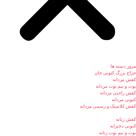
مرور دسته ها
حراج بزرگ کتونی خان
کفش مردانه
بوت و نیم بوت مردانه
کفش راحتی مردانه
کتونی مردانه
کفش کلاسیک و رسمی مردانه
کفش زنانه
کتونی دخترانه
بوت و نیم بوت زنانه