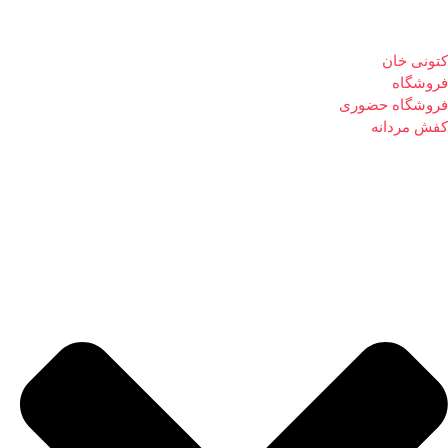
کتونی خان
فروشگاه
فروشگاه حضوری
کفش مردانه