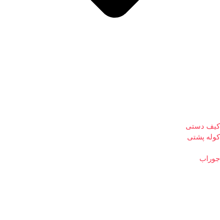
کیف دستی
کوله پشتی
جوراب