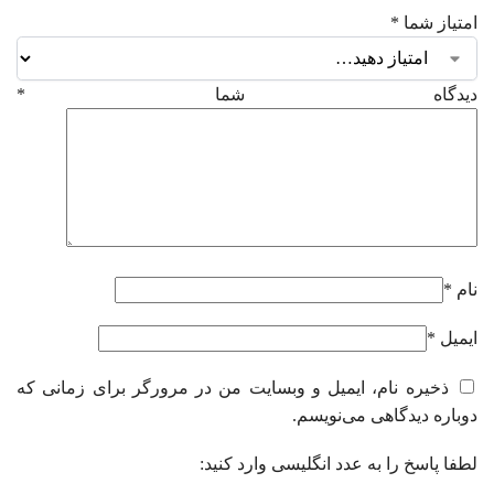
امتیاز شما
*
دیدگاه شما
*
نام
*
ایمیل
*
ذخیره نام، ایمیل و وبسایت من در مرورگر برای زمانی که
دوباره دیدگاهی می‌نویسم.
لطفا پاسخ را به عدد انگلیسی وارد کنید: