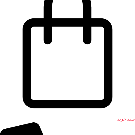
سبد خرید