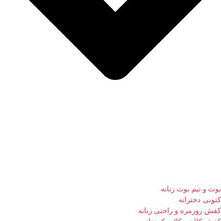
بوت و نیم بوت زنانه
کتونی دخترانه
کفش روزمره و راحتی زنانه