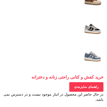
خرید کفش و کتانی راحتی زنانه و دخترانه
راهنمای سایزبندی
در حال حاضر این محصول در انبار موجود نیست و در دسترس نمی
باشد.