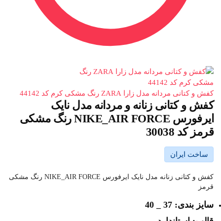
کفش و کتانی مردانه مدل زارا ZARA رنگ مشکی کرم کد 44142
کفش و کتانی زنانه و مردانه مدل نایک
ایرفورس NIKE_AIR FORCE رنگ مشکی
قرمز کد 30038
ساخت ایران
کفش و کتانی زنانه مدل نایک ایرفورس NIKE_AIR FORCE رنگ مشکی
قرمز
سایز بندی: 37 _ 40
قالب: استاندارد