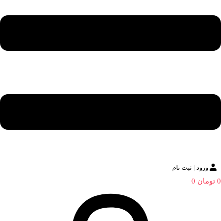
ورود | ثبت نام
0
تومان
0