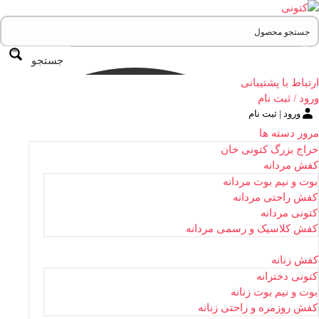
جستجو
ارتباط با پشتیبانی
ورود / ثبت نام
ورود | ثبت نام
مرور دسته ها
حراج بزرگ کتونی خان
کفش مردانه
بوت و نیم بوت مردانه
کفش راحتی مردانه
کتونی مردانه
کفش کلاسیک و رسمی مردانه
کفش زنانه
کتونی دخترانه
بوت و نیم بوت زنانه
کفش روزمره و راحتی زنانه