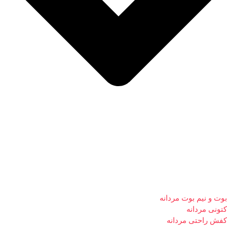
بوت و نیم بوت مردانه
کتونی مردانه
کفش راحتی مردانه