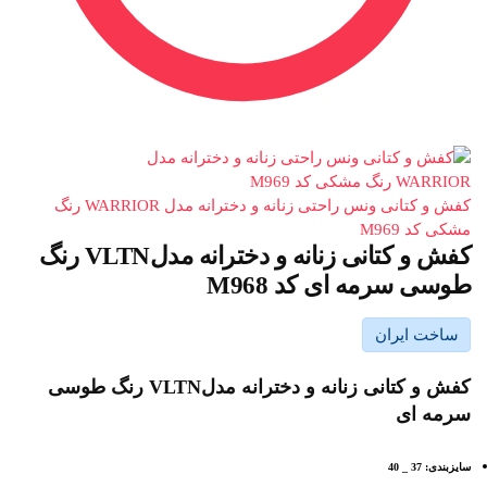
کفش و کتانی ونس راحتی زنانه و دخترانه مدل WARRIOR رنگ
مشکی کد M969
کفش و کتانی زنانه و دخترانه مدلVLTN رنگ
طوسی سرمه ای کد M968
ساخت ایران
کفش و کتانی زنانه و دخترانه مدلVLTN رنگ طوسی
سرمه ای
سایزبندی: 37 _ 40