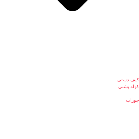
کیف دستی
کوله پشتی
جوراب