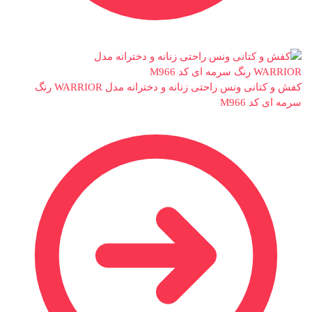
کفش و کتانی ونس راحتی زنانه و دخترانه مدل WARRIOR رنگ
سرمه ای کد M966