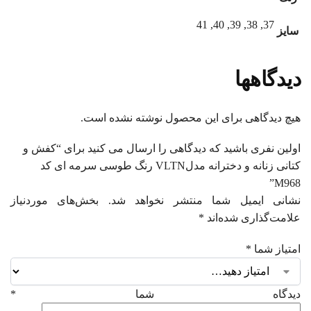
37, 38, 39, 40, 41
سایز
دیدگاهها
هیچ دیدگاهی برای این محصول نوشته نشده است.
اولین نفری باشید که دیدگاهی را ارسال می کنید برای “کفش و
کتانی زنانه و دخترانه مدلVLTN رنگ طوسی سرمه ای کد
M968”
نشانی ایمیل شما منتشر نخواهد شد.
بخش‌های موردنیاز
علامت‌گذاری شده‌اند
*
امتیاز شما
*
دیدگاه شما
*