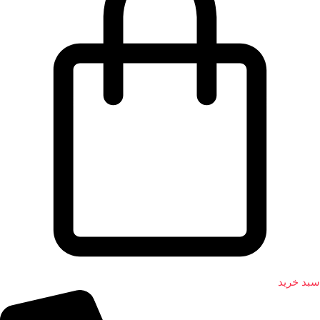
سبد خرید