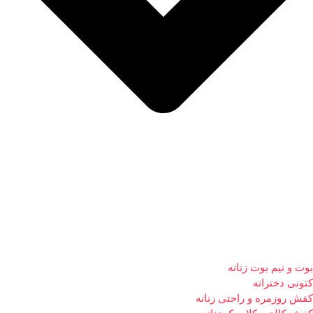
بوت و نیم بوت زنانه
کتونی دخترانه
کفش روزمره و راحتی زنانه