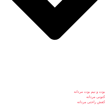
بوت و نیم بوت مردانه
کتونی مردانه
کفش راحتی مردانه