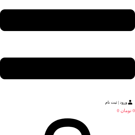
ورود | ثبت نام
0
تومان
0