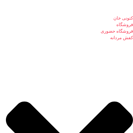
کتونی خان
فروشگاه
فروشگاه حضوری
کفش مردانه