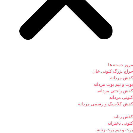
مرور دسته ها
حراج بزرگ کتونی خان
کفش مردانه
بوت و نیم بوت مردانه
کفش راحتی مردانه
کتونی مردانه
کفش کلاسیک و رسمی مردانه
کفش زنانه
کتونی دخترانه
بوت و نیم بوت زنانه