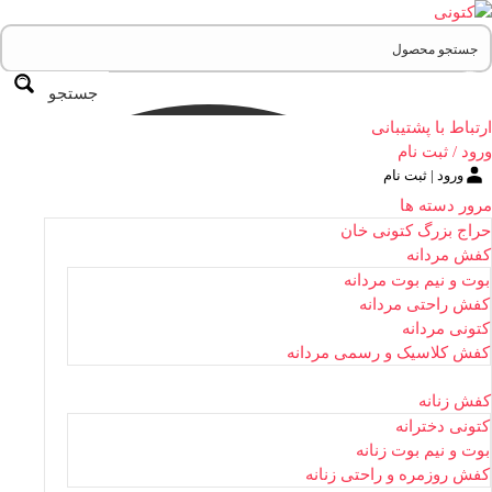
جستجو
ارتباط با پشتیبانی
ورود / ثبت نام
ورود | ثبت نام
مرور دسته ها
حراج بزرگ کتونی خان
کفش مردانه
بوت و نیم بوت مردانه
کفش راحتی مردانه
کتونی مردانه
کفش کلاسیک و رسمی مردانه
کفش زنانه
کتونی دخترانه
بوت و نیم بوت زنانه
کفش روزمره و راحتی زنانه