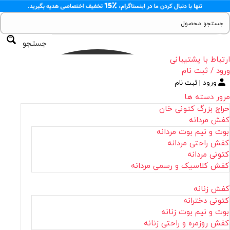
جستجو
ارتباط با پشتیبانی
ورود / ثبت نام
ورود | ثبت نام
مرور دسته ها
حراج بزرگ کتونی خان
کفش مردانه
بوت و نیم بوت مردانه
کفش راحتی مردانه
کتونی مردانه
کفش کلاسیک و رسمی مردانه
کفش زنانه
کتونی دخترانه
بوت و نیم بوت زنانه
کفش روزمره و راحتی زنانه