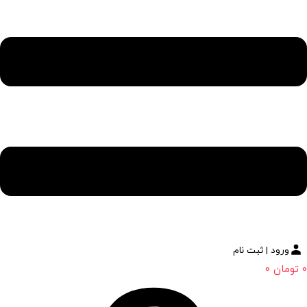
ورود | ثبت نام
0
تومان
0