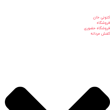
کتونی خان
فروشگاه
فروشگاه حضوری
کفش مردانه