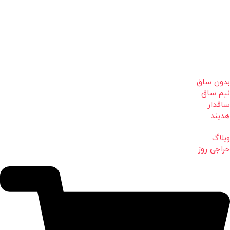
بدون ساق
نیم ساق
ساقدار
هدبند
وبلاگ
حراجی روز