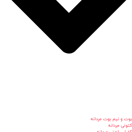
بوت و نیم بوت مردانه
کتونی مردانه