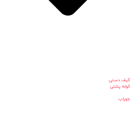
کیف دستی
کوله پشتی
جوراب