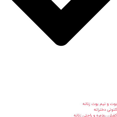
بوت و نیم بوت زنانه
کتونی دخترانه
کفش روزمره و راحتی زنانه