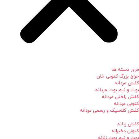
مرور دسته ها
حراج بزرگ کتونی خان
کفش مردانه
بوت و نیم بوت مردانه
کفش راحتی مردانه
کتونی مردانه
کفش کلاسیک و رسمی مردانه
کفش زنانه
کتونی دخترانه
بوت و نیم بوت زنانه