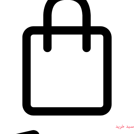
سبد خرید