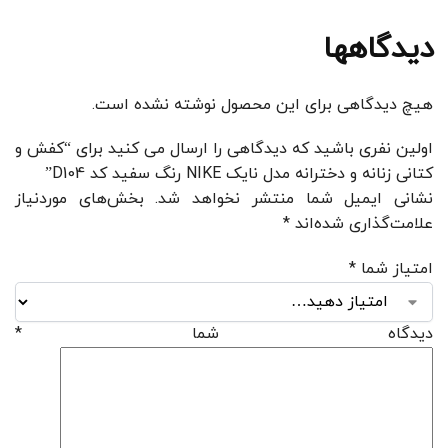
دیدگاهها
هیچ دیدگاهی برای این محصول نوشته نشده است.
اولین نفری باشید که دیدگاهی را ارسال می کنید برای “کفش و
کتانی زنانه و دخترانه مدل نایک NIKE رنگ سفید کد D104”
نشانی ایمیل شما منتشر نخواهد شد.
بخش‌های موردنیاز
علامت‌گذاری شده‌اند
*
امتیاز شما
*
دیدگاه شما
*