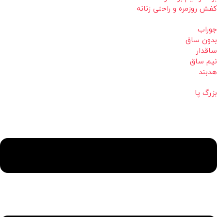
کفش روزمره و راحتی زنانه
جوراب
بدون ساق
ساقدار
نیم ساق
هدبند
بزرگ پا