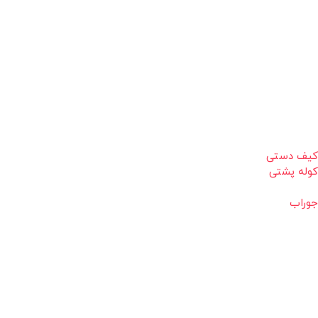
کیف دستی
کوله پشتی
جوراب