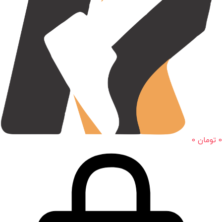
0
تومان
0