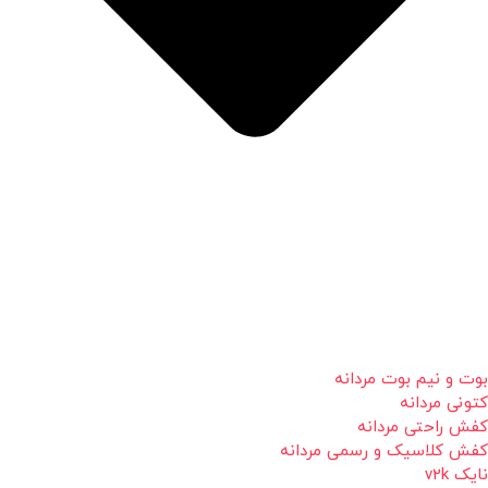
بوت و نیم بوت مردانه
کتونی مردانه
کفش راحتی مردانه
کفش کلاسیک و رسمی مردانه
نایک v2k