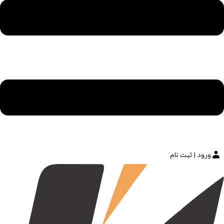
ورود | ثبت نام