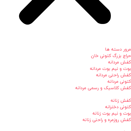
مرور دسته ها
حراج بزرگ کتونی خان
کفش مردانه
بوت و نیم بوت مردانه
کفش راحتی مردانه
کتونی مردانه
کفش کلاسیک و رسمی مردانه
کفش زنانه
کتونی دخترانه
بوت و نیم بوت زنانه
کفش روزمره و راحتی زنانه