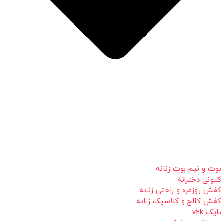
بوت و نیم بوت زنانه
کتونی دخترانه
کفش روزمره و راحتی زنانه
کفش کالج و کلاسیک زنانه
نایک v2k