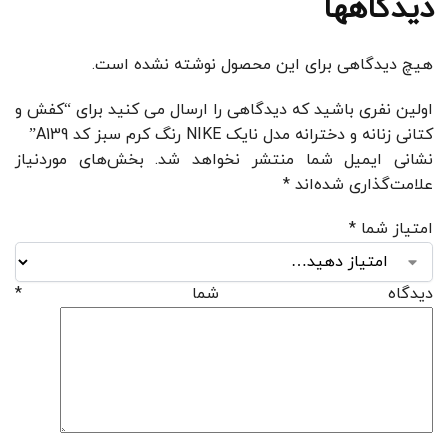
دیدگاهها
هیچ دیدگاهی برای این محصول نوشته نشده است.
اولین نفری باشید که دیدگاهی را ارسال می کنید برای “کفش و
کتانی زنانه و دخترانه مدل نایک NIKE رنگ کرم سبز کد A139”
نشانی ایمیل شما منتشر نخواهد شد.
بخش‌های موردنیاز
علامت‌گذاری شده‌اند
*
امتیاز شما
*
دیدگاه شما
*