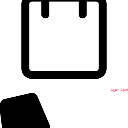
سبد خرید