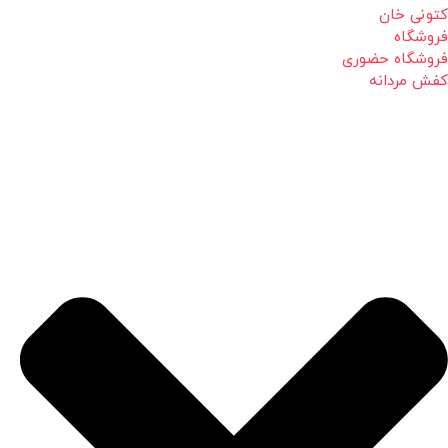
کتونی خان
فروشگاه
فروشگاه حضوری
کفش مردانه