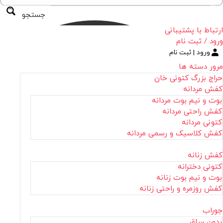
جستجو
ارتباط با پشتیبانی
ورود / ثبت نام
ورود | ثبت نام
مرور دسته ها
حراج بزرگ کتونی خان
کفش مردانه
بوت و نیم بوت مردانه
کفش راحتی مردانه
کتونی مردانه
کفش کلاسیک و رسمی مردانه
کفش زنانه
کتونی دخترانه
بوت و نیم بوت زنانه
کفش روزمره و راحتی زنانه
جوراب
بدون ساق