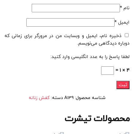
نام
*
ایمیل
*
ذخیره نام، ایمیل و وبسایت من در مرورگر برای زمانی که
دوباره دیدگاهی می‌نویسم.
لطفا پاسخ را به عدد انگلیسی وارد کنید:
4 × 1 =
شناسه محصول:
A139
دسته:
کفش زنانه
محصولات تیشرت