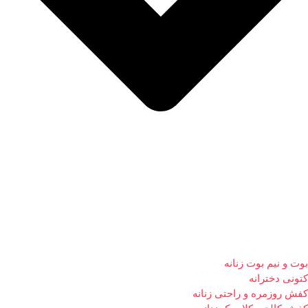
بوت و نیم بوت زنانه
کتونی دخترانه
کفش روزمره و راحتی زنانه