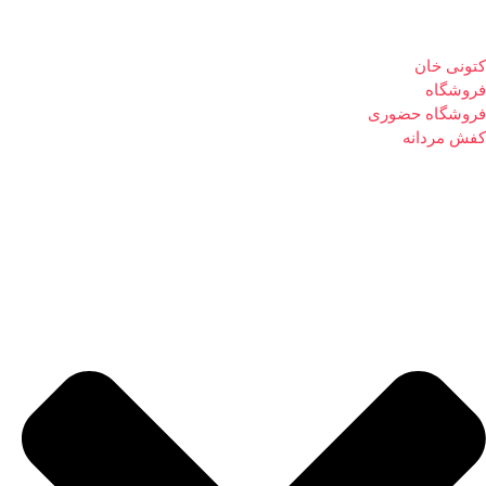
کتونی خان
فروشگاه
فروشگاه حضوری
کفش مردانه