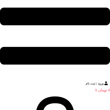
ورود | ثبت نام
0
تومان
0