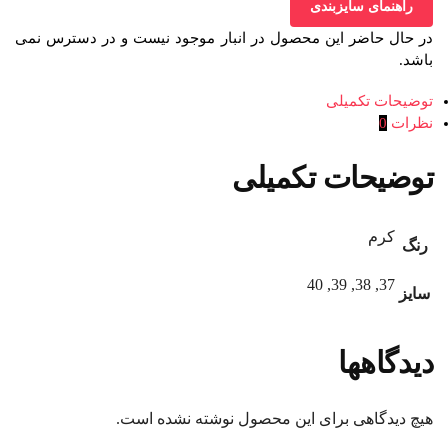
راهنمای سایزبندی
در حال حاضر این محصول در انبار موجود نیست و در دسترس نمی
باشد.
توضیحات تکمیلی
نظرات
0
توضیحات تکمیلی
کرم
رنگ
37, 38, 39, 40
سایز
دیدگاهها
هیچ دیدگاهی برای این محصول نوشته نشده است.