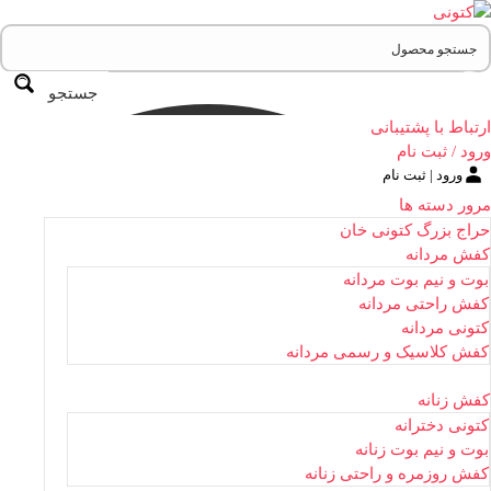
جستجو
ارتباط با پشتیبانی
ورود / ثبت نام
ورود | ثبت نام
مرور دسته ها
حراج بزرگ کتونی خان
کفش مردانه
بوت و نیم بوت مردانه
کفش راحتی مردانه
کتونی مردانه
کفش کلاسیک و رسمی مردانه
کفش زنانه
کتونی دخترانه
بوت و نیم بوت زنانه
کفش روزمره و راحتی زنانه