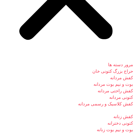
مرور دسته ها
حراج بزرگ کتونی خان
کفش مردانه
بوت و نیم بوت مردانه
کفش راحتی مردانه
کتونی مردانه
کفش کلاسیک و رسمی مردانه
کفش زنانه
کتونی دخترانه
بوت و نیم بوت زنانه