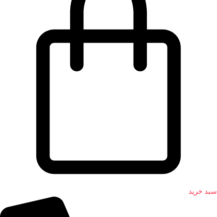
سبد خرید