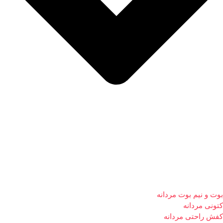
بوت و نیم بوت مردانه
کتونی مردانه
کفش راحتی مردانه