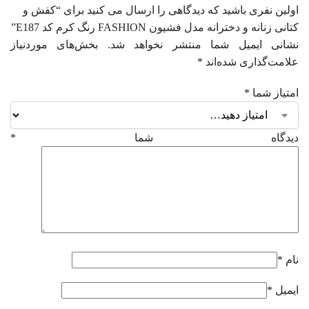
اولین نفری باشید که دیدگاهی را ارسال می کنید برای “کفش و
کتانی زنانه و دخترانه مدل فشیون FASHION رنگ کرم کد E187”
نشانی ایمیل شما منتشر نخواهد شد.
بخش‌های موردنیاز
علامت‌گذاری شده‌اند
*
امتیاز شما
*
دیدگاه شما
*
نام
*
ایمیل
*