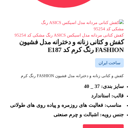
کفش کتانی مردانه مدل اسیکس ASICS رنگ مشکی کد 95254
کفش و کتانی زنانه و دخترانه مدل فشیون
FASHION رنگ کرم کد E187
ساخت ایران
کفش و کتانی زنانه و دخترانه مدل فشیون FASHION رنگ کرم
سایز بندی: 37 _ 40
قالب: استاندارد
مناسب: فعالیت های روزمره و پیاده روی های طولانی
جنس رویه: اشبالت و چرم صنعتی