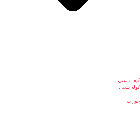
کیف دستی
کوله پشتی
جوراب