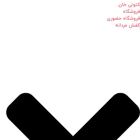
کتونی خان
فروشگاه
فروشگاه حضوری
کفش مردانه