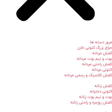
مرور دسته ها
حراج بزرگ کتونی خان
کفش مردانه
بوت و نیم بوت مردانه
کفش راحتی مردانه
کتونی مردانه
کفش کلاسیک و رسمی مردانه
کفش زنانه
کتونی دخترانه
بوت و نیم بوت زنانه
کفش روزمره و راحتی زنانه