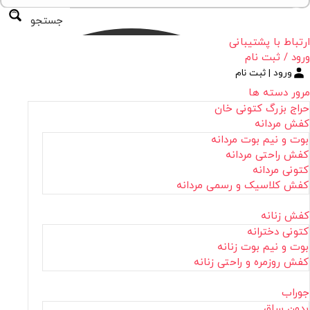
جستجو
ارتباط با پشتیبانی
ورود / ثبت نام
ورود | ثبت نام
مرور دسته ها
حراج بزرگ کتونی خان
کفش مردانه
بوت و نیم بوت مردانه
کفش راحتی مردانه
کتونی مردانه
کفش کلاسیک و رسمی مردانه
کفش زنانه
کتونی دخترانه
بوت و نیم بوت زنانه
کفش روزمره و راحتی زنانه
جوراب
بدون ساق