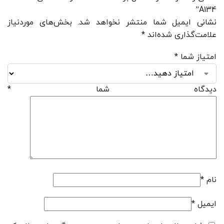
A134”
نشانی ایمیل شما منتشر نخواهد شد.
بخش‌های موردنیاز
علامت‌گذاری شده‌اند
*
امتیاز شما
*
دیدگاه شما
*
نام
*
ایمیل
*