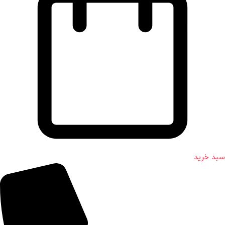
سبد خرید