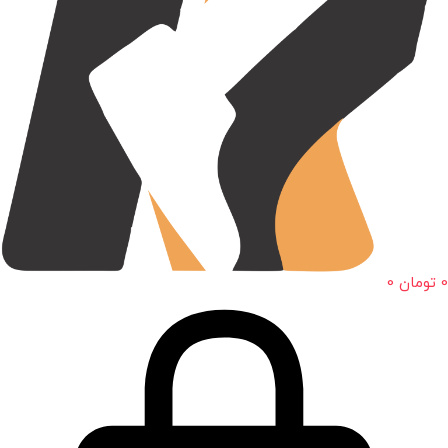
0
تومان
0