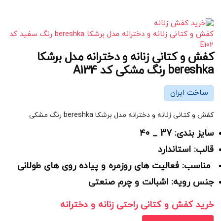
کفش و کتانی زنانه و دخترانه مدل برشکا bereshka رنگ سفید کد
E102
کفش و کتانی زنانه و دخترانه مدل برشکا
bereshka رنگ مشکی کد A134
ساخت ایران
کفش و کتانی زنانه و دخترانه مدل برشکا bereshka رنگ مشکی
سایز بندی: 37 _ 40
قالب: استاندارد
مناسب: فعالیت های روزمره و پیاده روی های طولانی
جنس رویه: اشبالت و چرم صنعتی
خرید کفش و کتانی راحتی زنانه و دخترانه