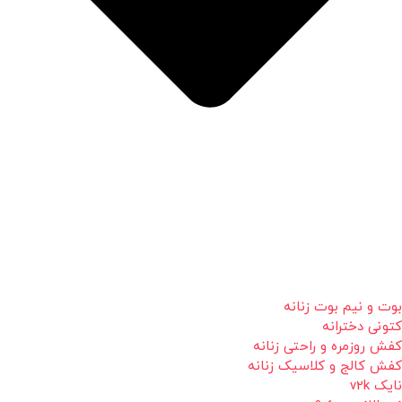
بوت و نیم بوت زنانه
کتونی دخترانه
کفش روزمره و راحتی زنانه
کفش کالج و کلاسیک زنانه
نایک v2k