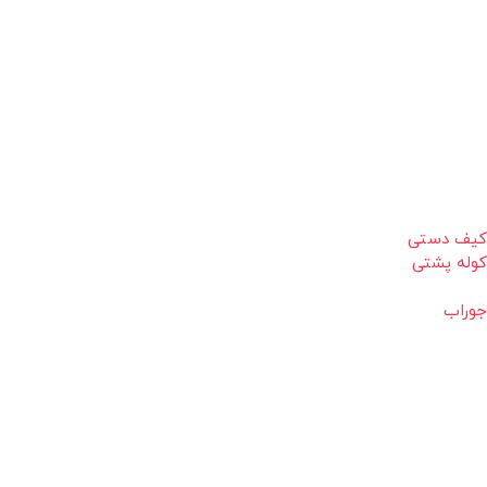
کیف دستی
کوله پشتی
جوراب