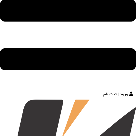
ورود | ثبت نام