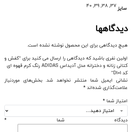
37, 38, 39, 40
سایز
دیدگاهها
هیچ دیدگاهی برای این محصول نوشته نشده است.
اولین نفری باشید که دیدگاهی را ارسال می کنید برای “کفش و
کتانی زنانه و دخترانه مدل آدیداس ADIDAS رنگ کرم قهوه ای
کد D101”
نشانی ایمیل شما منتشر نخواهد شد.
بخش‌های موردنیاز
علامت‌گذاری شده‌اند
*
امتیاز شما
*
دیدگاه شما
*