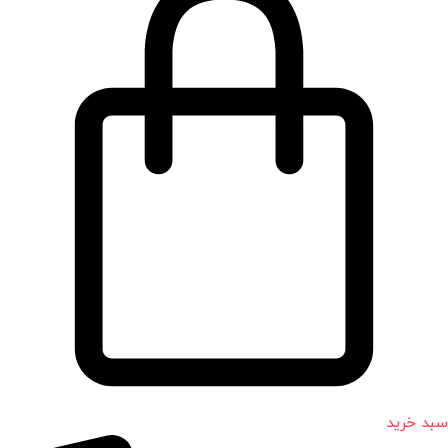
سبد خرید