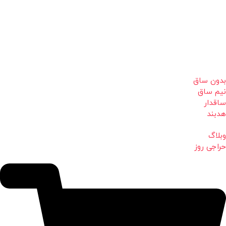
بدون ساق
نیم ساق
ساقدار
هدبند
وبلاگ
حراجی روز