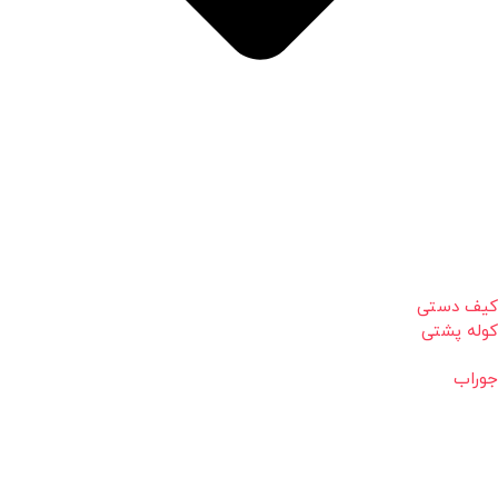
کیف دستی
کوله پشتی
جوراب