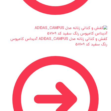
کفش و کتانی زنانه مدل ADIDAS_CAMPUS آدیداس کامپوس
رنگ سفید کد 57109