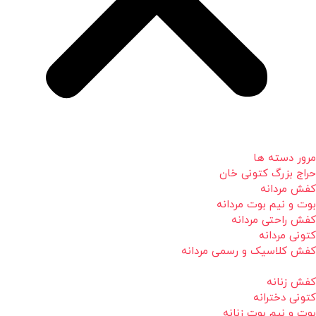
مرور دسته ها
حراج بزرگ کتونی خان
کفش مردانه
بوت و نیم بوت مردانه
کفش راحتی مردانه
کتونی مردانه
کفش کلاسیک و رسمی مردانه
کفش زنانه
کتونی دخترانه
بوت و نیم بوت زنانه