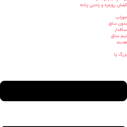
کفش روزمره و راحتی زنانه
جوراب
بدون ساق
ساقدار
نیم ساق
هدبند
بزرگ پا