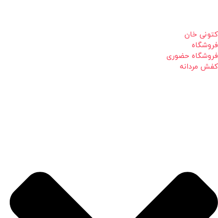
کتونی خان
فروشگاه
فروشگاه حضوری
کفش مردانه