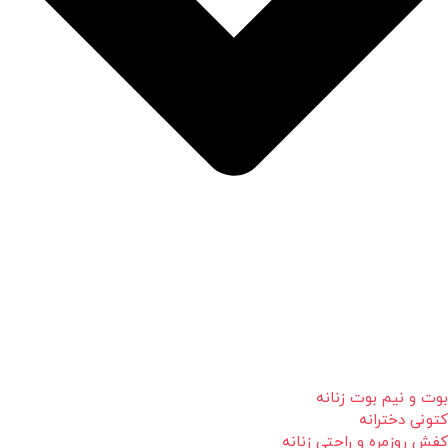
بوت و نیم بوت زنانه
کتونی دخترانه
کفش روزمره و راحتی زنانه