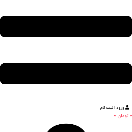
ورود | ثبت نام
0
تومان
0