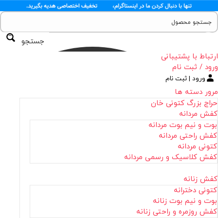
جستجو
ارتباط با پشتیبانی
ورود / ثبت نام
ورود | ثبت نام
مرور دسته ها
حراج بزرگ کتونی خان
کفش مردانه
بوت و نیم بوت مردانه
کفش راحتی مردانه
کتونی مردانه
کفش کلاسیک و رسمی مردانه
کفش زنانه
کتونی دخترانه
بوت و نیم بوت زنانه
کفش روزمره و راحتی زنانه