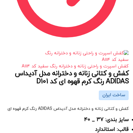
کفش اسپرت و راحتی زنانه و دخترانه رنگ سفید کد A114
کفش و کتانی زنانه و دخترانه مدل آدیداس
ADIDAS رنگ کرم قهوه ای کد D101
ساخت ایران
کفش و کتانی زنانه و دخترانه مدل آدیداس ADIDAS رنگ کرم قهوه ای
سایز بندی: 37 _ 40
قالب: استاندارد