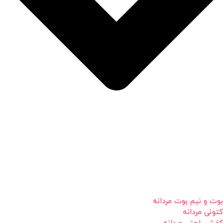
بوت و نیم بوت مردانه
کتونی مردانه