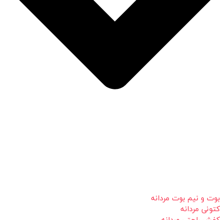
بوت و نیم بوت مردانه
کتونی مردانه