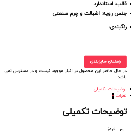
قالب: استاندارد
جنس رویه: اشبالت و چرم صنعتی
رنگبندی:
راهنمای سایزبندی
در حال حاضر این محصول در انبار موجود نیست و در دسترس نمی
باشد.
توضیحات تکمیلی
نظرات
0
توضیحات تکمیلی
قرمز