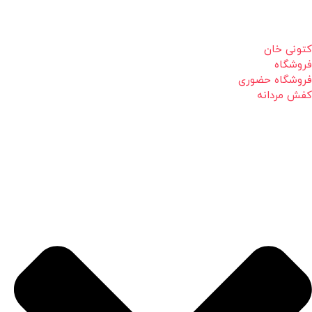
کتونی خان
فروشگاه
فروشگاه حضوری
کفش مردانه