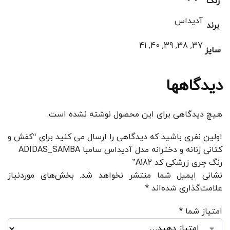
رنگ
آدیداس
برند
37, 38, 39, 40, 41
سایز
دیدگاهها
هیچ دیدگاهی برای این محصول نوشته نشده است.
اولین نفری باشید که دیدگاهی را ارسال می کنید برای “کفش و
کتانی زنانه و دخترانه مدل آدیداس سامبا ADIDAS_SAMBA
رنگ چری زرشکی کد A182”
نشانی ایمیل شما منتشر نخواهد شد.
بخش‌های موردنیاز
علامت‌گذاری شده‌اند
*
امتیاز شما
*