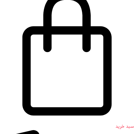
سبد خرید