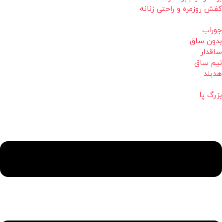
کفش روزمره و راحتی زنانه
جوراب
بدون ساق
ساقدار
نیم ساق
هدبند
بزرگ پا