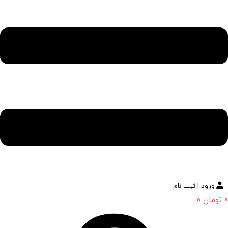
ورود | ثبت نام
0
تومان
0