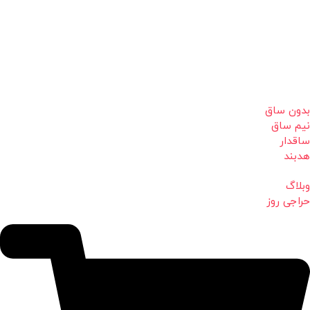
بدون ساق
نیم ساق
ساقدار
هدبند
وبلاگ
حراجی روز