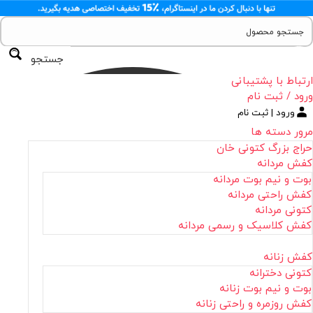
جستجو
ارتباط با پشتیبانی
ورود / ثبت نام
ورود | ثبت نام
مرور دسته ها
حراج بزرگ کتونی خان
کفش مردانه
بوت و نیم بوت مردانه
کفش راحتی مردانه
کتونی مردانه
کفش کلاسیک و رسمی مردانه
کفش زنانه
کتونی دخترانه
بوت و نیم بوت زنانه
کفش روزمره و راحتی زنانه