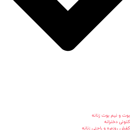
بوت و نیم بوت زنانه
کتونی دخترانه
کفش روزمره و راحتی زنانه