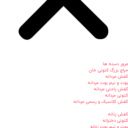
مرور دسته ها
حراج بزرگ کتونی خان
کفش مردانه
بوت و نیم بوت مردانه
کفش راحتی مردانه
کتونی مردانه
کفش کلاسیک و رسمی مردانه
کفش زنانه
کتونی دخترانه
بوت و نیم بوت زنانه