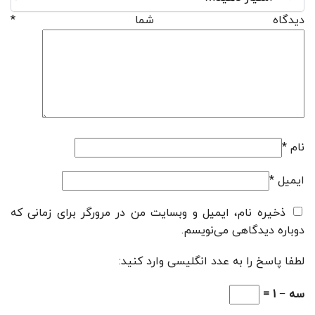
دیدگاه شما
*
نام
*
ایمیل
*
ذخیره نام، ایمیل و وبسایت من در مرورگر برای زمانی که
دوباره دیدگاهی می‌نویسم.
لطفا پاسخ را به عدد انگلیسی وارد کنید:
سه − 1 =