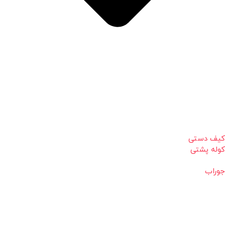
کیف دستی
کوله پشتی
جوراب