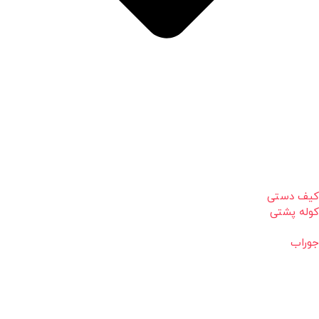
کیف دستی
کوله پشتی
جوراب