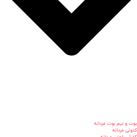
بوت و نیم بوت مردانه
کتونی مردانه