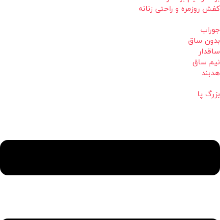
کفش روزمره و راحتی زنانه
جوراب
بدون ساق
ساقدار
نیم ساق
هدبند
بزرگ پا