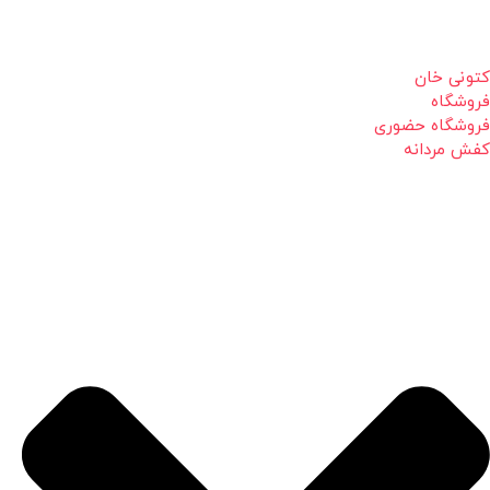
کتونی خان
فروشگاه
فروشگاه حضوری
کفش مردانه