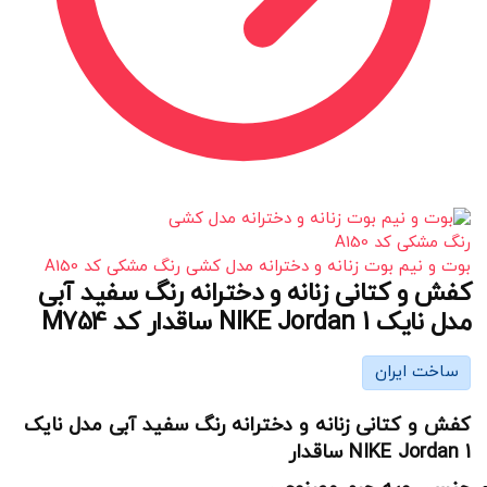
بوت و نیم بوت زنانه و دخترانه مدل کشی رنگ مشکی کد A150
کفش و کتانی زنانه و دخترانه رنگ سفید آبی
مدل نایک NIKE Jordan 1 ساقدار کد M754
ساخت ایران
کفش و کتانی زنانه و دخترانه رنگ سفید آبی مدل نایک
NIKE Jordan 1 ساقدار