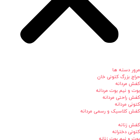
مرور دسته ها
حراج بزرگ کتونی خان
کفش مردانه
بوت و نیم بوت مردانه
کفش راحتی مردانه
کتونی مردانه
کفش کلاسیک و رسمی مردانه
کفش زنانه
کتونی دخترانه
بوت و نیم بوت زنانه