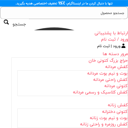
جستجو
ارتباط با پشتیبانی
ورود / ثبت نام
ورود | ثبت نام
مرور دسته ها
حراج بزرگ کتونی خان
کفش مردانه
بوت و نیم بوت مردانه
کفش راحتی مردانه
کتونی مردانه
کفش کلاسیک و رسمی مردانه
کفش زنانه
کتونی دخترانه
بوت و نیم بوت زنانه
کفش روزمره و راحتی زنانه