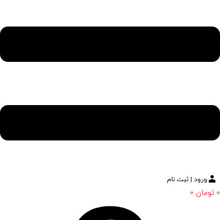
ورود | ثبت نام
0
تومان
0