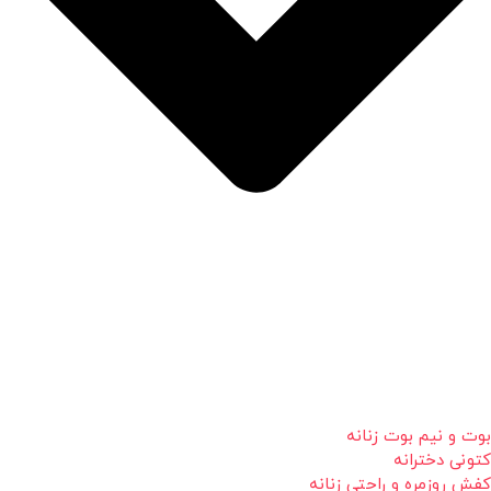
بوت و نیم بوت زنانه
کتونی دخترانه
کفش روزمره و راحتی زنانه