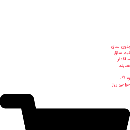
بدون ساق
نیم ساق
ساقدار
هدبند
وبلاگ
حراجی روز