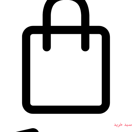
سبد خرید