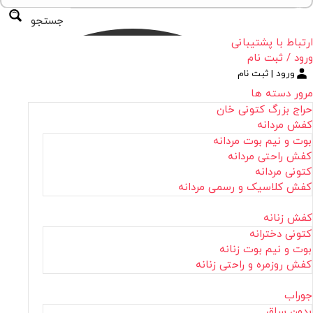
جستجو
ارتباط با پشتیبانی
ورود / ثبت نام
ورود | ثبت نام
مرور دسته ها
حراج بزرگ کتونی خان
کفش مردانه
بوت و نیم بوت مردانه
کفش راحتی مردانه
کتونی مردانه
کفش کلاسیک و رسمی مردانه
کفش زنانه
کتونی دخترانه
بوت و نیم بوت زنانه
کفش روزمره و راحتی زنانه
جوراب
بدون ساق