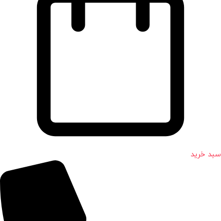
سبد خرید