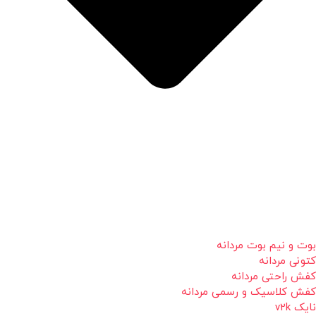
بوت و نیم بوت مردانه
کتونی مردانه
کفش راحتی مردانه
کفش کلاسیک و رسمی مردانه
نایک v2k