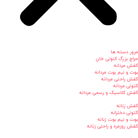
مرور دسته ها
حراج بزرگ کتونی خان
کفش مردانه
بوت و نیم بوت مردانه
کفش راحتی مردانه
کتونی مردانه
کفش کلاسیک و رسمی مردانه
کفش زنانه
کتونی دخترانه
بوت و نیم بوت زنانه
کفش روزمره و راحتی زنانه