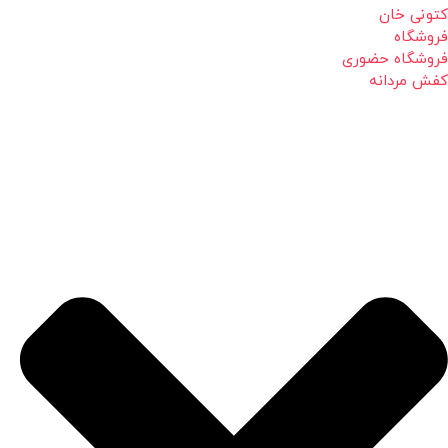
کتونی خان
فروشگاه
فروشگاه حضوری
کفش مردانه