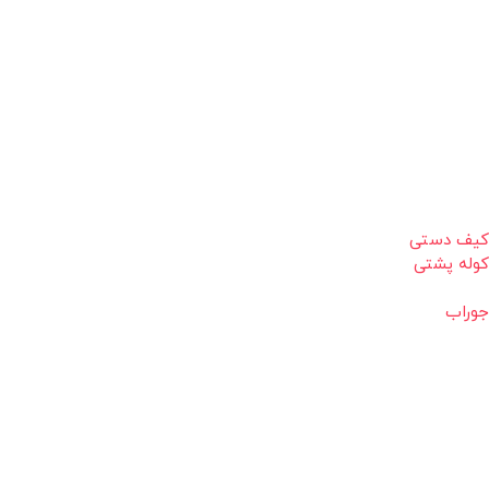
کیف دستی
کوله پشتی
جوراب