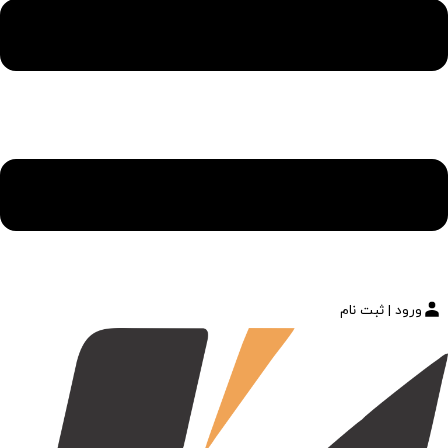
ورود | ثبت نام