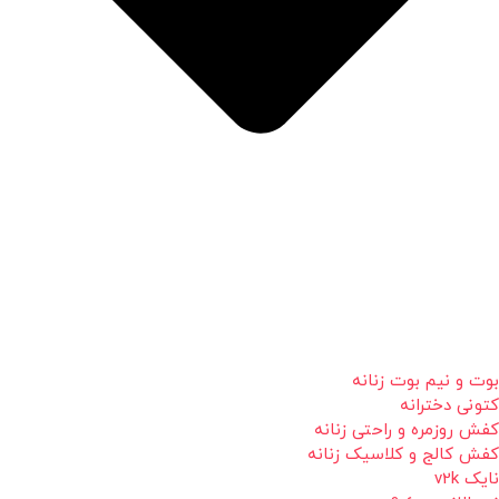
بوت و نیم بوت زنانه
کتونی دخترانه
کفش روزمره و راحتی زنانه
کفش کالج و کلاسیک زنانه
نایک v2k