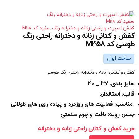
کفش اسپرت و راحتی زنانه و دخترانه رنگ سفید کد M118
کفش و کتانی زنانه و دخترانه راحتی رنگ
طوسی کد M358
ساخت ایران
کفش و کتانی زنانه و دخترانه راحتی رنگ طوسی
سایز بندی: 37 _ 40
قالب: استاندارد
مناسب: فعالیت های روزمره و پیاده روی های طولانی
جنس رویه: بافت و چرم صنعتی
خرید کفش و کتانی راحتی زنانه و دخترانه