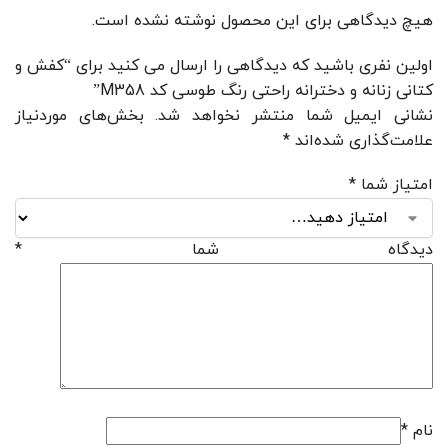
هیچ دیدگاهی برای این محصول نوشته نشده است.
اولین نفری باشید که دیدگاهی را ارسال می کنید برای “کفش و
کتانی زنانه و دخترانه راحتی رنگ طوسی کد M358”
نشانی ایمیل شما منتشر نخواهد شد.
بخش‌های موردنیاز
علامت‌گذاری شده‌اند
*
امتیاز شما
*
دیدگاه شما
*
نام
*