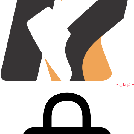
0
تومان
0