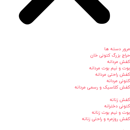
مرور دسته ها
حراج بزرگ کتونی خان
کفش مردانه
بوت و نیم بوت مردانه
کفش راحتی مردانه
کتونی مردانه
کفش کلاسیک و رسمی مردانه
کفش زنانه
کتونی دخترانه
بوت و نیم بوت زنانه
کفش روزمره و راحتی زنانه