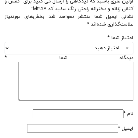
اولین نفری باشید که دیدگاهی را ارسال می کنید برای “کفش و
کتانی زنانه و دخترانه راحتی رنگ سفید کد M357”
نشانی ایمیل شما منتشر نخواهد شد.
بخش‌های موردنیاز
علامت‌گذاری شده‌اند
*
امتیاز شما
*
دیدگاه شما
*
نام
*
ایمیل
*