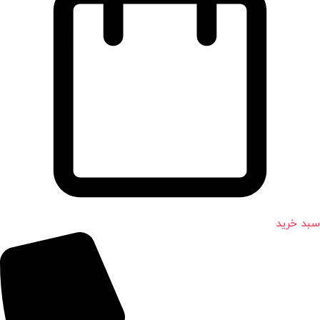
سبد خرید