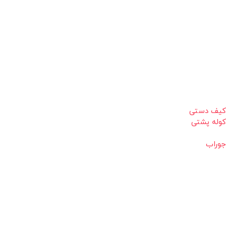
کیف دستی
کوله پشتی
جوراب