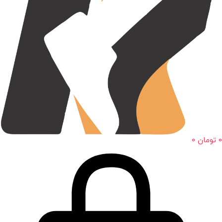
0
تومان
0