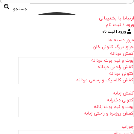
جستجو
ارتباط با پشتیبانی
ورود / ثبت نام
ورود | ثبت نام
مرور دسته ها
حراج بزرگ کتونی خان
کفش مردانه
بوت و نیم بوت مردانه
کفش راحتی مردانه
کتونی مردانه
کفش کلاسیک و رسمی مردانه
کفش زنانه
کتونی دخترانه
بوت و نیم بوت زنانه
کفش روزمره و راحتی زنانه
جوراب
بدون ساق