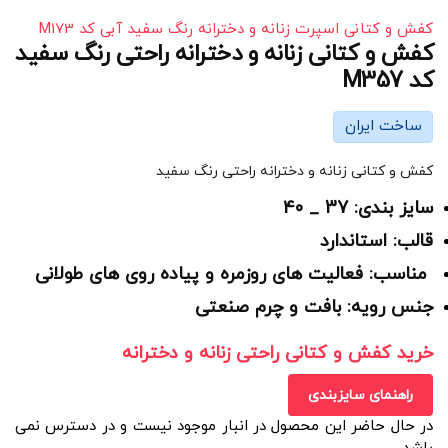
کفش و کتانی اسپرت زنانه و دخترانه رنگ سفید آبی کد M173
کفش و کتانی زنانه و دخترانه راحتی رنگ سفید
کد M357
ساخت ایران
کفش و کتانی زنانه و دخترانه راحتی رنگ سفید
سایز بندی: 37 _ 40
قالب: استاندارد
مناسب: فعالیت های روزمره و پیاده روی های طولانی
جنس رویه: بافت و چرم صنعتی
خرید کفش و کتانی راحتی زنانه و دخترانه
راهنمای سایزبندی
در حال حاضر این محصول در انبار موجود نیست و در دسترس نمی