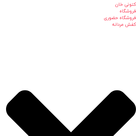
کتونی خان
فروشگاه
فروشگاه حضوری
کفش مردانه