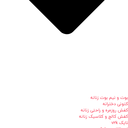
بوت و نیم بوت زنانه
کتونی دخترانه
کفش روزمره و راحتی زنانه
کفش کالج و کلاسیک زنانه
نایک v2k