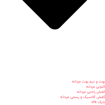
بوت و نیم بوت مردانه
کتونی مردانه
کفش راحتی مردانه
کفش کلاسیک و رسمی مردانه
نایک v2k