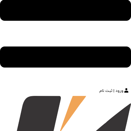
ورود | ثبت نام