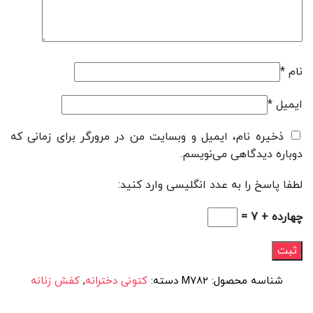
نام
*
ایمیل
*
ذخیره نام، ایمیل و وبسایت من در مرورگر برای زمانی که
دوباره دیدگاهی می‌نویسم.
لطفا پاسخ را به عدد انگلیسی وارد کنید:
چهارده + 7 =
شناسه محصول:
M782
دسته:
کتونی دخترانه
,
کفش زنانه