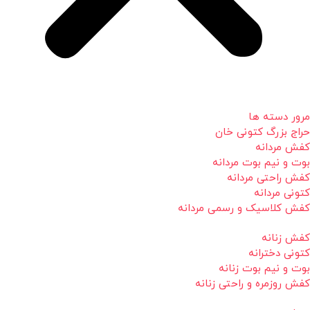
مرور دسته ها
حراج بزرگ کتونی خان
کفش مردانه
بوت و نیم بوت مردانه
کفش راحتی مردانه
کتونی مردانه
کفش کلاسیک و رسمی مردانه
کفش زنانه
کتونی دخترانه
بوت و نیم بوت زنانه
کفش روزمره و راحتی زنانه