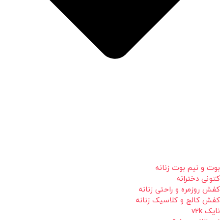
بوت و نیم بوت زنانه
کتونی دخترانه
کفش روزمره و راحتی زنانه
کفش کالج و کلاسیک زنانه
نایک v2k