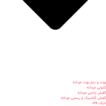
بوت و نیم بوت مردانه
کتونی مردانه
کفش راحتی مردانه
کفش کلاسیک و رسمی مردانه
نایک v2k