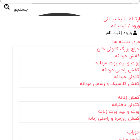
جستجو
ارتباط با پشتیبانی
ورود / ثبت نام
ورود | ثبت نام
مرور دسته ها
حراج بزرگ کتونی خان
کفش مردانه
بوت و نیم بوت مردانه
کفش راحتی مردانه
کتونی مردانه
کفش کلاسیک و رسمی مردانه
کفش زنانه
کتونی دخترانه
بوت و نیم بوت زنانه
کفش روزمره و راحتی زنانه
جوراب
بدون ساق