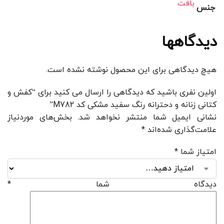
بافت
جنس
دیدگاهها
هیچ دیدگاهی برای این محصول نوشته نشده است.
اولین نفری باشید که دیدگاهی را ارسال می کنید برای “کفش و
کتانی زنانه و دحترانه رنگ سفید مشکی کد M782”
نشانی ایمیل شما منتشر نخواهد شد.
بخش‌های موردنیاز
علامت‌گذاری شده‌اند
*
امتیاز شما
*
دیدگاه شما
*