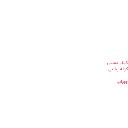
کیف دستی
کوله پشتی
جوراب