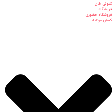
کتونی خان
فروشگاه
فروشگاه حضوری
کفش مردانه