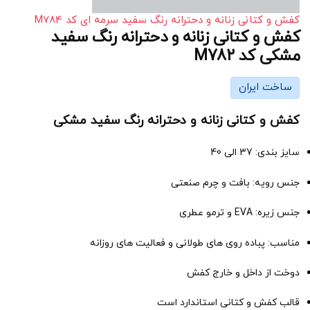
کفش و کتانی زنانه و دحترانه رنگ سفید سرمه ای کد M784
کفش و کتانی زنانه و دحترانه رنگ سفید
مشکی کد M782
ساخت ایران
کفش و کتانی زنانه و دحترانه رنگ سفید مشکی
سایز بندی: 37 الی 40
جنس رویه: بافت و چرم صنعتی
جنس زیره: EVA و ترمو عطری
مناسب: پباده روی های طولانی و فعالیت های روزانه
دوخت از داخل و خارج کفش
قالب کفش و کتانی استاندارد است