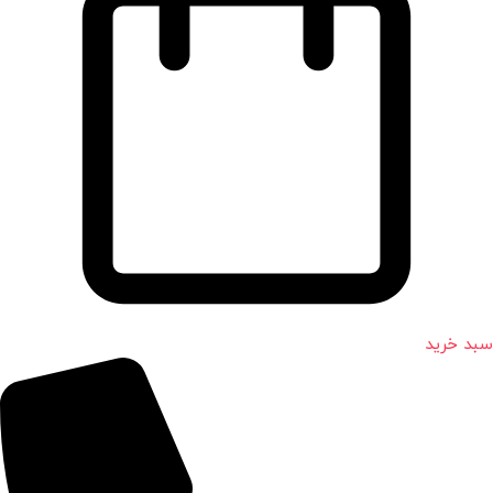
سبد خرید