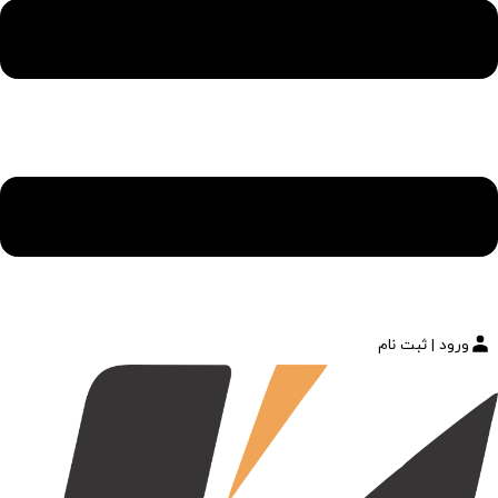
ورود | ثبت نام