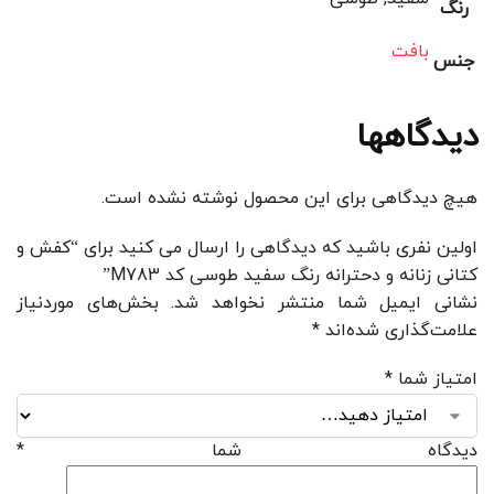
رنگ
بافت
جنس
دیدگاهها
هیچ دیدگاهی برای این محصول نوشته نشده است.
اولین نفری باشید که دیدگاهی را ارسال می کنید برای “کفش و
کتانی زنانه و دحترانه رنگ سفید طوسی کد M783”
نشانی ایمیل شما منتشر نخواهد شد.
بخش‌های موردنیاز
علامت‌گذاری شده‌اند
*
امتیاز شما
*
دیدگاه شما
*