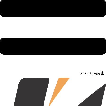
ورود | ثبت نام