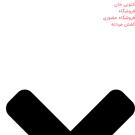
کتونی خان
فروشگاه
فروشگاه حضوری
کفش مردانه