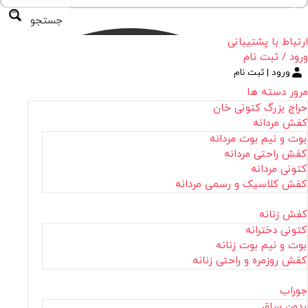
جستجو
ارتباط با پشتیبانی
ورود / ثبت نام
ورود | ثبت نام
مرور دسته ها
حراج بزرگ کتونی خان
کفش مردانه
بوت و نیم بوت مردانه
کفش راحتی مردانه
کتونی مردانه
کفش کلاسیک و رسمی مردانه
کفش زنانه
کتونی دخترانه
بوت و نیم بوت زنانه
کفش روزمره و راحتی زنانه
جوراب
بدون ساق