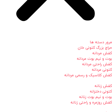
مرور دسته ها
حراج بزرگ کتونی خان
کفش مردانه
بوت و نیم بوت مردانه
کفش راحتی مردانه
کتونی مردانه
کفش کلاسیک و رسمی مردانه
کفش زنانه
کتونی دخترانه
بوت و نیم بوت زنانه
کفش روزمره و راحتی زنانه