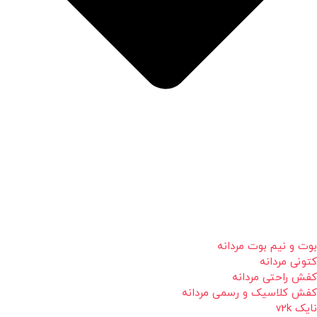
بوت و نیم بوت مردانه
کتونی مردانه
کفش راحتی مردانه
کفش کلاسیک و رسمی مردانه
نایک v2k