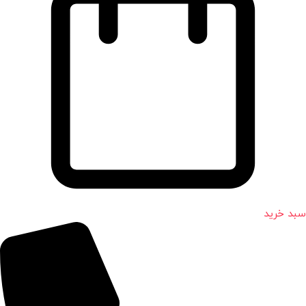
سبد خرید