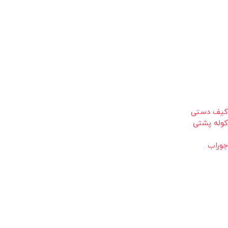
کیف دستی
کوله پشتی
جوراب