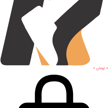
0
تومان
0