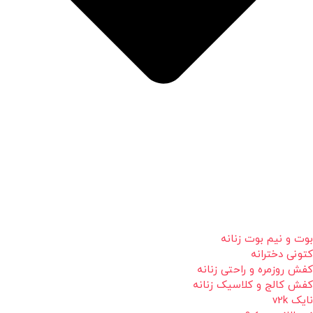
بوت و نیم بوت زنانه
کتونی دخترانه
کفش روزمره و راحتی زنانه
کفش کالج و کلاسیک زنانه
نایک v2k