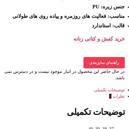
جنس زیره: PU
مناسب: فعالیت های روزمره و پیاده روی های طولانی
قالب: استاندارد
خرید کفش و کتانی زنانه
راهنمای سایزبندی
در حال حاضر این محصول در انبار موجود نیست و در دسترس نمی
باشد.
توضیحات تکمیلی
نظرات
0
توضیحات تکمیلی
37, 38, 39, 40