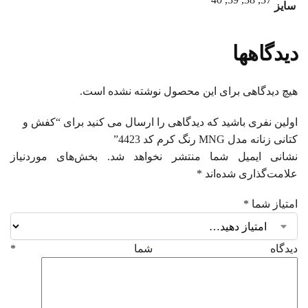
سایز
دیدگاهها
هیچ دیدگاهی برای این محصول نوشته نشده است.
اولین نفری باشید که دیدگاهی را ارسال می کنید برای “کفش و
کتانی زنانه مدل MNG رنگ کرم کد 4423”
نشانی ایمیل شما منتشر نخواهد شد.
بخش‌های موردنیاز
علامت‌گذاری شده‌اند
*
امتیاز شما
*
دیدگاه شما
*