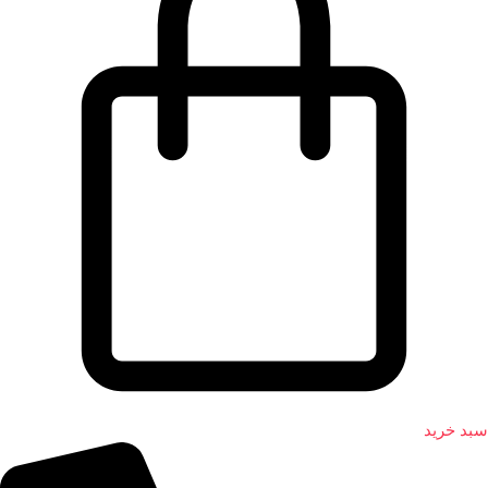
سبد خرید