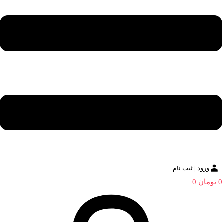
ورود | ثبت نام
0
تومان
0