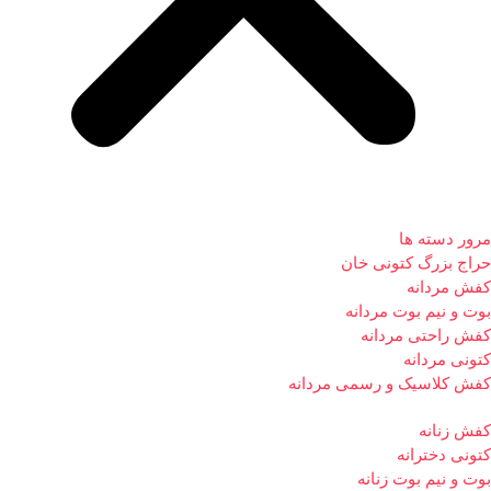
مرور دسته ها
حراج بزرگ کتونی خان
کفش مردانه
بوت و نیم بوت مردانه
کفش راحتی مردانه
کتونی مردانه
کفش کلاسیک و رسمی مردانه
کفش زنانه
کتونی دخترانه
بوت و نیم بوت زنانه