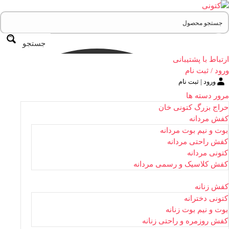
جستجو
ارتباط با پشتیبانی
ورود / ثبت نام
ورود | ثبت نام
مرور دسته ها
حراج بزرگ کتونی خان
کفش مردانه
بوت و نیم بوت مردانه
کفش راحتی مردانه
کتونی مردانه
کفش کلاسیک و رسمی مردانه
کفش زنانه
کتونی دخترانه
بوت و نیم بوت زنانه
کفش روزمره و راحتی زنانه