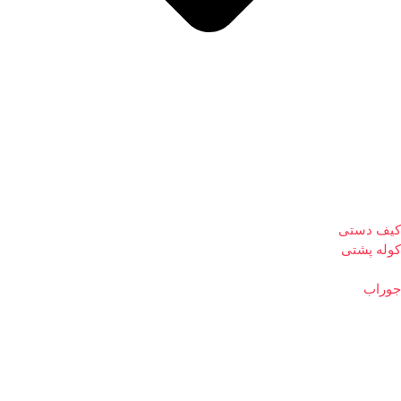
کیف دستی
کوله پشتی
جوراب