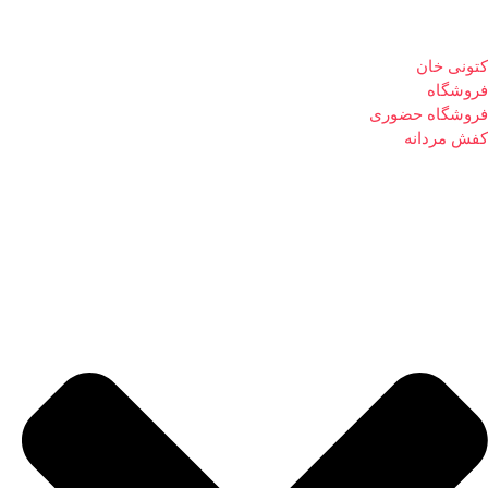
کتونی خان
فروشگاه
فروشگاه حضوری
کفش مردانه