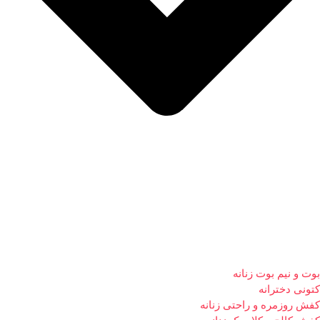
بوت و نیم بوت زنانه
کتونی دخترانه
کفش روزمره و راحتی زنانه