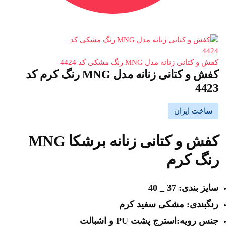
کفش و کتانی زنانه مدل MNG رنگ مشکی کد 4424
کفش و کتانی زنانه مدل MNG رنگ کرم کد
4423
ساخت ایران
کفش و کتانی زنانه برشکا MNG
رنگ کرم
سایز بندی: 37 _ 40
رنگبندی: مشکی سفید کرم
جنس رویه:استرج پشت PU و اشبالت