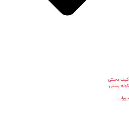
کیف دستی
کوله پشتی
جوراب