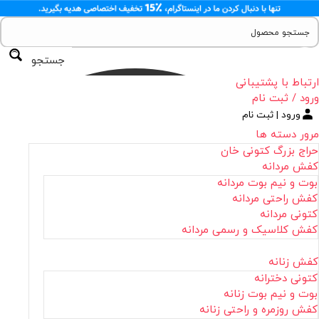
جستجو
ارتباط با پشتیبانی
ورود / ثبت نام
ورود | ثبت نام
مرور دسته ها
حراج بزرگ کتونی خان
کفش مردانه
بوت و نیم بوت مردانه
کفش راحتی مردانه
کتونی مردانه
کفش کلاسیک و رسمی مردانه
کفش زنانه
کتونی دخترانه
بوت و نیم بوت زنانه
کفش روزمره و راحتی زنانه