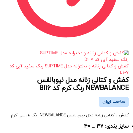
کفش و کتانی زنانه و دخترانه مدل SUPTIME رنگ سفید آبی کد
D107
کفش و کتانی زنانه مدل نیوبالانس
NEWBALANCE رنگ کرم کد B116
ساخت ایران
کفش و کتانی زنانه مدل نیوبالانس NEWBALANCE رنگ طوسی کرم
سایز بندی: 37 _ 40