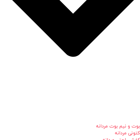
بوت و نیم بوت مردانه
کتونی مردانه