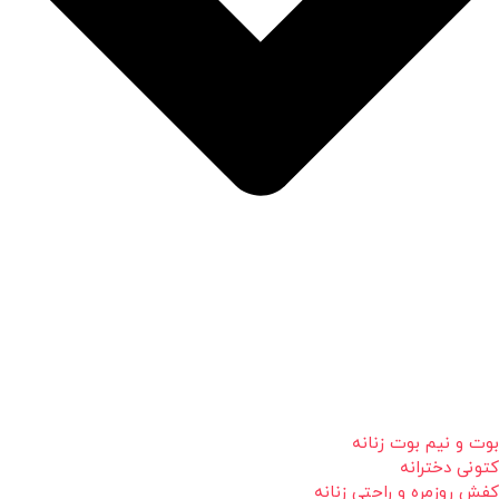
بوت و نیم بوت زنانه
کتونی دخترانه
کفش روزمره و راحتی زنانه