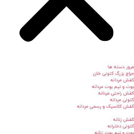
مرور دسته ها
حراج بزرگ کتونی خان
کفش مردانه
بوت و نیم بوت مردانه
کفش راحتی مردانه
کتونی مردانه
کفش کلاسیک و رسمی مردانه
کفش زنانه
کتونی دخترانه
بوت و نیم بوت زنانه