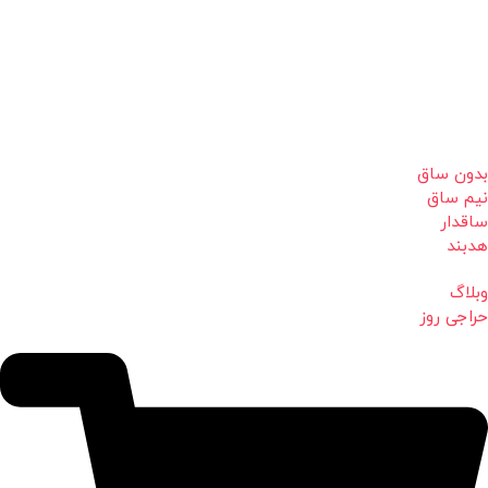
بدون ساق
نیم ساق
ساقدار
هدبند
وبلاگ
حراجی روز