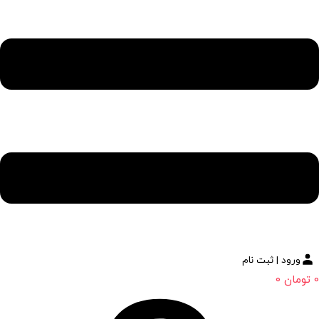
ورود | ثبت نام
0
تومان
0