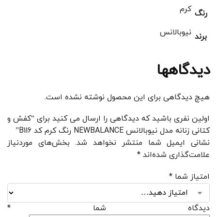
کرم
رنگ
نیوبالانس
برند
دیدگاهها
هیچ دیدگاهی برای این محصول نوشته نشده است.
اولین نفری باشید که دیدگاهی را ارسال می کنید برای “کفش و
کتانی زنانه مدل نیوبالانس NEWBALANCE رنگ کرم کد B116”
نشانی ایمیل شما منتشر نخواهد شد.
بخش‌های موردنیاز
علامت‌گذاری شده‌اند
*
امتیاز شما
*
دیدگاه شما
*