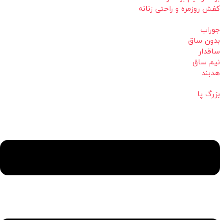
کفش روزمره و راحتی زنانه
جوراب
بدون ساق
ساقدار
نیم ساق
هدبند
بزرگ پا