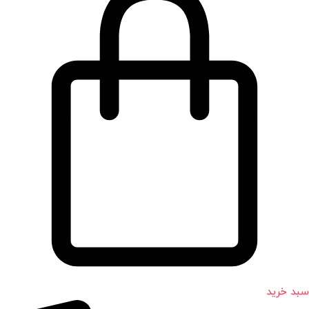
سبد خرید