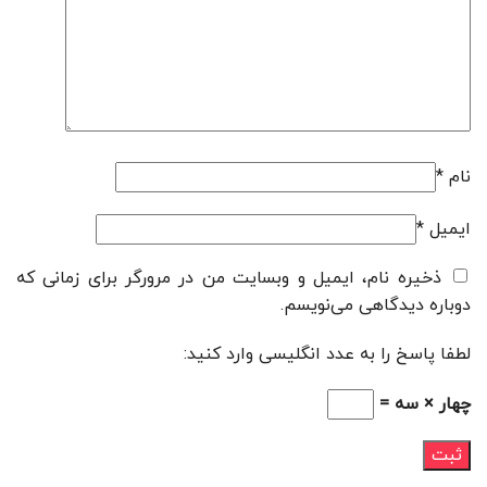
نام
*
ایمیل
*
ذخیره نام، ایمیل و وبسایت من در مرورگر برای زمانی که
دوباره دیدگاهی می‌نویسم.
لطفا پاسخ را به عدد انگلیسی وارد کنید:
چهار × سه =