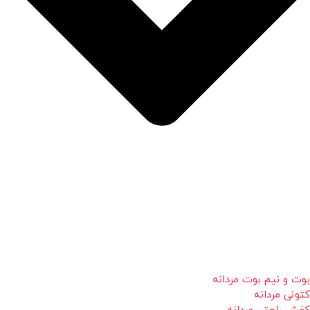
بوت و نیم بوت مردانه
کتونی مردانه