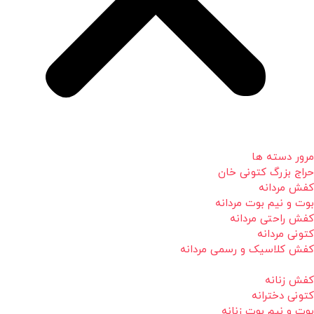
مرور دسته ها
حراج بزرگ کتونی خان
کفش مردانه
بوت و نیم بوت مردانه
کفش راحتی مردانه
کتونی مردانه
کفش کلاسیک و رسمی مردانه
کفش زنانه
کتونی دخترانه
بوت و نیم بوت زنانه