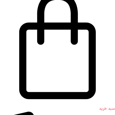
سبد خرید