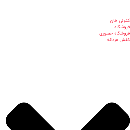
کتونی خان
فروشگاه
فروشگاه حضوری
کفش مردانه