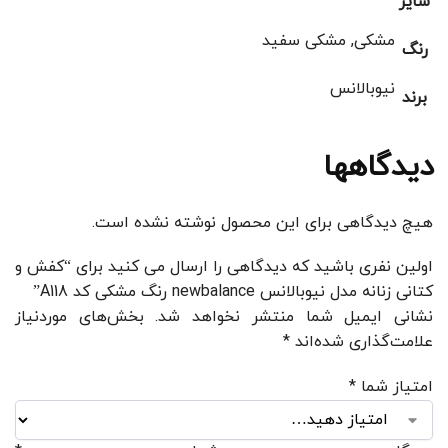
سایز
مشکی, مشکی سفید
رنگ
نیوبالانس
برند
دیدگاهها
هیچ دیدگاهی برای این محصول نوشته نشده است.
اولین نفری باشید که دیدگاهی را ارسال می کنید برای “کفش و
کتانی زنانه مدل نیوبالانس newbalance رنگ مشکی کد A118”
نشانی ایمیل شما منتشر نخواهد شد.
بخش‌های موردنیاز
علامت‌گذاری شده‌اند
*
امتیاز شما
*