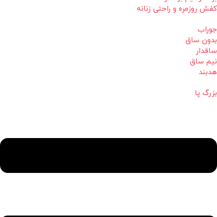
کفش روزمره و راحتی زنانه
جوراب
بدون ساق
ساقدار
نیم ساق
هدبند
بزرگ پا