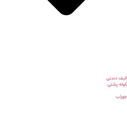
کیف دستی
کوله پشتی
جوراب