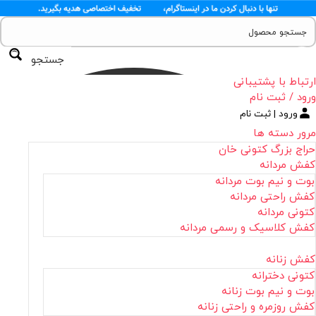
جستجو
ارتباط با پشتیبانی
ورود / ثبت نام
ورود | ثبت نام
مرور دسته ها
حراج بزرگ کتونی خان
کفش مردانه
بوت و نیم بوت مردانه
کفش راحتی مردانه
کتونی مردانه
کفش کلاسیک و رسمی مردانه
کفش زنانه
کتونی دخترانه
بوت و نیم بوت زنانه
کفش روزمره و راحتی زنانه