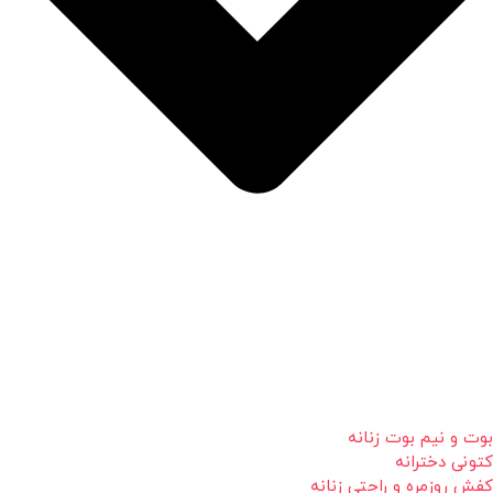
بوت و نیم بوت زنانه
کتونی دخترانه
کفش روزمره و راحتی زنانه