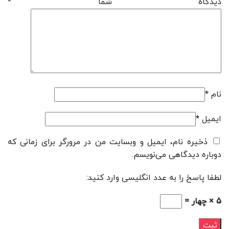
دیدگاه شما
*
نام
*
ایمیل
*
ذخیره نام، ایمیل و وبسایت من در مرورگر برای زمانی که
دوباره دیدگاهی می‌نویسم.
لطفا پاسخ را به عدد انگلیسی وارد کنید:
5 × چهار =