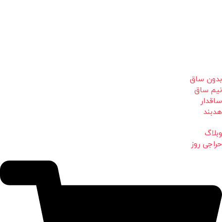
بدون ساق
نیم ساق
ساقدار
هدبند
وبلاگ
حراجی روز