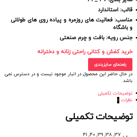
قالب: استاندارد
مناسب: فعالیت های روزمره و پیاده روی های طولانی
و باشگاه
جنس رویه: بافت و چرم صنعتی
خرید کفش و کتانی راحتی زنانه و دخترانه
راهنمای سایزبندی
در حال حاضر این محصول در انبار موجود نیست و در دسترس نمی
باشد.
توضیحات تکمیلی
نظرات
0
توضیحات تکمیلی
37, 38, 39, 40, 41