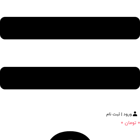
ورود | ثبت نام
0
تومان
0