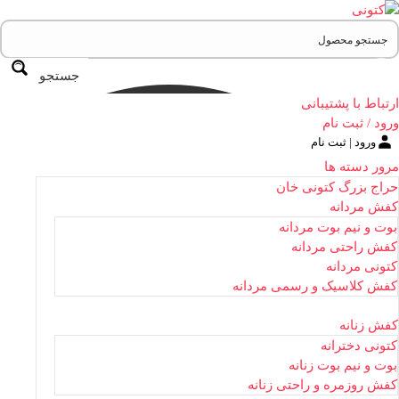
جستجو
ارتباط با پشتیبانی
ورود / ثبت نام
ورود | ثبت نام
مرور دسته ها
حراج بزرگ کتونی خان
کفش مردانه
بوت و نیم بوت مردانه
کفش راحتی مردانه
کتونی مردانه
کفش کلاسیک و رسمی مردانه
کفش زنانه
کتونی دخترانه
بوت و نیم بوت زنانه
کفش روزمره و راحتی زنانه