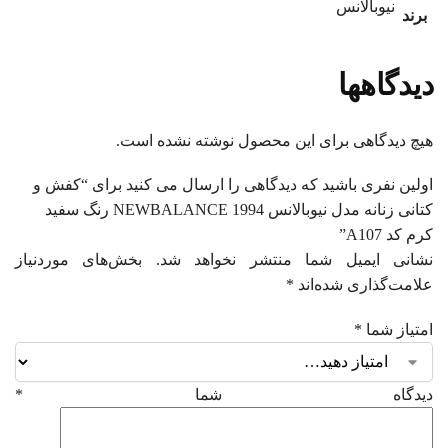
نیوبالانس
برند
دیدگاهها
هیچ دیدگاهی برای این محصول نوشته نشده است.
اولین نفری باشید که دیدگاهی را ارسال می کنید برای “کفش و
کتانی زنانه مدل نیوبالانس 1994 NEWBALANCE رنگ سفید
کرم کد A107”
نشانی ایمیل شما منتشر نخواهد شد.
بخش‌های موردنیاز
علامت‌گذاری شده‌اند
*
امتیاز شما
*
دیدگاه شما
*