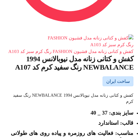
کفش و کتانی زنانه مدل فشیون FASHION رنگ کرم سبز کد A103
کفش و کتانی زنانه مدل نیوبالانس 1994
NEWBALANCE رنگ سفید کرم کد A107
ساخت ایران
کفش و کتانی زنانه مدل نیوبالانس 1994 NEWBALANCE رنگ سفید
کرم
سایز بندی: 37 _ 40
قالب: استاندارد
مناسب: فعالیت های روزمره و پیاده روی های طولانی