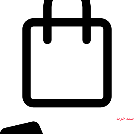
سبد خرید