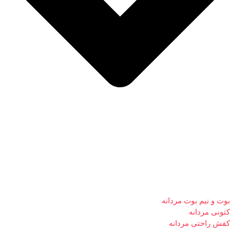
بوت و نیم بوت مردانه
کتونی مردانه
کفش راحتی مردانه