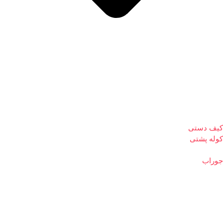
کیف دستی
کوله پشتی
جوراب