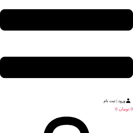
ورود | ثبت نام
0
تومان
0