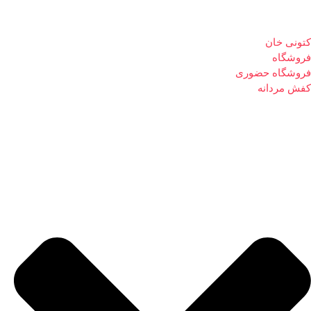
کتونی خان
فروشگاه
فروشگاه حضوری
کفش مردانه