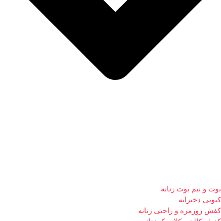
بوت و نیم بوت زنانه
کتونی دخترانه
کفش روزمره و راحتی زنانه