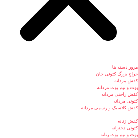
مرور دسته ها
حراج بزرگ کتونی خان
کفش مردانه
بوت و نیم بوت مردانه
کفش راحتی مردانه
کتونی مردانه
کفش کلاسیک و رسمی مردانه
کفش زنانه
کتونی دخترانه
بوت و نیم بوت زنانه