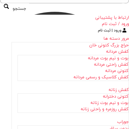
جستجو
ارتباط با پشتیبانی
ورود / ثبت نام
ورود | ثبت نام
مرور دسته ها
حراج بزرگ کتونی خان
کفش مردانه
بوت و نیم بوت مردانه
کفش راحتی مردانه
کتونی مردانه
کفش کلاسیک و رسمی مردانه
کفش زنانه
کتونی دخترانه
بوت و نیم بوت زنانه
کفش روزمره و راحتی زنانه
جوراب
بدون ساق