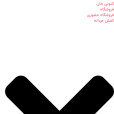
کتونی خان
فروشگاه
فروشگاه حضوری
کفش مردانه