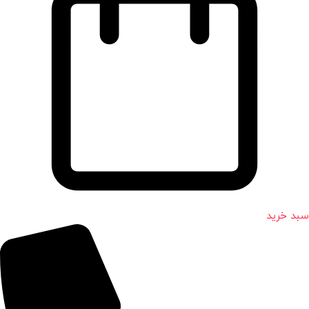
سبد خرید