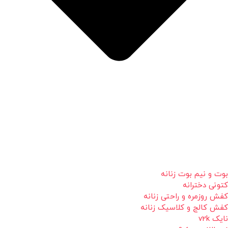
بوت و نیم بوت زنانه
کتونی دخترانه
کفش روزمره و راحتی زنانه
کفش کالج و کلاسیک زنانه
نایک v2k