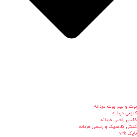
بوت و نیم بوت مردانه
کتونی مردانه
کفش راحتی مردانه
کفش کلاسیک و رسمی مردانه
نایک v2k