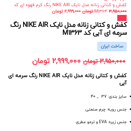
کفش و کتانی زنانه مدل نایک NIKE AIR رنگ کرم قهوه ای کد
3,950,000
M1364
تومان
2,999,000
تومان
حراج!
کفش و کتانی زنانه مدل نایک NIKE AIR رنگ
سرمه ای آبی کد M1363
ساخت ایران
2,999,000
تومان
3,950,000
تومان
کفش و کتانی زنانه مدل نایک NIKE AIR رنگ سرمه ای
آبی
سایز بندی: 37 _ 40
جنس رویه: چرم صنعتی
جنس زیره: EVA و ترمو عطری