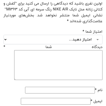
اولین نفری باشید که دیدگاهی را ارسال می کنید برای “کفش و
کتانی زنانه مدل نایک NIKE AIR رنگ سرمه ای آبی کد M1363”
نشانی ایمیل شما منتشر نخواهد شد.
بخش‌های موردنیاز
علامت‌گذاری شده‌اند
*
امتیاز شما
*
دیدگاه شما
*
نام
*
ایمیل
*