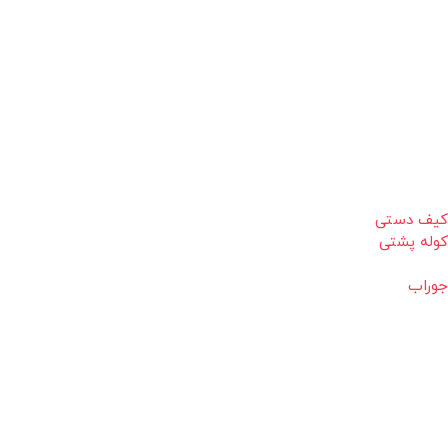
کیف دستی
کوله پشتی
جوراب