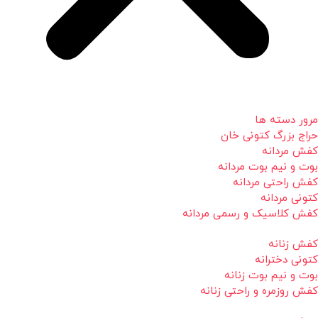
مرور دسته ها
حراج بزرگ کتونی خان
کفش مردانه
بوت و نیم بوت مردانه
کفش راحتی مردانه
کتونی مردانه
کفش کلاسیک و رسمی مردانه
کفش زنانه
کتونی دخترانه
بوت و نیم بوت زنانه
کفش روزمره و راحتی زنانه