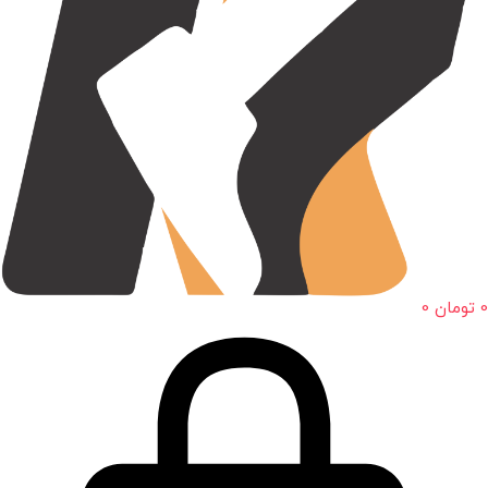
0
تومان
0