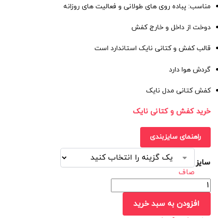
مناسب: پباده روی های طولانی و فعالیت های روزانه
دوخت از داخل و خارج کفش
قالب کفش و کتانی نایک استاندارد است
گردش هوا دارد
کفش کتانی مدل نایک
خرید کفش و کتانی نایک
راهنمای سایزبندی
سایز
صاف
افزودن به سبد خرید