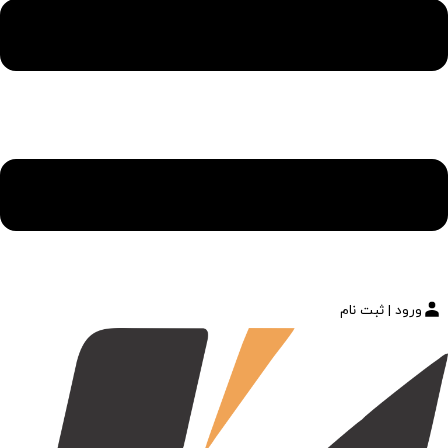
ورود | ثبت نام