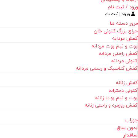
ورود / ثبت نام
ورود | ثبت نام
مرور دسته ها
حراج بزرگ کتونی خان
کفش مردانه
بوت و نیم بوت مردانه
کفش راحتی مردانه
کتونی مردانه
کفش کلاسیک و رسمی مردانه
کفش زنانه
کتونی دخترانه
بوت و نیم بوت زنانه
کفش روزمره و راحتی زنانه
جوراب
بدون ساق
ساقدار