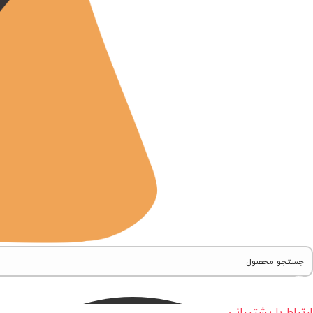
ارتباط با پشتیبانی