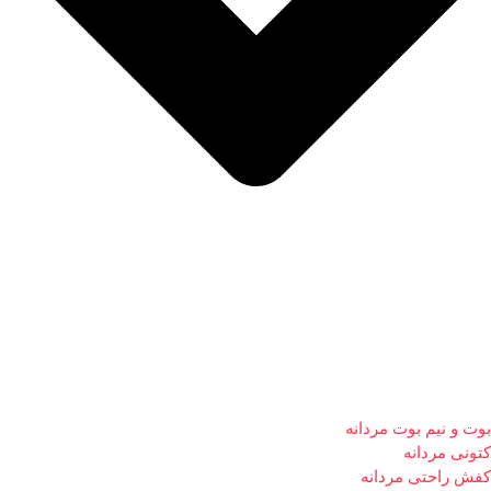
بوت و نیم بوت مردانه
کتونی مردانه
کفش راحتی مردانه