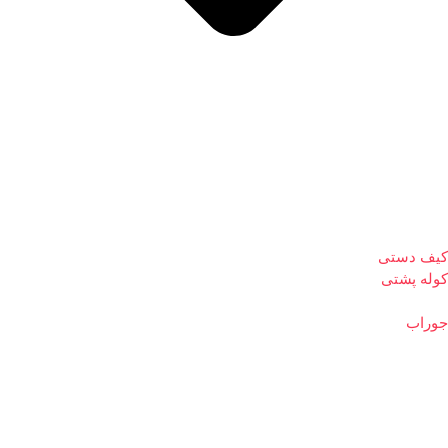
کیف دستی
کوله پشتی
جوراب