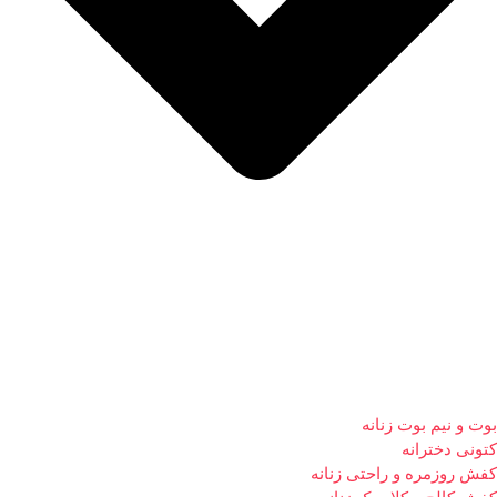
بوت و نیم بوت زنانه
کتونی دخترانه
کفش روزمره و راحتی زنانه