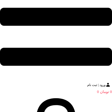
ورود | ثبت نام
0
تومان
0