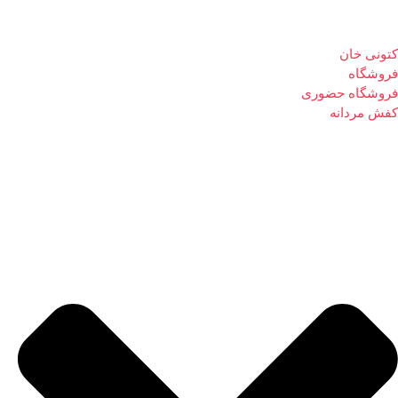
کتونی خان
فروشگاه
فروشگاه حضوری
کفش مردانه