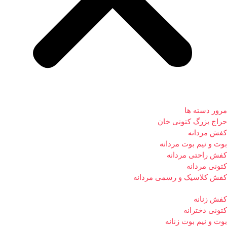
مرور دسته ها
حراج بزرگ کتونی خان
کفش مردانه
بوت و نیم بوت مردانه
کفش راحتی مردانه
کتونی مردانه
کفش کلاسیک و رسمی مردانه
کفش زنانه
کتونی دخترانه
بوت و نیم بوت زنانه