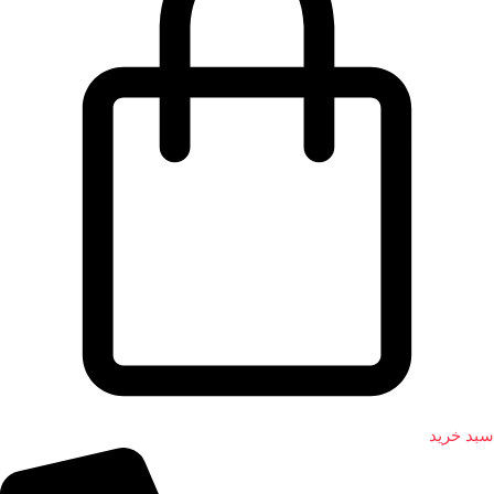
سبد خرید