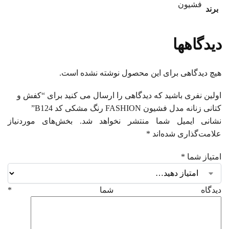
فشیون
برند
دیدگاهها
هیچ دیدگاهی برای این محصول نوشته نشده است.
اولین نفری باشید که دیدگاهی را ارسال می کنید برای “کفش و
کتانی زنانه مدل فشیون FASHION رنگ مشکی کد B124”
نشانی ایمیل شما منتشر نخواهد شد.
بخش‌های موردنیاز
علامت‌گذاری شده‌اند
*
امتیاز شما
*
دیدگاه شما
*