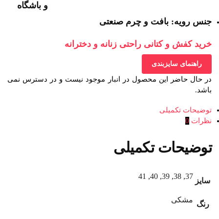
و باشگاه
جنس رویه: بافت و چرم صنعتی
خرید کفش و کتانی راحتی زنانه و دخترانه
راهنمای سایزبندی
در حال حاضر این محصول در انبار موجود نیست و در دسترس نمی
باشد.
توضیحات تکمیلی
نظرات
0
توضیحات تکمیلی
37, 38, 39, 40, 41
سایز
مشکی
رنگ