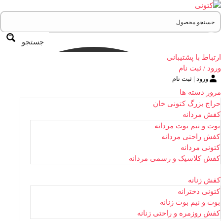
جستجو
ارتباط با پشتیبانی
ورود / ثبت نام
ورود | ثبت نام
مرور دسته ها
حراج بزرگ کتونی خان
کفش مردانه
بوت و نیم بوت مردانه
کفش راحتی مردانه
کتونی مردانه
کفش کلاسیک و رسمی مردانه
کفش زنانه
کتونی دخترانه
بوت و نیم بوت زنانه
کفش روزمره و راحتی زنانه