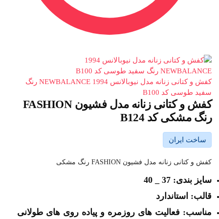
کفش و کتانی زنانه مدل نیوبالانس 1994 NEWBALANCE رنگ
سفید طوسی کد B100
کفش و کتانی زنانه مدل فشیون FASHION
رنگ مشکی کد B124
ساخت ایران
کفش و کتانی زنانه مدل فشیون FASHION رنگ مشکی
سایز بندی: 37 _ 40
قالب: استاندارد
مناسب: فعالیت های روزمره و پیاده روی های طولانی