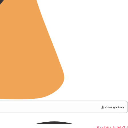
ارتباط با پشتیبانی