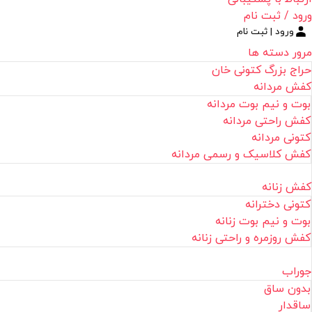
ورود / ثبت نام
ورود | ثبت نام
مرور دسته ها
حراج بزرگ کتونی خان
کفش مردانه
بوت و نیم بوت مردانه
کفش راحتی مردانه
کتونی مردانه
کفش کلاسیک و رسمی مردانه
کفش زنانه
کتونی دخترانه
بوت و نیم بوت زنانه
کفش روزمره و راحتی زنانه
جوراب
بدون ساق
ساقدار