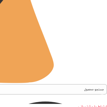
ارتباط با پشتیبانی