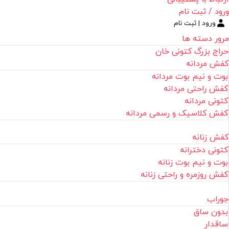
ورود / ثبت نام
ورود | ثبت نام
مرور دسته ها
حراج بزرگ کتونی خان
کفش مردانه
بوت و نیم بوت مردانه
کفش راحتی مردانه
کتونی مردانه
کفش کلاسیک و رسمی مردانه
کفش زنانه
کتونی دخترانه
بوت و نیم بوت زنانه
کفش روزمره و راحتی زنانه
جوراب
بدون ساق
ساقدار