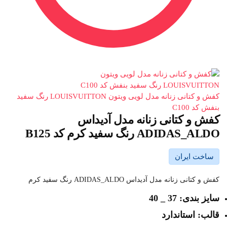
کفش و کتانی زنانه مدل لویی ویتون LOUISVUITTON رنگ سفید
بنفش کد C100
کفش و کتانی زنانه مدل آدیداس
ADIDAS_ALDO رنگ سفید کرم کد B125
ساخت ایران
کفش و کتانی زنانه مدل آدیداس ADIDAS_ALDO رنگ سفید کرم
سایز بندی: 37 _ 40
قالب: استاندارد