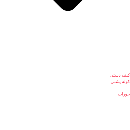
کیف دستی
کوله پشتی
جوراب