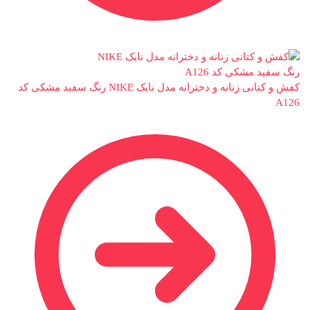
کفش و کتانی زنانه و دخترانه مدل نایک NIKE رنگ سفید مشکی کد
A126