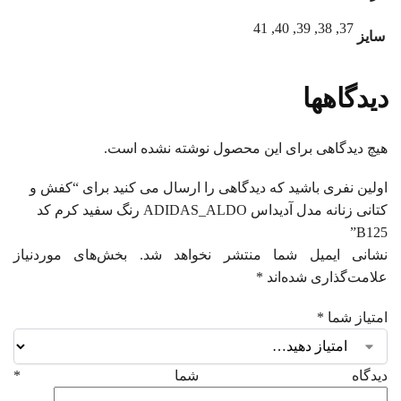
37, 38, 39, 40, 41
سایز
دیدگاهها
هیچ دیدگاهی برای این محصول نوشته نشده است.
اولین نفری باشید که دیدگاهی را ارسال می کنید برای “کفش و
کتانی زنانه مدل آدیداس ADIDAS_ALDO رنگ سفید کرم کد
B125”
نشانی ایمیل شما منتشر نخواهد شد.
بخش‌های موردنیاز
علامت‌گذاری شده‌اند
*
امتیاز شما
*
دیدگاه شما
*