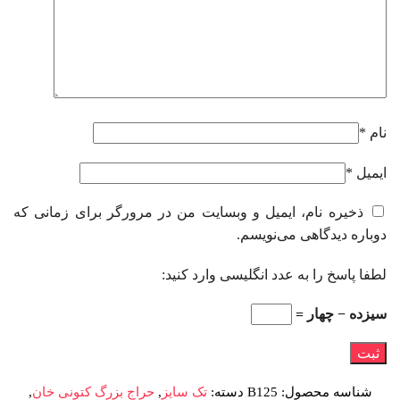
نام
*
ایمیل
*
ذخیره نام، ایمیل و وبسایت من در مرورگر برای زمانی که
دوباره دیدگاهی می‌نویسم.
لطفا پاسخ را به عدد انگلیسی وارد کنید:
سیزده − چهار =
شناسه محصول:
B125
دسته:
تک سایز
,
حراج بزرگ کتونی خان
,