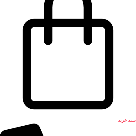
سبد خرید