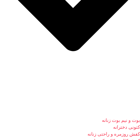
بوت و نیم بوت زنانه
کتونی دخترانه
کفش روزمره و راحتی زنانه