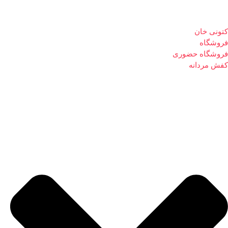
کتونی خان
فروشگاه
فروشگاه حضوری
کفش مردانه