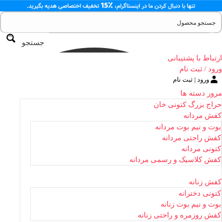
جستجو
ارتباط با پشتیبانی
ورود / ثبت نام
ورود | ثبت نام
مرور دسته ها
حراج بزرگ کتونی خان
کفش مردانه
بوت و نیم بوت مردانه
کفش راحتی مردانه
کتونی مردانه
کفش کلاسیک و رسمی مردانه
کفش زنانه
کتونی دخترانه
بوت و نیم بوت زنانه
کفش روزمره و راحتی زنانه