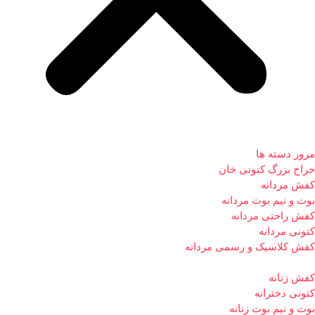
مرور دسته ها
حراج بزرگ کتونی خان
کفش مردانه
بوت و نیم بوت مردانه
کفش راحتی مردانه
کتونی مردانه
کفش کلاسیک و رسمی مردانه
کفش زنانه
کتونی دخترانه
بوت و نیم بوت زنانه