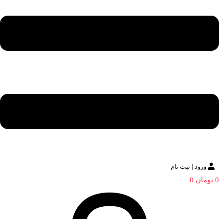
ورود | ثبت نام
0
تومان
0