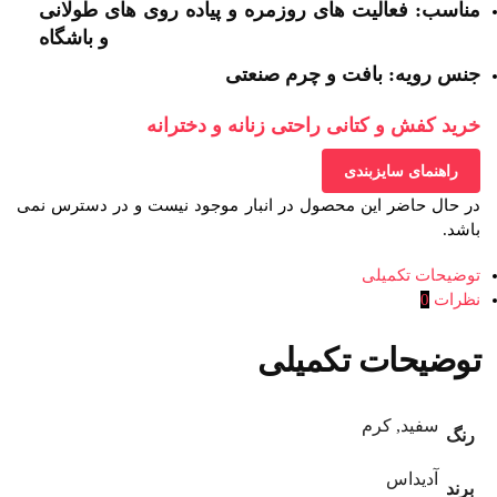
مناسب: فعالیت های روزمره و پیاده روی های طولانی
و باشگاه
جنس رویه: بافت و چرم صنعتی
خرید کفش و کتانی راحتی زنانه و دخترانه
راهنمای سایزبندی
در حال حاضر این محصول در انبار موجود نیست و در دسترس نمی
باشد.
توضیحات تکمیلی
نظرات
0
توضیحات تکمیلی
سفید, کرم
رنگ
آدیداس
برند