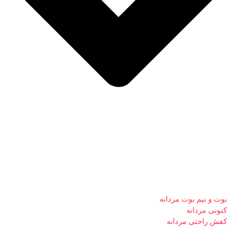
بوت و نیم بوت مردانه
کتونی مردانه
کفش راحتی مردانه