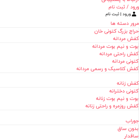
ورود / ثبت نام
ورود | ثبت نام
مرور دسته ها
حراج بزرگ کتونی خان
کفش مردانه
بوت و نیم بوت مردانه
کفش راحتی مردانه
کتونی مردانه
کفش کلاسیک و رسمی مردانه
کفش زنانه
کتونی دخترانه
بوت و نیم بوت زنانه
کفش روزمره و راحتی زنانه
جوراب
بدون ساق
ساقدار