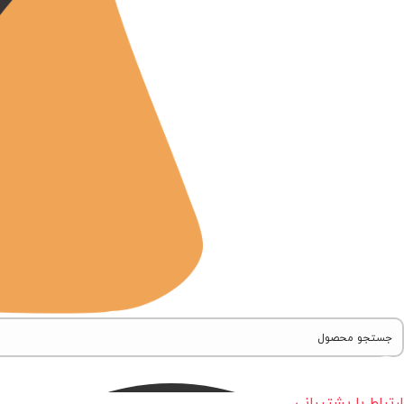
ارتباط با پشتیبانی