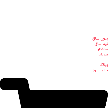
بدون ساق
نیم ساق
ساقدار
هدبند
وبلاگ
حراجی روز