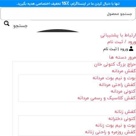
جستجو
ارتباط با پشتیبانی
ورود / ثبت نام
ورود | ثبت نام
مرور دسته ها
حراج بزرگ کتونی خان
کفش مردانه
بوت و نیم بوت مردانه
کفش راحتی مردانه
کتونی مردانه
کفش کلاسیک و رسمی مردانه
کفش زنانه
کتونی دخترانه
بوت و نیم بوت زنانه
کفش روزمره و راحتی زنانه