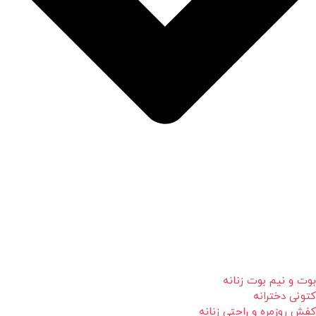
بوت و نیم بوت زنانه
کتونی دخترانه
کفش روزمره و راحتی زنانه