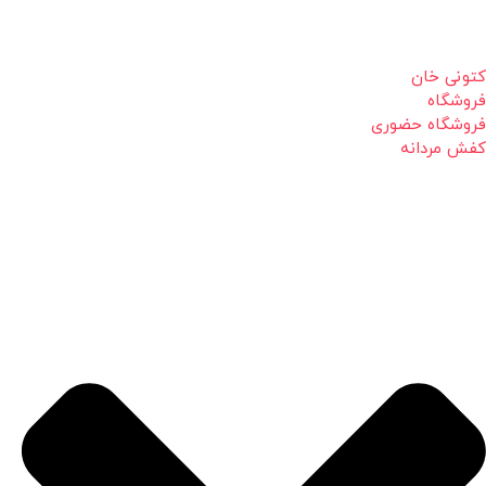
کتونی خان
فروشگاه
فروشگاه حضوری
کفش مردانه