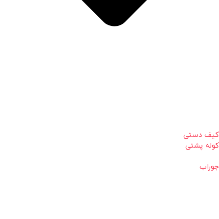
کیف دستی
کوله پشتی
جوراب