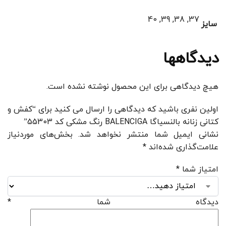
37, 38, 39, 40
سایز
دیدگاهها
هیچ دیدگاهی برای این محصول نوشته نشده است.
اولین نفری باشید که دیدگاهی را ارسال می کنید برای “کفش و
کتانی زنانه بالنسیاگا BALENCIGA رنگ مشکی کد 55303”
نشانی ایمیل شما منتشر نخواهد شد.
بخش‌های موردنیاز
علامت‌گذاری شده‌اند
*
امتیاز شما
*
دیدگاه شما
*