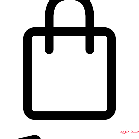
سبد خرید