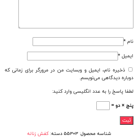
نام
*
ایمیل
*
ذخیره نام، ایمیل و وبسایت من در مرورگر برای زمانی که
دوباره دیدگاهی می‌نویسم.
لطفا پاسخ را به عدد انگلیسی وارد کنید:
پنج × دو =
شناسه محصول:
55303
دسته:
کفش زنانه