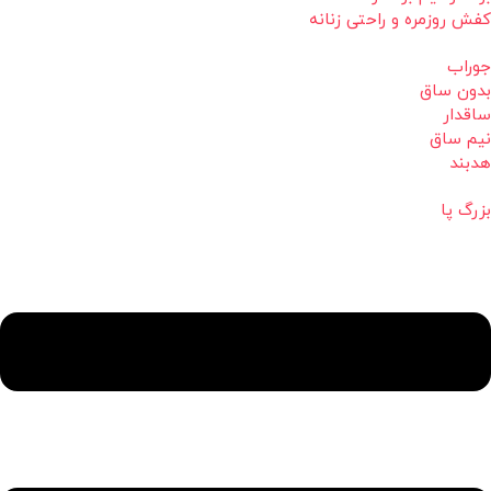
کفش روزمره و راحتی زنانه
جوراب
بدون ساق
ساقدار
نیم ساق
هدبند
بزرگ پا