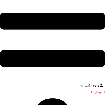
ورود | ثبت نام
0
تومان
0