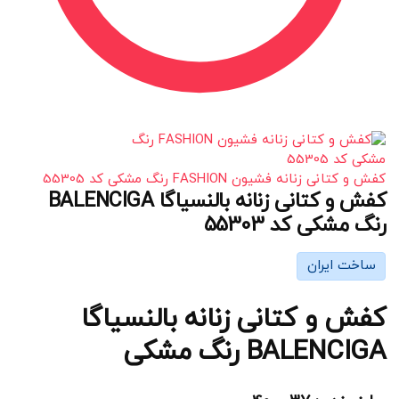
کفش و کتانی زنانه فشیون FASHION رنگ مشکی کد 55305
کفش و کتانی زنانه بالنسیاگا BALENCIGA
رنگ مشکی کد 55303
ساخت ایران
کفش و کتانی زنانه بالنسیاگا
BALENCIGA رنگ مشکی