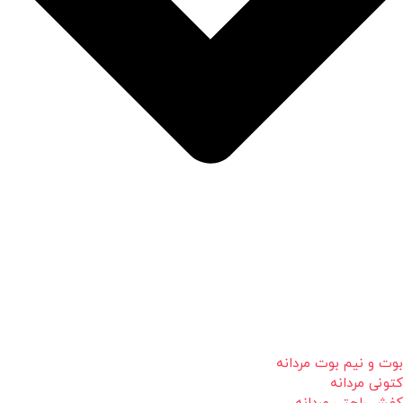
بوت و نیم بوت مردانه
کتونی مردانه