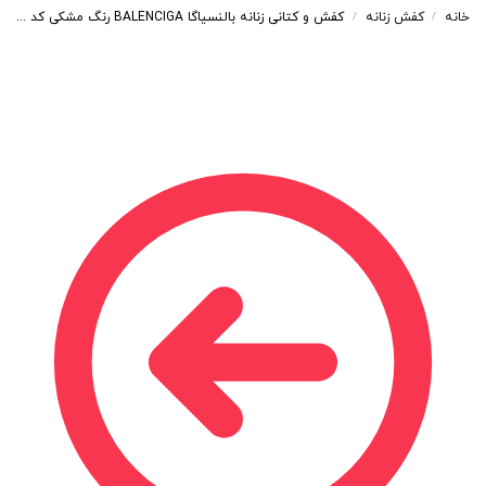
خانه
کفش زنانه
کفش و کتانی زنانه بالنسیاگا BALENCIGA رنگ مشکی کد 55303
/
/