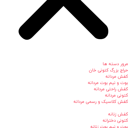
مرور دسته ها
حراج بزرگ کتونی خان
کفش مردانه
بوت و نیم بوت مردانه
کفش راحتی مردانه
کتونی مردانه
کفش کلاسیک و رسمی مردانه
کفش زنانه
کتونی دخترانه
بوت و نیم بوت زنانه