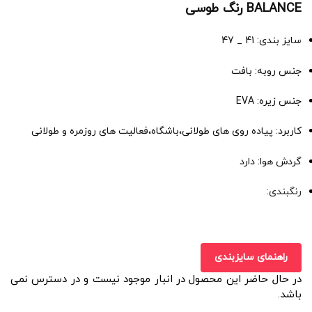
BALANCE رنگ طوسی
سایز بندی: 41 _ 47
جنس روبه: بافت
جنس زیره: EVA
کاربرد: پیاده روی های طولانی،باشگاه،فعالیت های روزمره و طولانی
گردش هوا: دارد
رنگبندی:
راهنمای سایزبندی
در حال حاضر این محصول در انبار موجود نیست و در دسترس نمی
باشد.