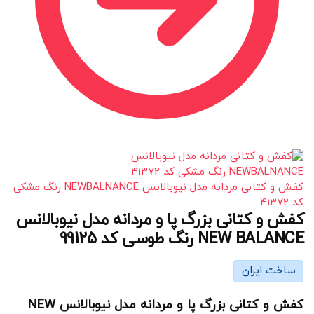
کفش و کتانی مردانه مدل نیوبالانس NEWBALNANCE رنگ مشکی
کد 41372
کفش و کتانی بزرگ پا و مردانه مدل نیوبالانس
NEW BALANCE رنگ طوسی کد 99125
ساخت ایران
کفش و کتانی بزرگ پا و مردانه مدل نیوبالانس NEW