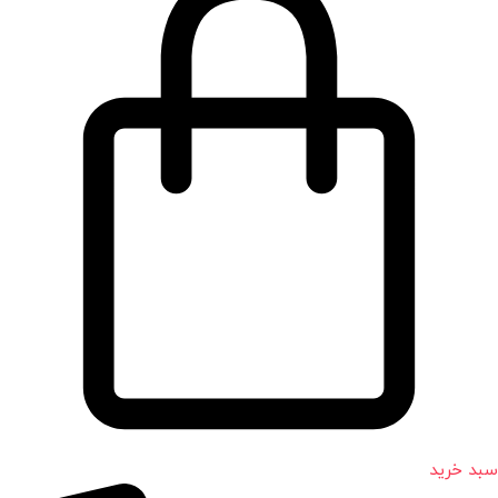
سبد خرید