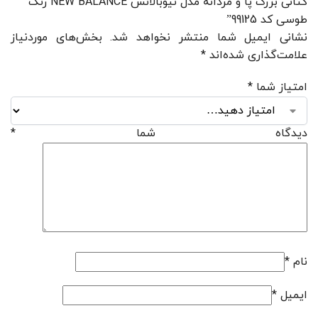
کتانی بزرگ پا و مردانه مدل نیوبالانس NEW BALANCE رنگ
طوسی کد 99125”
نشانی ایمیل شما منتشر نخواهد شد.
بخش‌های موردنیاز
علامت‌گذاری شده‌اند
*
امتیاز شما
*
دیدگاه شما
*
نام
*
ایمیل
*