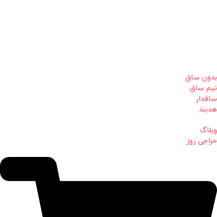
بدون ساق
نیم ساق
ساقدار
هدبند
وبلاگ
حراجی روز