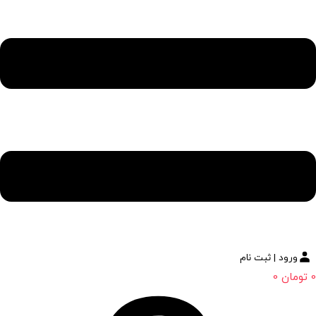
ورود | ثبت نام
0
تومان
0