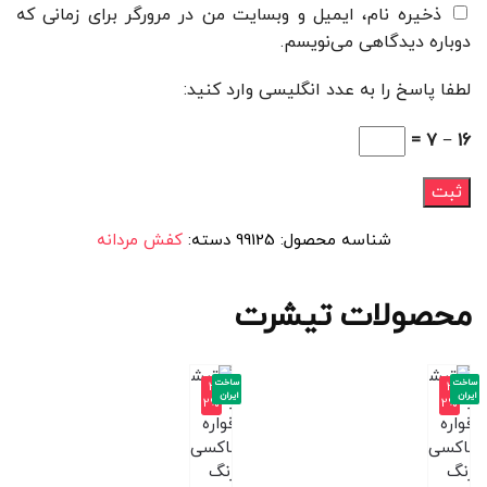
ذخیره نام، ایمیل و وبسایت من در مرورگر برای زمانی که
دوباره دیدگاهی می‌نویسم.
لطفا پاسخ را به عدد انگلیسی وارد کنید:
16 − 7 =
شناسه محصول:
99125
دسته:
کفش مردانه
محصولات تیشرت
ساخت
ساخت
-3
-3
ایران
ایران
2%
2%