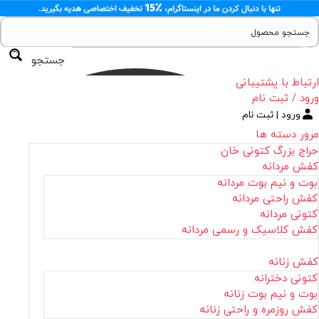
جستجو
ارتباط با پشتیبانی
ورود / ثبت نام
ورود | ثبت نام
مرور دسته ها
حراج بزرگ کتونی خان
کفش مردانه
بوت و نیم بوت مردانه
کفش راحتی مردانه
کتونی مردانه
کفش کلاسیک و رسمی مردانه
کفش زنانه
کتونی دخترانه
بوت و نیم بوت زنانه
کفش روزمره و راحتی زنانه