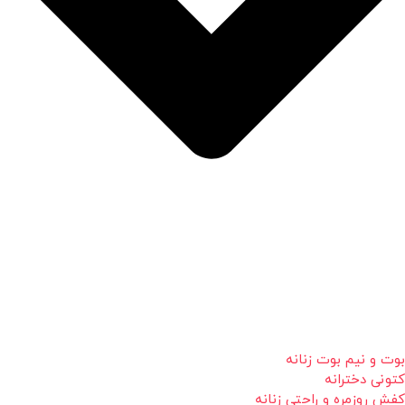
بوت و نیم بوت زنانه
کتونی دخترانه
کفش روزمره و راحتی زنانه