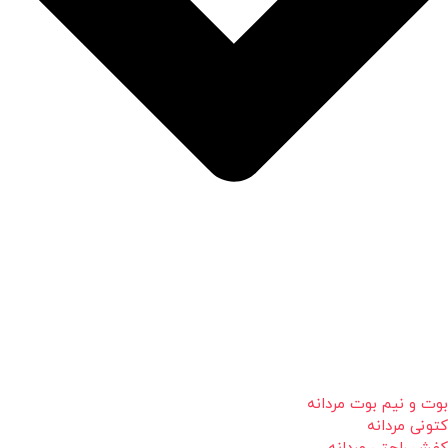
بوت و نیم بوت مردانه
کتونی مردانه