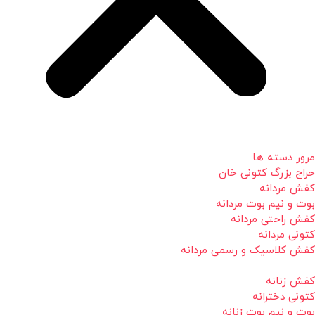
مرور دسته ها
حراج بزرگ کتونی خان
کفش مردانه
بوت و نیم بوت مردانه
کفش راحتی مردانه
کتونی مردانه
کفش کلاسیک و رسمی مردانه
کفش زنانه
کتونی دخترانه
بوت و نیم بوت زنانه