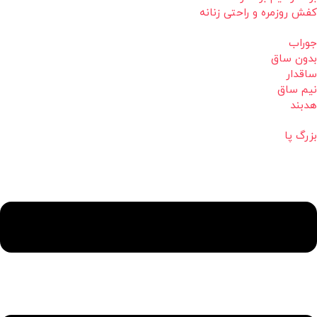
کفش روزمره و راحتی زنانه
جوراب
بدون ساق
ساقدار
نیم ساق
هدبند
بزرگ پا