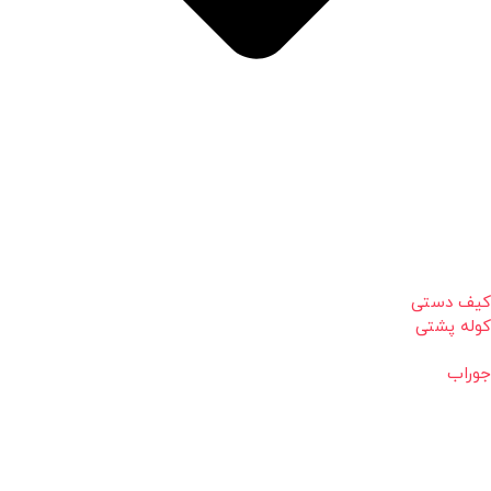
کیف دستی
کوله پشتی
جوراب