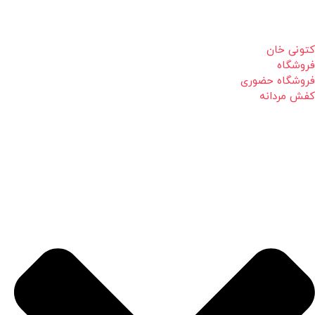
کتونی خان
فروشگاه
فروشگاه حضوری
کفش مردانه