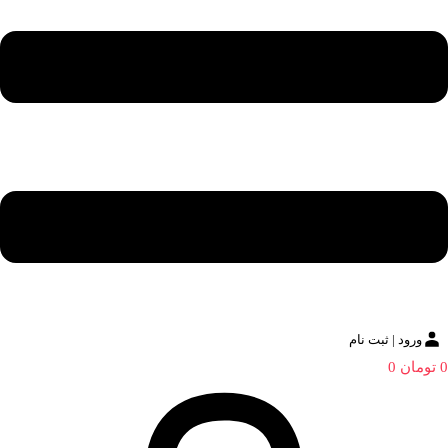
ورود | ثبت نام
0
تومان
0