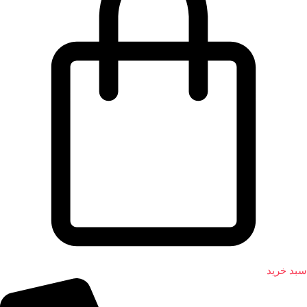
سبد خرید