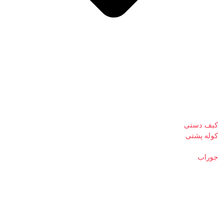
کیف دستی
کوله پشتی
جوراب