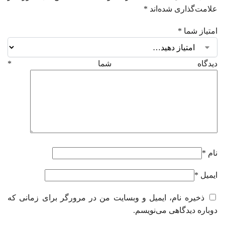
علامت‌گذاری شده‌اند
*
امتیاز شما
*
دیدگاه شما
*
نام
*
ایمیل
*
ذخیره نام، ایمیل و وبسایت من در مرورگر برای زمانی که
دوباره دیدگاهی می‌نویسم.