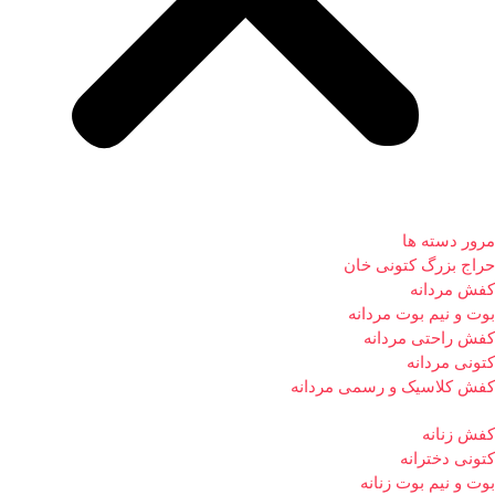
مرور دسته ها
حراج بزرگ کتونی خان
کفش مردانه
بوت و نیم بوت مردانه
کفش راحتی مردانه
کتونی مردانه
کفش کلاسیک و رسمی مردانه
کفش زنانه
کتونی دخترانه
بوت و نیم بوت زنانه