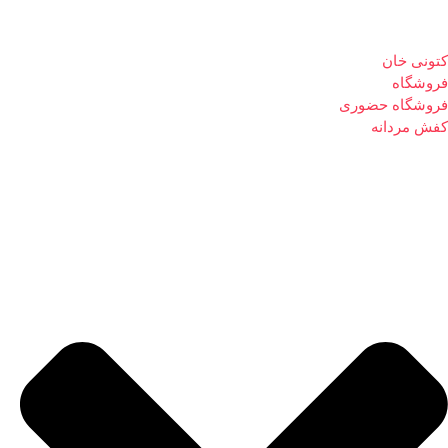
کتونی خان
فروشگاه
فروشگاه حضوری
کفش مردانه