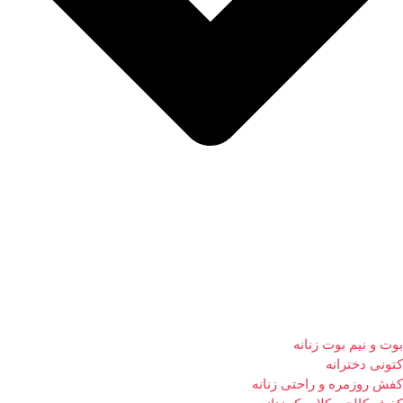
بوت و نیم بوت زنانه
کتونی دخترانه
کفش روزمره و راحتی زنانه