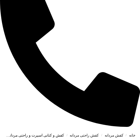
خانه
کفش مردانه
کفش راحتی مردانه
کفش و کتانی اسپرت و راحتی مردانه رنگ سفید مشکی کد 41325
/
/
/