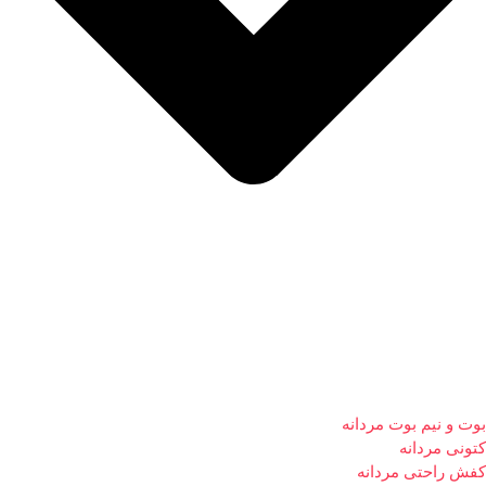
بوت و نیم بوت مردانه
کتونی مردانه
کفش راحتی مردانه