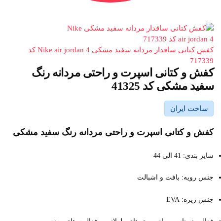
کفش کتانی ساقدار مردانه سفید مشکی Nike air jordan 4 کد
717339
کفش و کتانی اسپرت و راحتی مردانه رنگ
سفید مشکی کد 41325
ساخت ایران
کفش و کتانی اسپرت و راحتی مردانه رنگ سفید مشکی
سایز بندی: 41 الی 44
جنس رویه: بافت و اشبالت
جنس زیره: EVA