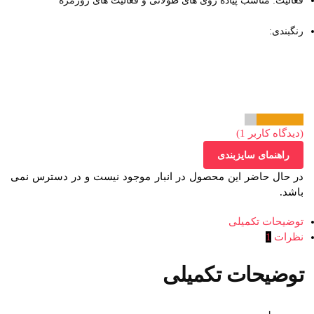
فعالیت: مناسب پیاده روی های طولانی و فعالیت های روزمره
رنگبندی:
(دیدگاه کاربر
1
)
راهنمای سایزبندی
در حال حاضر این محصول در انبار موجود نیست و در دسترس نمی
باشد.
توضیحات تکمیلی
نظرات
1
توضیحات تکمیلی