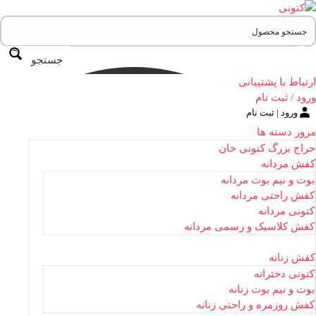
جستجو
ارتباط با پشتیبانی
ورود / ثبت نام
ورود | ثبت نام
مرور دسته ها
حراج بزرگ کتونی خان
کفش مردانه
بوت و نیم بوت مردانه
کفش راحتی مردانه
کتونی مردانه
کفش کلاسیک و رسمی مردانه
کفش زنانه
کتونی دخترانه
بوت و نیم بوت زنانه
کفش روزمره و راحتی زنانه