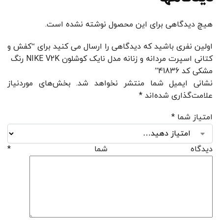
هیچ دیدگاهی برای این محصول نوشته نشده است.
اولین نفری باشید که دیدگاهی را ارسال می کنید برای “کفش و
کتانی اسپرت مردانه و زنانه مدل نایک کوشلون NIKE V2K رنگ
مشکی کد 41836”
نشانی ایمیل شما منتشر نخواهد شد.
بخش‌های موردنیاز
علامت‌گذاری شده‌اند
*
امتیاز شما
*
دیدگاه شما
*