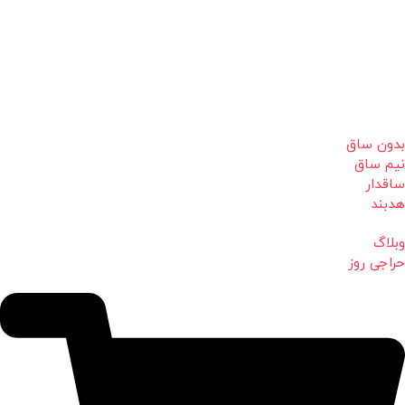
بدون ساق
نیم ساق
ساقدار
هدبند
وبلاگ
حراجی روز