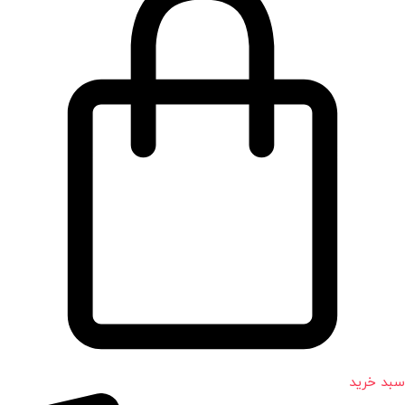
سبد خرید