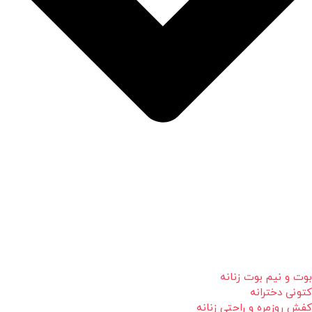
بوت و نیم بوت زنانه
کتونی دخترانه
کفش روزمره و راحتی زنانه