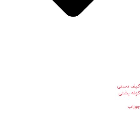
کیف دستی
کوله پشتی
جوراب