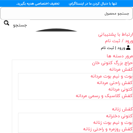
جستجو
ارتباط با پشتیبانی
ورود / ثبت نام
ورود | ثبت نام
مرور دسته ها
حراج بزرگ کتونی خان
کفش مردانه
بوت و نیم بوت مردانه
کفش راحتی مردانه
کتونی مردانه
کفش کلاسیک و رسمی مردانه
کفش زنانه
کتونی دخترانه
بوت و نیم بوت زنانه
کفش روزمره و راحتی زنانه