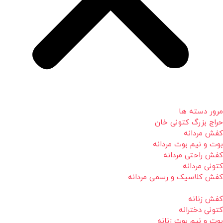
مرور دسته ها
حراج بزرگ کتونی خان
کفش مردانه
بوت و نیم بوت مردانه
کفش راحتی مردانه
کتونی مردانه
کفش کلاسیک و رسمی مردانه
کفش زنانه
کتونی دخترانه
بوت و نیم بوت زنانه