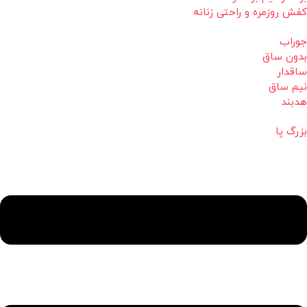
کفش روزمره و راحتی زنانه
جوراب
بدون ساق
ساقدار
نیم ساق
هدبند
بزرگ پا