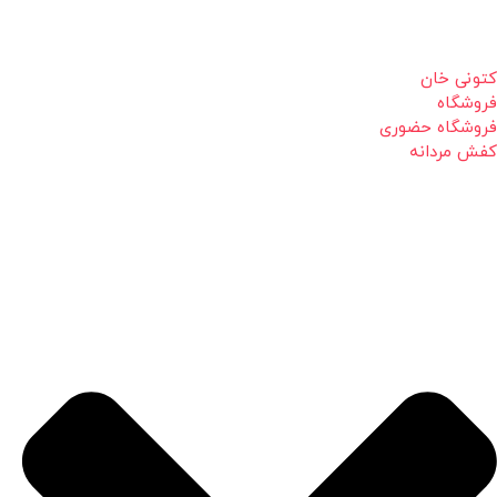
کتونی خان
فروشگاه
فروشگاه حضوری
کفش مردانه