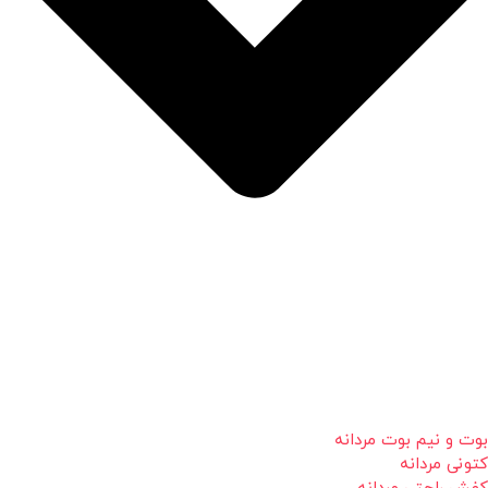
بوت و نیم بوت مردانه
کتونی مردانه