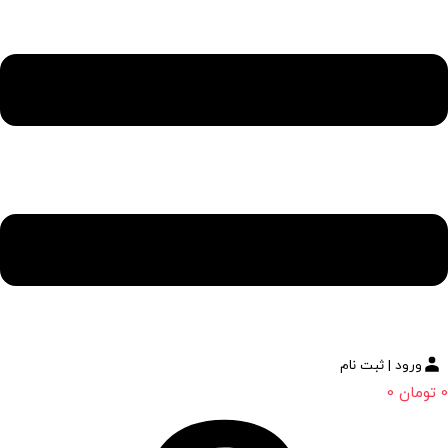
ورود | ثبت نام
0
تومان
0