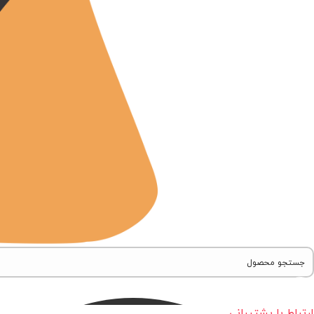
ارتباط با پشتیبانی