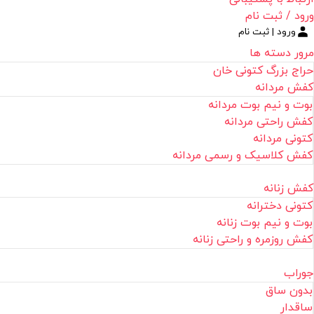
ورود / ثبت نام
ورود | ثبت نام
مرور دسته ها
حراج بزرگ کتونی خان
کفش مردانه
بوت و نیم بوت مردانه
کفش راحتی مردانه
کتونی مردانه
کفش کلاسیک و رسمی مردانه
کفش زنانه
کتونی دخترانه
بوت و نیم بوت زنانه
کفش روزمره و راحتی زنانه
جوراب
بدون ساق
ساقدار