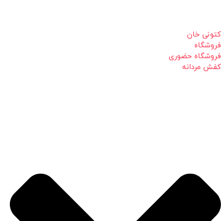
کتونی خان
فروشگاه
فروشگاه حضوری
کفش مردانه