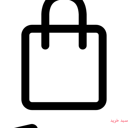
سبد خرید