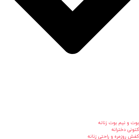
بوت و نیم بوت زنانه
کتونی دخترانه
کفش روزمره و راحتی زنانه