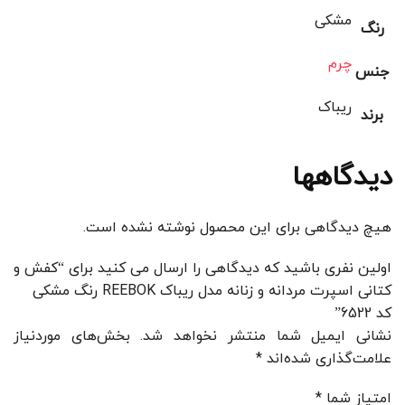
مشکی
رنگ
چرم
جنس
ریباک
برند
دیدگاهها
هیچ دیدگاهی برای این محصول نوشته نشده است.
اولین نفری باشید که دیدگاهی را ارسال می کنید برای “کفش و
کتانی اسپرت مردانه و زنانه مدل ریباک REEBOK رنگ مشکی
کد 6522”
نشانی ایمیل شما منتشر نخواهد شد.
بخش‌های موردنیاز
علامت‌گذاری شده‌اند
*
امتیاز شما
*