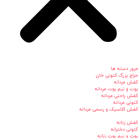
مرور دسته ها
حراج بزرگ کتونی خان
کفش مردانه
بوت و نیم بوت مردانه
کفش راحتی مردانه
کتونی مردانه
کفش کلاسیک و رسمی مردانه
کفش زنانه
کتونی دخترانه
بوت و نیم بوت زنانه