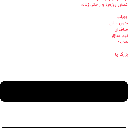
کفش روزمره و راحتی زنانه
جوراب
بدون ساق
ساقدار
نیم ساق
هدبند
بزرگ پا