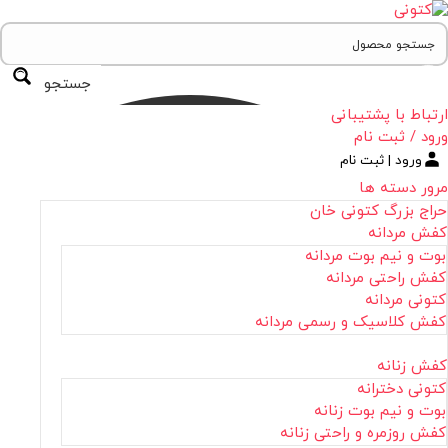
جستجو
ارتباط با پشتیبانی
ورود / ثبت نام
ورود | ثبت نام
مرور دسته ها
حراج بزرگ کتونی خان
کفش مردانه
بوت و نیم بوت مردانه
کفش راحتی مردانه
کتونی مردانه
کفش کلاسیک و رسمی مردانه
کفش زنانه
کتونی دخترانه
بوت و نیم بوت زنانه
کفش روزمره و راحتی زنانه