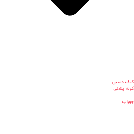
کیف دستی
کوله پشتی
جوراب