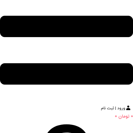
ورود | ثبت نام
0
تومان
0