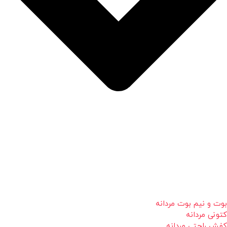
بوت و نیم بوت مردانه
کتونی مردانه
کفش راحتی مردانه