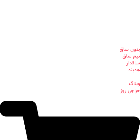
بدون ساق
نیم ساق
ساقدار
هدبند
وبلاگ
حراجی روز