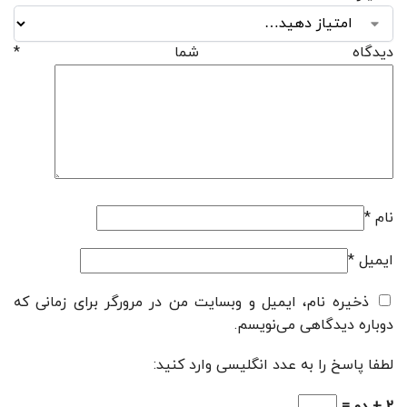
دیدگاه شما
*
نام
*
ایمیل
*
ذخیره نام، ایمیل و وبسایت من در مرورگر برای زمانی که
دوباره دیدگاهی می‌نویسم.
لطفا پاسخ را به عدد انگلیسی وارد کنید: