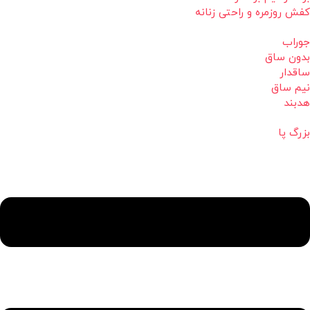
کفش روزمره و راحتی زنانه
جوراب
بدون ساق
ساقدار
نیم ساق
هدبند
بزرگ پا