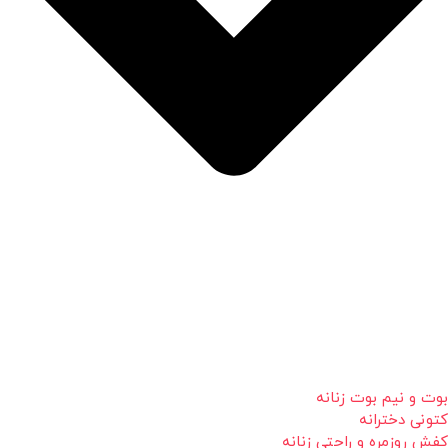
بوت و نیم بوت زنانه
کتونی دخترانه
کفش روزمره و راحتی زنانه