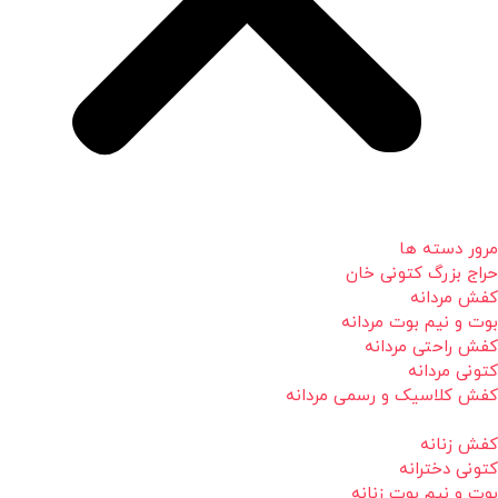
مرور دسته ها
حراج بزرگ کتونی خان
کفش مردانه
بوت و نیم بوت مردانه
کفش راحتی مردانه
کتونی مردانه
کفش کلاسیک و رسمی مردانه
کفش زنانه
کتونی دخترانه
بوت و نیم بوت زنانه