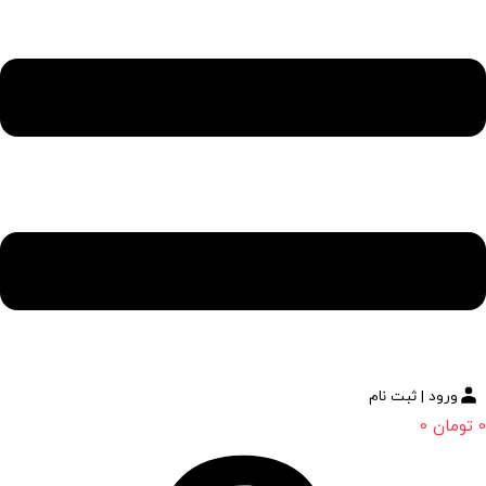
ورود | ثبت نام
0
تومان
0