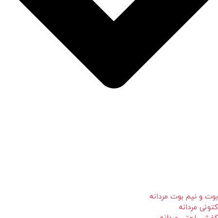
بوت و نیم بوت مردانه
کتونی مردانه