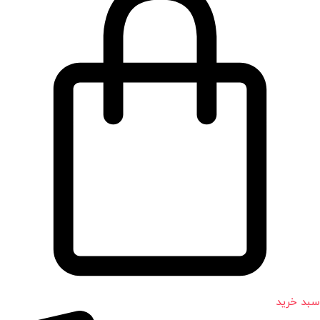
سبد خرید