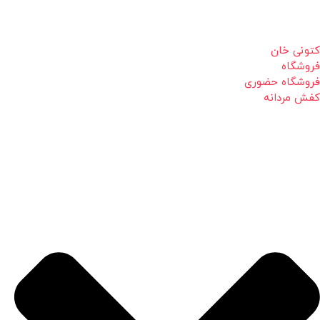
کتونی خان
فروشگاه
فروشگاه حضوری
کفش مردانه