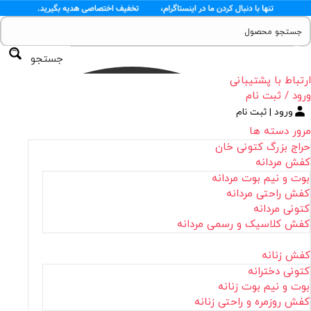
جستجو
ارتباط با پشتیبانی
ورود / ثبت نام
ورود | ثبت نام
مرور دسته ها
حراج بزرگ کتونی خان
کفش مردانه
بوت و نیم بوت مردانه
کفش راحتی مردانه
کتونی مردانه
کفش کلاسیک و رسمی مردانه
کفش زنانه
کتونی دخترانه
بوت و نیم بوت زنانه
کفش روزمره و راحتی زنانه