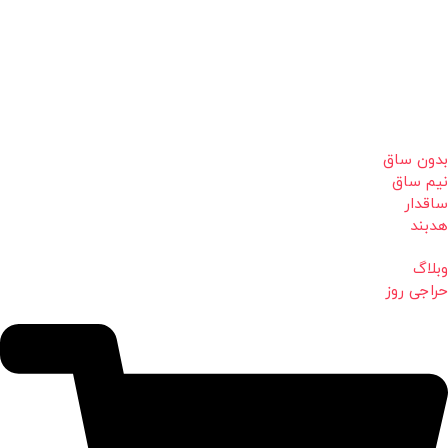
بدون ساق
نیم ساق
ساقدار
هدبند
وبلاگ
حراجی روز