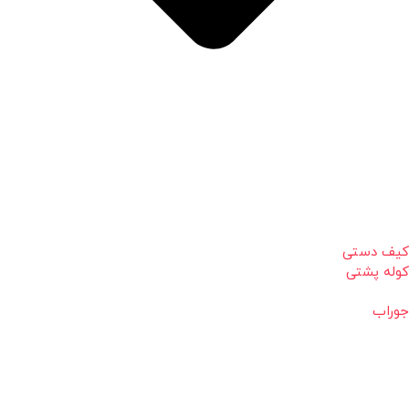
کیف دستی
کوله پشتی
جوراب