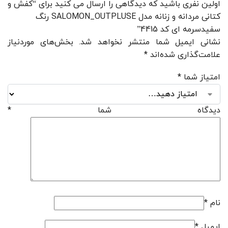
اولین نفری باشید که دیدگاهی را ارسال می کنید برای “کفش و
کتانی مردانه و زنانه مدل SALOMON_OUTPLUSE رنگ
سفیدسرمه ای کد 4415”
نشانی ایمیل شما منتشر نخواهد شد.
بخش‌های موردنیاز
علامت‌گذاری شده‌اند
*
امتیاز شما
*
دیدگاه شما
*
نام
*
ایمیل
*