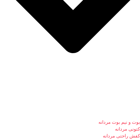
بوت و نیم بوت مردانه
کتونی مردانه
کفش راحتی مردانه