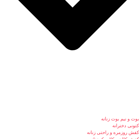
بوت و نیم بوت زنانه
کتونی دخترانه
کفش روزمره و راحتی زنانه