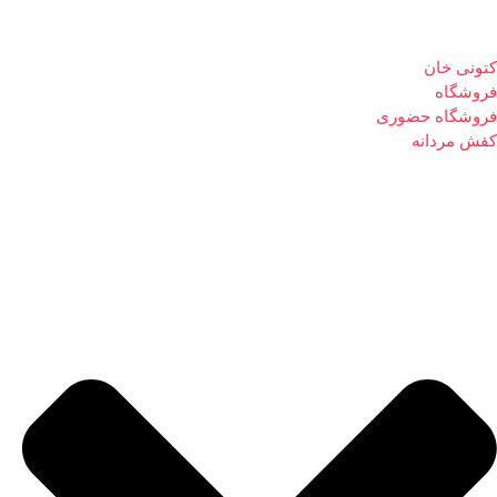
کتونی خان
فروشگاه
فروشگاه حضوری
کفش مردانه