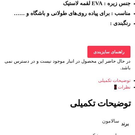
جنس زیره : EVA لقمه لاستیک
مناسب : برای پیاده روی‌های طولانی و باشگاه و ……
رنگبندی :
راهنمای سایزبندی
در حال حاضر این محصول در انبار موجود نیست و در دسترس نمی
باشد.
توضیحات تکمیلی
نظرات
0
توضیحات تکمیلی
سالامون
برند