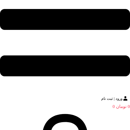
ورود | ثبت نام
0
تومان
0