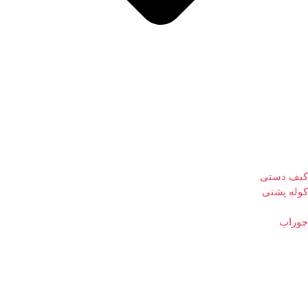
کیف دستی
کوله پشتی
جوراب