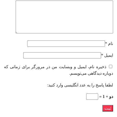
نام
*
ایمیل
*
ذخیره نام، ایمیل و وبسایت من در مرورگر برای زمانی که
دوباره دیدگاهی می‌نویسم.
لطفا پاسخ را به عدد انگلیسی وارد کنید:
دو + 1 =