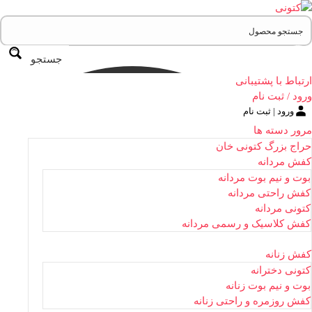
جستجو
ارتباط با پشتیبانی
ورود / ثبت نام
ورود | ثبت نام
مرور دسته ها
حراج بزرگ کتونی خان
کفش مردانه
بوت و نیم بوت مردانه
کفش راحتی مردانه
کتونی مردانه
کفش کلاسیک و رسمی مردانه
کفش زنانه
کتونی دخترانه
بوت و نیم بوت زنانه
کفش روزمره و راحتی زنانه