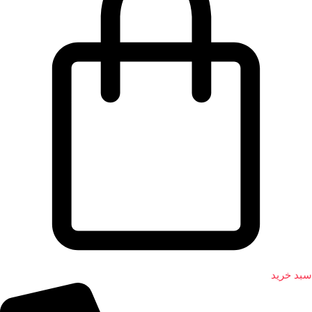
سبد خرید