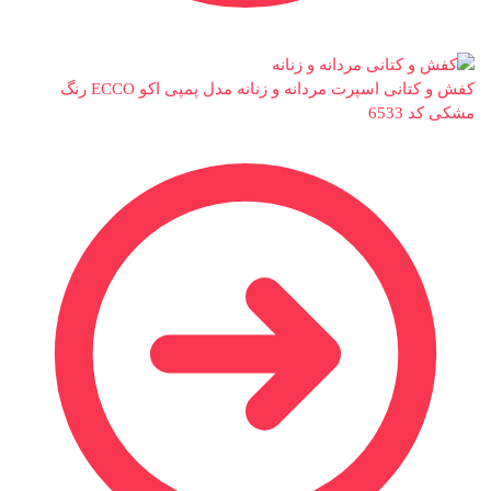
کفش و کتانی اسپرت مردانه و زنانه مدل پمپی اکو ECCO رنگ
مشکی کد 6533