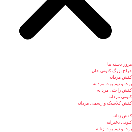
مرور دسته ها
حراج بزرگ کتونی خان
کفش مردانه
بوت و نیم بوت مردانه
کفش راحتی مردانه
کتونی مردانه
کفش کلاسیک و رسمی مردانه
کفش زنانه
کتونی دخترانه
بوت و نیم بوت زنانه