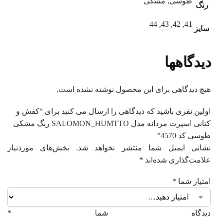
طوسی, مشکی
رنگ
41, 42, 43, 44
سایز
دیدگاهها
هیچ دیدگاهی برای این محصول نوشته نشده است.
اولین نفری باشید که دیدگاهی را ارسال می کنید برای “کفش و
کتانی اسپرت مردانه مدل SALOMON_HUMTTO رنگ مشکی
طوسی کد 4570”
نشانی ایمیل شما منتشر نخواهد شد.
بخش‌های موردنیاز
علامت‌گذاری شده‌اند
*
امتیاز شما
*
دیدگاه شما
*