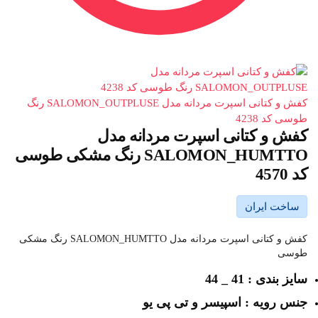
کفش و کتانی اسپرت مردانه مدل SALOMON_OUTPLUSE رنگ
طوسی کد 4238
کفش و کتانی اسپرت مردانه مدل
SALOMON_HUMTTO رنگ مشکی طوسی
کد 4570
ساخت ایران
کفش و کتانی اسپرت مردانه مدل SALOMON_HUMTTO رنگ مشکی
طوسی
سایز بندی : 41 _ 44
جنس رویه : اسپیسر و تی پی یو