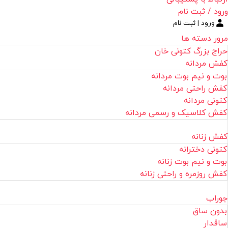
ورود / ثبت نام
ورود | ثبت نام
مرور دسته ها
حراج بزرگ کتونی خان
کفش مردانه
بوت و نیم بوت مردانه
کفش راحتی مردانه
کتونی مردانه
کفش کلاسیک و رسمی مردانه
کفش زنانه
کتونی دخترانه
بوت و نیم بوت زنانه
کفش روزمره و راحتی زنانه
جوراب
بدون ساق
ساقدار