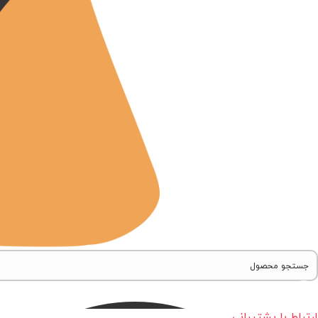
ارتباط با پشتیبانی