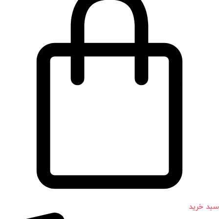
سبد خرید