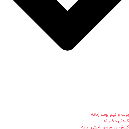
بوت و نیم بوت زنانه
کتونی دخترانه
کفش روزمره و راحتی زنانه