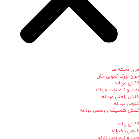
مرور دسته ها
حراج بزرگ کتونی خان
کفش مردانه
بوت و نیم بوت مردانه
کفش راحتی مردانه
کتونی مردانه
کفش کلاسیک و رسمی مردانه
کفش زنانه
کتونی دخترانه
بوت و نیم بوت زنانه