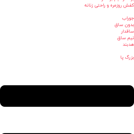
کفش روزمره و راحتی زنانه
جوراب
بدون ساق
ساقدار
نیم ساق
هدبند
بزرگ پا