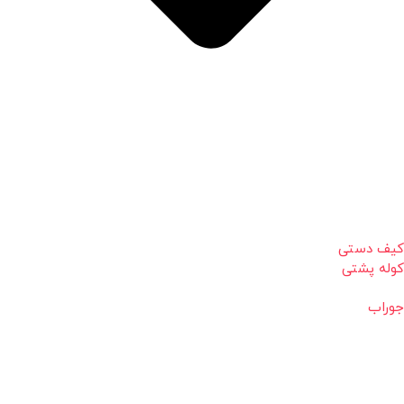
کیف دستی
کوله پشتی
جوراب