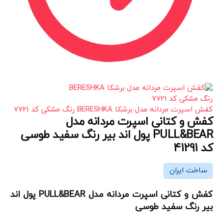
کفش اسپرت مردانه مدل برشکا BERESHKA رنگ مشکی کد 7721
کفش و کتانی اسپرت مردانه مدل
PULL&BEAR پول اند بیر رنگ سفید طوسی
کد 41291
ساخت ایران
کفش و کتانی اسپرت مردانه مدل PULL&BEAR پول اند
بیر رنگ سفید طوسی