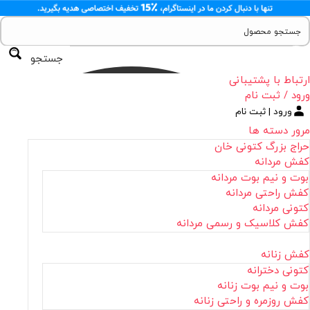
جستجو
ارتباط با پشتیبانی
ورود / ثبت نام
ورود | ثبت نام
مرور دسته ها
حراج بزرگ کتونی خان
کفش مردانه
بوت و نیم بوت مردانه
کفش راحتی مردانه
کتونی مردانه
کفش کلاسیک و رسمی مردانه
کفش زنانه
کتونی دخترانه
بوت و نیم بوت زنانه
کفش روزمره و راحتی زنانه