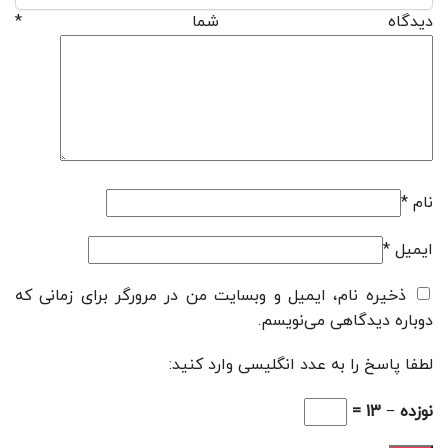
دیدگاه شما
*
نام
*
ایمیل
*
ذخیره نام، ایمیل و وبسایت من در مرورگر برای زمانی که
دوباره دیدگاهی می‌نویسم.
لطفا پاسخ را به عدد انگلیسی وارد کنید:
نوزده − 13 =