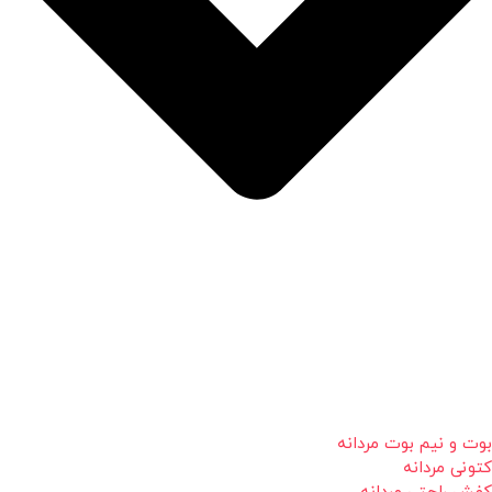
بوت و نیم بوت مردانه
کتونی مردانه