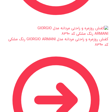
کفش روزمره و راحتی مردانه مدل GIORGIO ARMANI رنگ مشکی
کد 8390