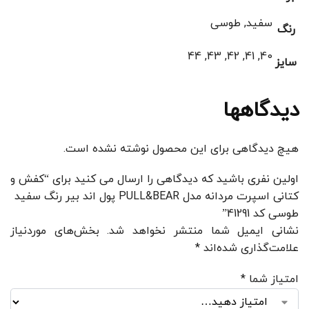
سفید, طوسی
رنگ
40, 41, 42, 43, 44
سایز
دیدگاهها
هیچ دیدگاهی برای این محصول نوشته نشده است.
اولین نفری باشید که دیدگاهی را ارسال می کنید برای “کفش و
کتانی اسپرت مردانه مدل PULL&BEAR پول اند بیر رنگ سفید
طوسی کد 41291”
نشانی ایمیل شما منتشر نخواهد شد.
بخش‌های موردنیاز
علامت‌گذاری شده‌اند
*
امتیاز شما
*