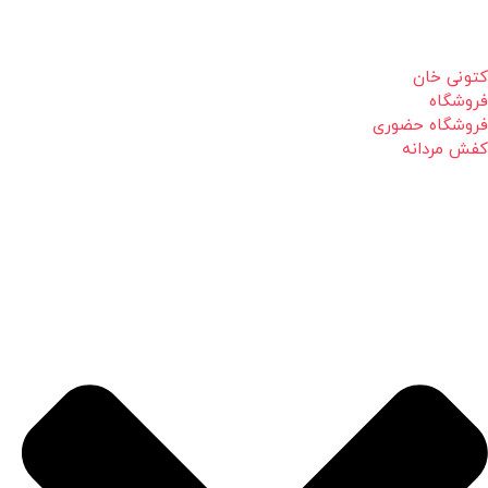
کتونی خان
فروشگاه
فروشگاه حضوری
کفش مردانه