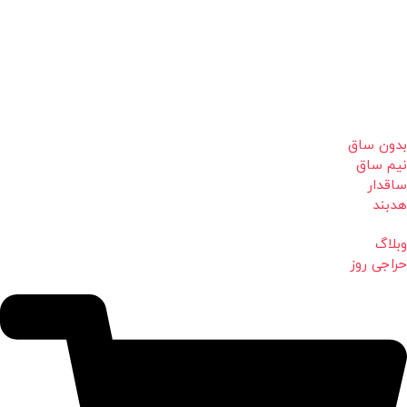
بدون ساق
نیم ساق
ساقدار
هدبند
وبلاگ
حراجی روز