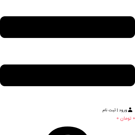
ورود | ثبت نام
0
تومان
0