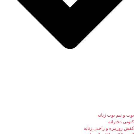
بوت و نیم بوت زنانه
کتونی دخترانه
کفش روزمره و راحتی زنانه