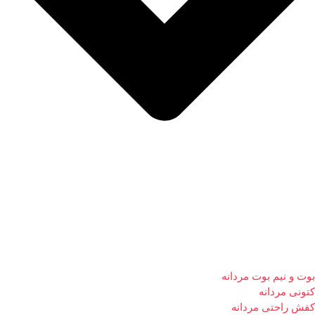
بوت و نیم بوت مردانه
کتونی مردانه
کفش راحتی مردانه