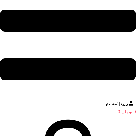
ورود | ثبت نام
0
تومان
0