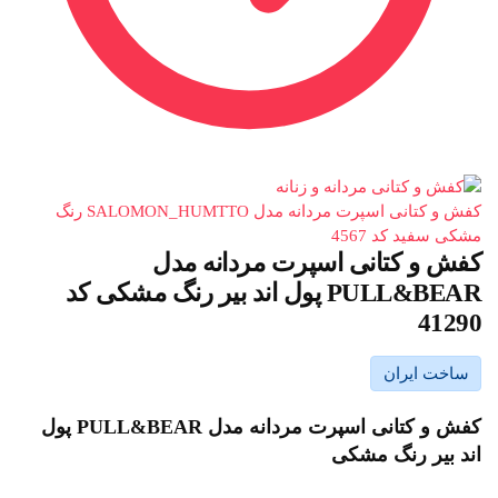
کفش و کتانی اسپرت مردانه مدل SALOMON_HUMTTO رنگ
مشکی سفید کد 4567
کفش و کتانی اسپرت مردانه مدل
PULL&BEAR پول اند بیر رنگ مشکی کد
41290
ساخت ایران
کفش و کتانی اسپرت مردانه مدل PULL&BEAR پول
اند بیر رنگ مشکی