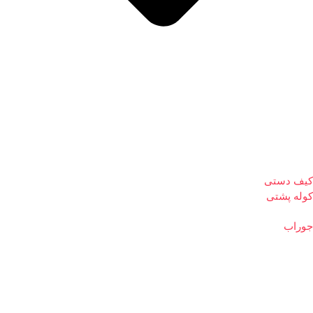
کیف دستی
کوله پشتی
جوراب