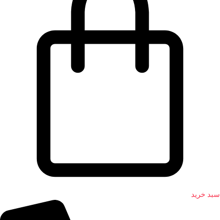
سبد خرید