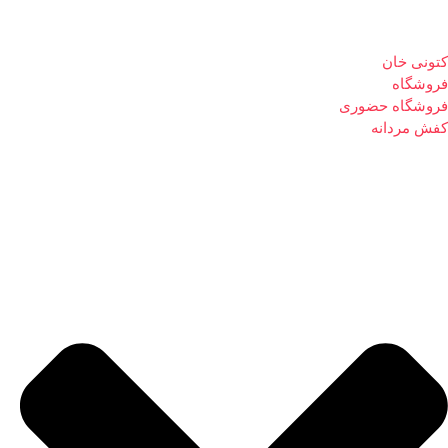
کتونی خان
فروشگاه
فروشگاه حضوری
کفش مردانه