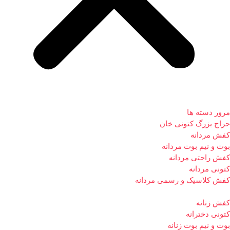
مرور دسته ها
حراج بزرگ کتونی خان
کفش مردانه
بوت و نیم بوت مردانه
کفش راحتی مردانه
کتونی مردانه
کفش کلاسیک و رسمی مردانه
کفش زنانه
کتونی دخترانه
بوت و نیم بوت زنانه