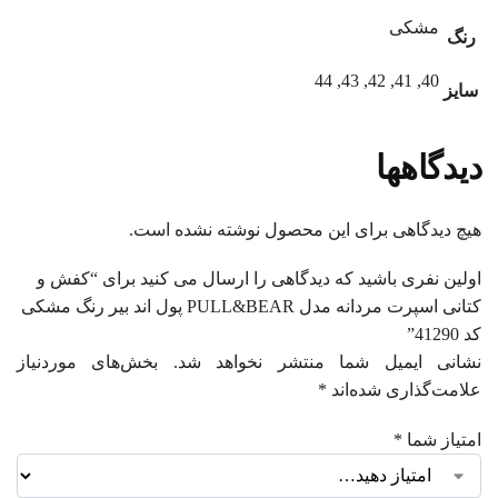
مشکی
رنگ
40, 41, 42, 43, 44
سایز
دیدگاهها
هیچ دیدگاهی برای این محصول نوشته نشده است.
اولین نفری باشید که دیدگاهی را ارسال می کنید برای “کفش و
کتانی اسپرت مردانه مدل PULL&BEAR پول اند بیر رنگ مشکی
کد 41290”
نشانی ایمیل شما منتشر نخواهد شد.
بخش‌های موردنیاز
علامت‌گذاری شده‌اند
*
امتیاز شما
*