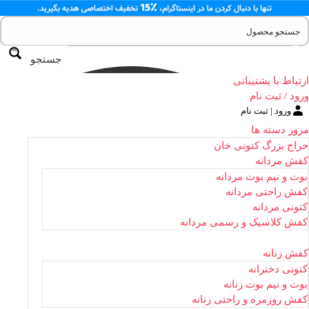
جستجو
ارتباط با پشتیبانی
ورود / ثبت نام
ورود | ثبت نام
مرور دسته ها
حراج بزرگ کتونی خان
کفش مردانه
بوت و نیم بوت مردانه
کفش راحتی مردانه
کتونی مردانه
کفش کلاسیک و رسمی مردانه
کفش زنانه
کتونی دخترانه
بوت و نیم بوت زنانه
کفش روزمره و راحتی زنانه