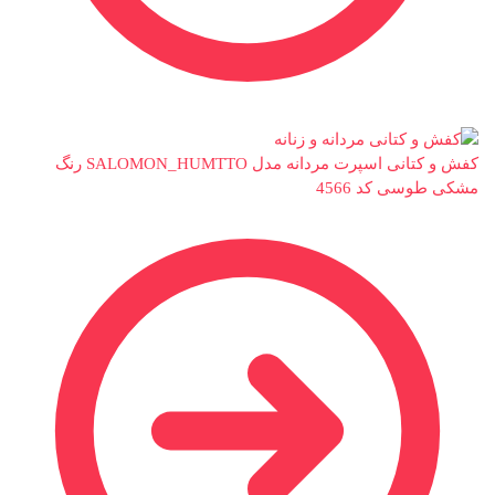
کفش و کتانی اسپرت مردانه مدل SALOMON_HUMTTO رنگ
مشکی طوسی کد 4566