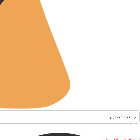
ارتباط با پشتیبانی