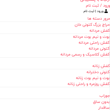
ورود / ثبت نام
ورود | ثبت نام
مرور دسته ها
حراج بزرگ کتونی خان
کفش مردانه
بوت و نیم بوت مردانه
کفش راحتی مردانه
کتونی مردانه
کفش کلاسیک و رسمی مردانه
کفش زنانه
کتونی دخترانه
بوت و نیم بوت زنانه
کفش روزمره و راحتی زنانه
جوراب
بدون ساق
ساقدار