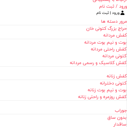
ورود / ثبت نام
ورود | ثبت نام
مرور دسته ها
حراج بزرگ کتونی خان
کفش مردانه
بوت و نیم بوت مردانه
کفش راحتی مردانه
کتونی مردانه
کفش کلاسیک و رسمی مردانه
کفش زنانه
کتونی دخترانه
بوت و نیم بوت زنانه
کفش روزمره و راحتی زنانه
جوراب
بدون ساق
ساقدار