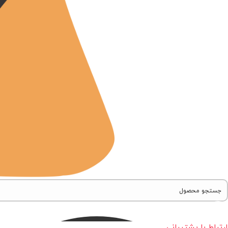
ارتباط با پشتیبانی