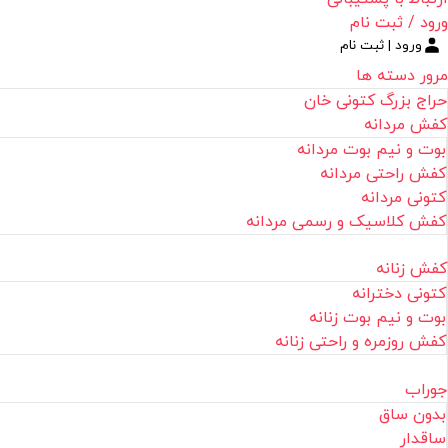
ورود / ثبت نام
ورود | ثبت نام
مرور دسته ها
حراج بزرگ کتونی خان
کفش مردانه
بوت و نیم بوت مردانه
کفش راحتی مردانه
کتونی مردانه
کفش کلاسیک و رسمی مردانه
کفش زنانه
کتونی دخترانه
بوت و نیم بوت زنانه
کفش روزمره و راحتی زنانه
جوراب
بدون ساق
ساقدار