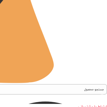
ارتباط با پشتیبانی