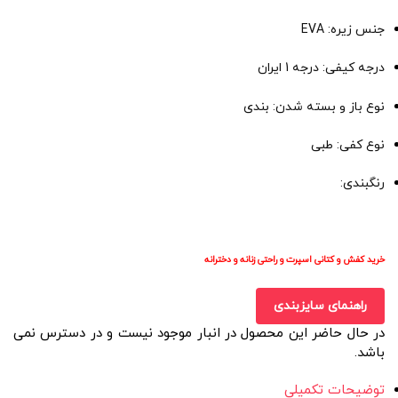
جنس زیره: EVA
درجه کیفی: درجه 1 ایران
نوع باز و بسته شدن: بندی
نوع کفی: طبی
رنگبندی:
خرید کفش و کتانی اسپرت و راحتی زنانه و دخترانه
راهنمای سایزبندی
در حال حاضر این محصول در انبار موجود نیست و در دسترس نمی
باشد.
توضیحات تکمیلی