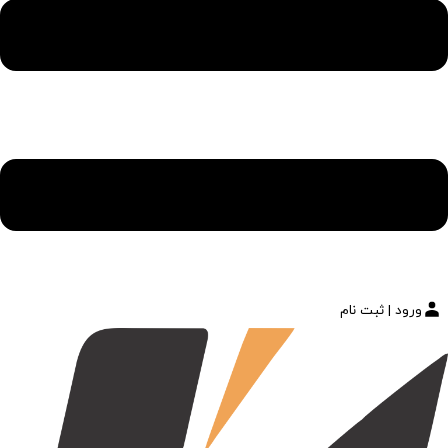
ورود | ثبت نام