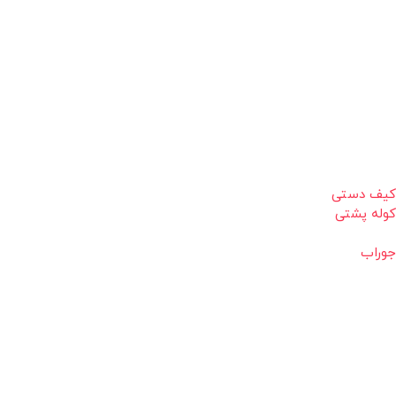
کیف دستی
کوله پشتی
جوراب