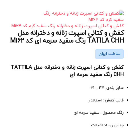
کفش و کتانی اسپرت زنانه و دخترانه رنگ سفید کرم کد M164
کفش و کتانی اسپرت زنانه و دخترانه مدل
TATILA CHH رنگ سفید سرمه ای کد M162
ساخت ایران
کفش و کتانی اسپرت زنانه و دخترانه مدل TATTILA
CHH رنگ سفید سرمه ای
سایز بندی: 37 _ 41
قالب کفش : استاندار
رنگ محصول : سفید سرمه ای
جنس رویه: اشبالت