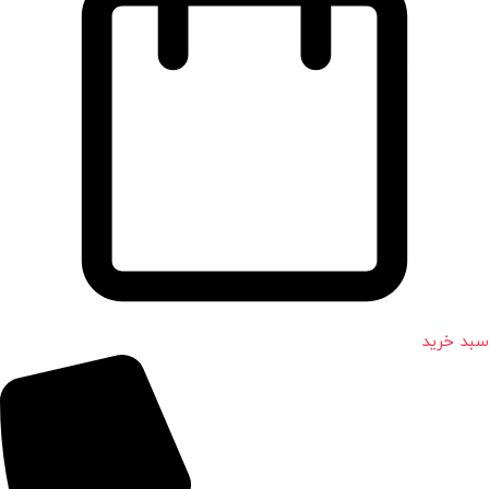
سبد خرید