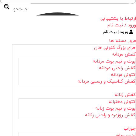
جستجو
ارتباط با پشتیبانی
ورود / ثبت نام
ورود | ثبت نام
مرور دسته ها
حراج بزرگ کتونی خان
کفش مردانه
بوت و نیم بوت مردانه
کفش راحتی مردانه
کتونی مردانه
کفش کلاسیک و رسمی مردانه
کفش زنانه
کتونی دخترانه
بوت و نیم بوت زنانه
کفش روزمره و راحتی زنانه
جوراب
بدون ساق