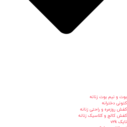
بوت و نیم بوت زنانه
کتونی دخترانه
کفش روزمره و راحتی زنانه
کفش کالج و کلاسیک زنانه
نایک v2k