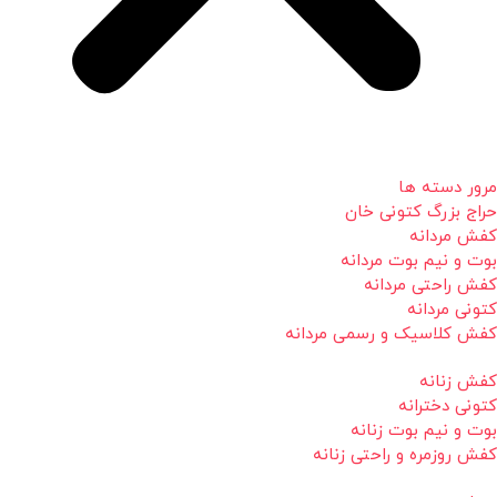
مرور دسته ها
حراج بزرگ کتونی خان
کفش مردانه
بوت و نیم بوت مردانه
کفش راحتی مردانه
کتونی مردانه
کفش کلاسیک و رسمی مردانه
کفش زنانه
کتونی دخترانه
بوت و نیم بوت زنانه
کفش روزمره و راحتی زنانه