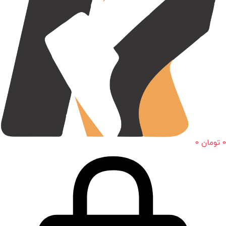
0
تومان
0