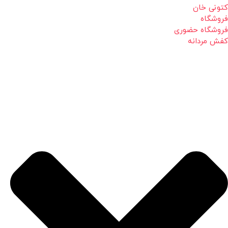
کتونی خان
فروشگاه
فروشگاه حضوری
کفش مردانه