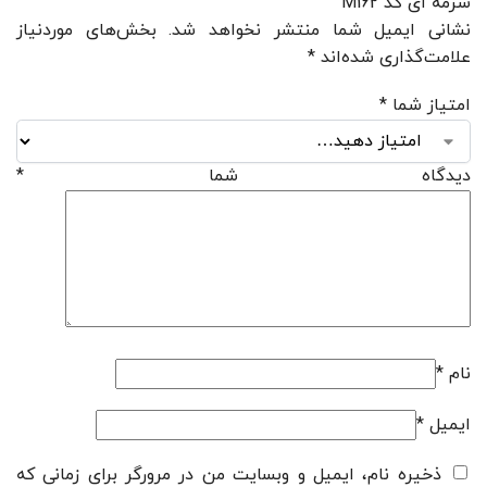
سرمه ای کد M162”
نشانی ایمیل شما منتشر نخواهد شد.
بخش‌های موردنیاز
علامت‌گذاری شده‌اند
*
امتیاز شما
*
دیدگاه شما
*
نام
*
ایمیل
*
ذخیره نام، ایمیل و وبسایت من در مرورگر برای زمانی که