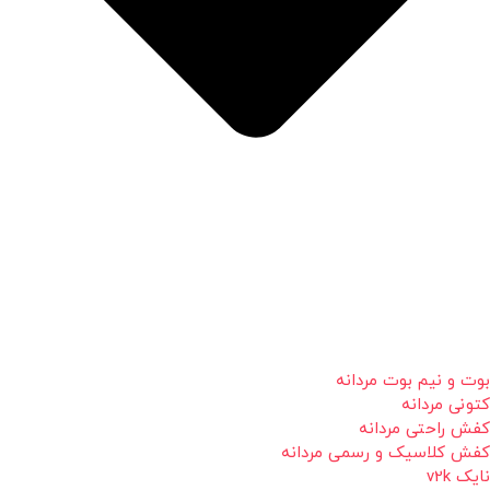
بوت و نیم بوت مردانه
کتونی مردانه
کفش راحتی مردانه
کفش کلاسیک و رسمی مردانه
نایک v2k