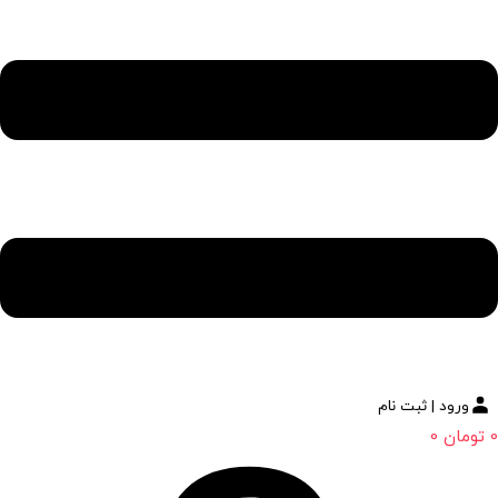
ورود | ثبت نام
0
تومان
0