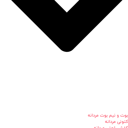
بوت و نیم بوت مردانه
کتونی مردانه