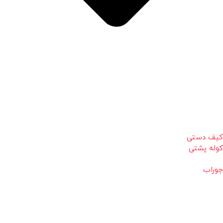
کیف دستی
کوله پشتی
جوراب