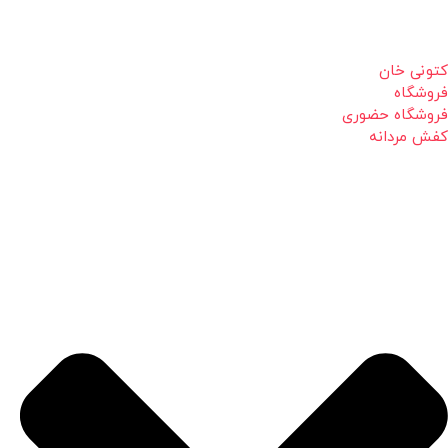
کتونی خان
فروشگاه
فروشگاه حضوری
کفش مردانه