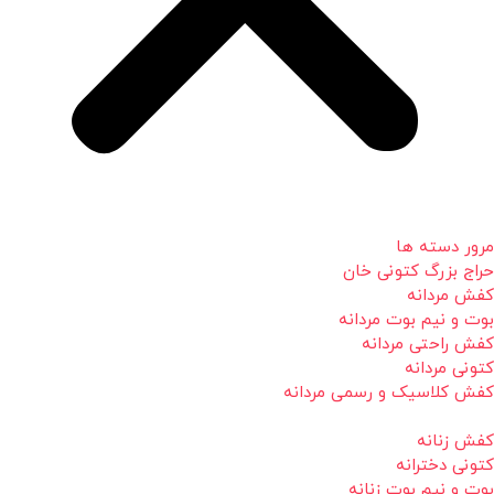
مرور دسته ها
حراج بزرگ کتونی خان
کفش مردانه
بوت و نیم بوت مردانه
کفش راحتی مردانه
کتونی مردانه
کفش کلاسیک و رسمی مردانه
کفش زنانه
کتونی دخترانه
بوت و نیم بوت زنانه