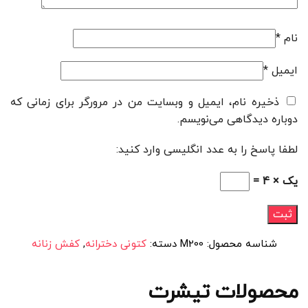
نام
*
ایمیل
*
ذخیره نام، ایمیل و وبسایت من در مرورگر برای زمانی که
دوباره دیدگاهی می‌نویسم.
لطفا پاسخ را به عدد انگلیسی وارد کنید:
یک × 4 =
شناسه محصول:
M200
دسته:
کتونی دخترانه
,
کفش زنانه
محصولات تیشرت