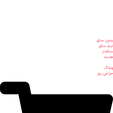
بدون ساق
نیم ساق
ساقدار
هدبند
وبلاگ
حراجی روز