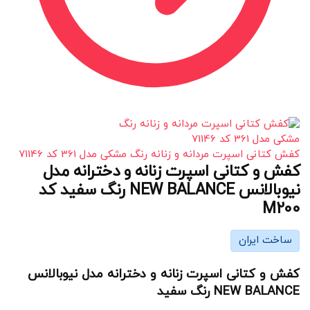
کفش کتانی اسپرت مردانه و زنانه رنگ مشکی مدل 361 کد 71146
کفش و کتانی اسپرت زنانه و دخترانه مدل
نیوبالانس NEW BALANCE رنگ سفید کد
M200
ساخت ایران
کفش و کتانی اسپرت زنانه و دخترانه مدل نیوبالانس
NEW BALANCE رنگ سفید