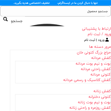
جستجو
ارتباط با پشتیبانی
ورود / ثبت نام
ورود | ثبت نام
مرور دسته ها
حراج بزرگ کتونی خان
کفش مردانه
بوت و نیم بوت مردانه
کفش راحتی مردانه
کتونی مردانه
کفش کلاسیک و رسمی مردانه
کفش زنانه
کتونی دخترانه
بوت و نیم بوت زنانه
کفش روزمره و راحتی زنانه