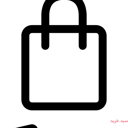
سبد خرید