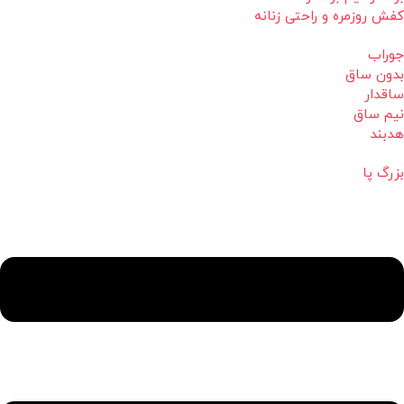
کفش روزمره و راحتی زنانه
جوراب
بدون ساق
ساقدار
نیم ساق
هدبند
بزرگ پا