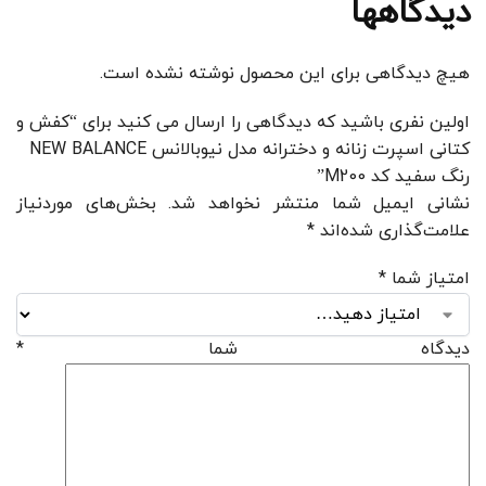
دیدگاهها
هیچ دیدگاهی برای این محصول نوشته نشده است.
اولین نفری باشید که دیدگاهی را ارسال می کنید برای “کفش و
کتانی اسپرت زنانه و دخترانه مدل نیوبالانس NEW BALANCE
رنگ سفید کد M200”
نشانی ایمیل شما منتشر نخواهد شد.
بخش‌های موردنیاز
علامت‌گذاری شده‌اند
*
امتیاز شما
*
دیدگاه شما
*