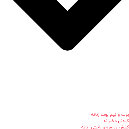
بوت و نیم بوت زنانه
کتونی دخترانه
کفش روزمره و راحتی زنانه