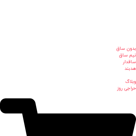
بدون ساق
نیم ساق
ساقدار
هدبند
وبلاگ
حراجی روز