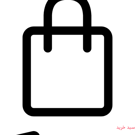
سبد خرید