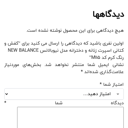
دیدگاهها
هیچ دیدگاهی برای این محصول نوشته نشده است.
اولین نفری باشید که دیدگاهی را ارسال می کنید برای “کفش و
کتانی اسپرت زنانه و دخترانه مدل نیوبالانس NEW BALANCE
رنگ کرم کد M115”
نشانی ایمیل شما منتشر نخواهد شد.
بخش‌های موردنیاز
علامت‌گذاری شده‌اند
*
امتیاز شما
*
دیدگاه شما
*