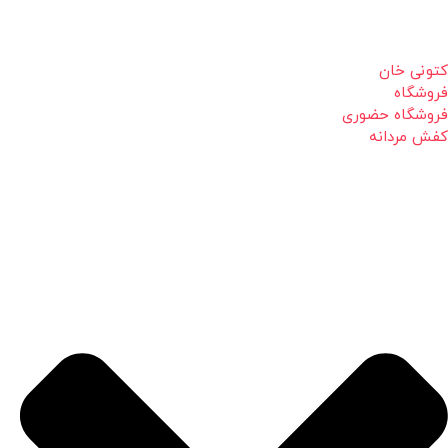
کتونی خان
فروشگاه
فروشگاه حضوری
کفش مردانه