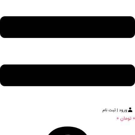
ورود | ثبت نام
0
تومان
0