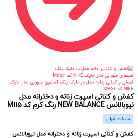
کفش و کتانی زنانه مدل دو نایک رنگ فسفری صورتی مدل نایک
NIKE کد M356
کفش و کتانی اسپرت زنانه و دخترانه مدل
نیوبالانس NEW BALANCE رنگ کرم کد M115
ساخت ایران
کفش و کتانی اسپرت زنانه و دخترانه مدل نیوبالانس