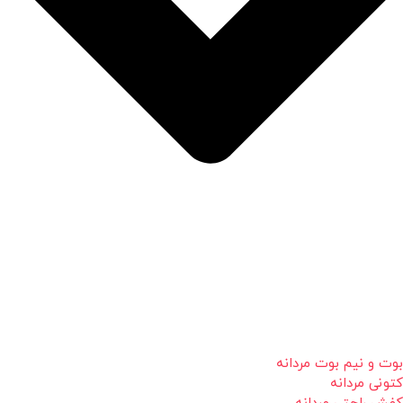
بوت و نیم بوت مردانه
کتونی مردانه