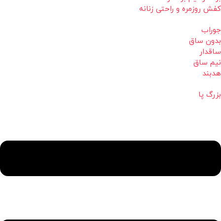
کفش روزمره و راحتی زنانه
جوراب
بدون ساق
ساقدار
نیم ساق
هدبند
بزرگ پا