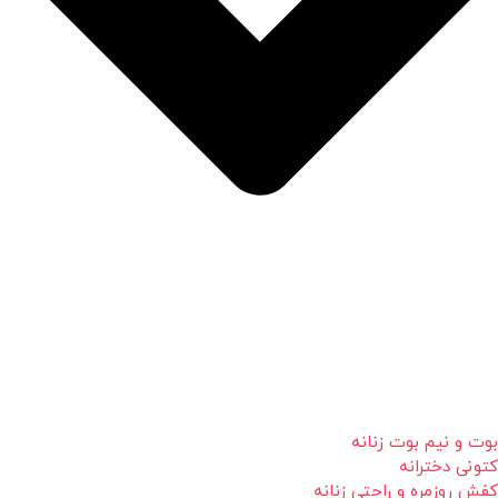
بوت و نیم بوت زنانه
کتونی دخترانه
کفش روزمره و راحتی زنانه