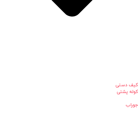
کیف دستی
کوله پشتی
جوراب