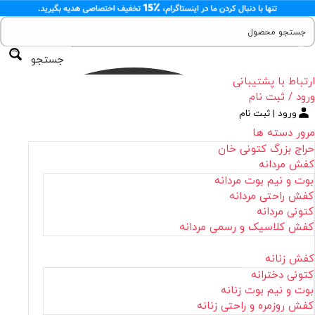
جستجو
ارتباط با پشتیبانی
ورود / ثبت نام
ورود | ثبت نام
مرور دسته ها
حراج بزرگ کتونی خان
کفش مردانه
بوت و نیم بوت مردانه
کفش راحتی مردانه
کتونی مردانه
کفش کلاسیک و رسمی مردانه
کفش زنانه
کتونی دخترانه
بوت و نیم بوت زنانه
کفش روزمره و راحتی زنانه