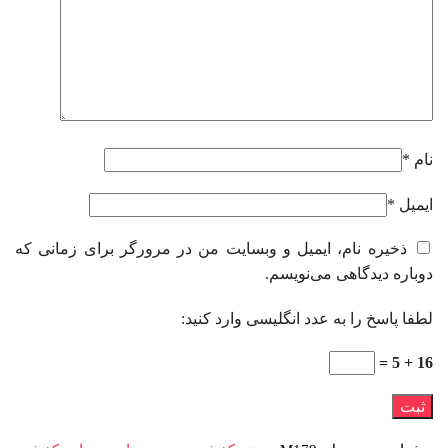
نام
*
ایمیل
*
ذخیره نام، ایمیل و وبسایت من در مرورگر برای زمانی که
دوباره دیدگاهی می‌نویسم.
لطفا پاسخ را به عدد انگلیسی وارد کنید:
16 + 5 =