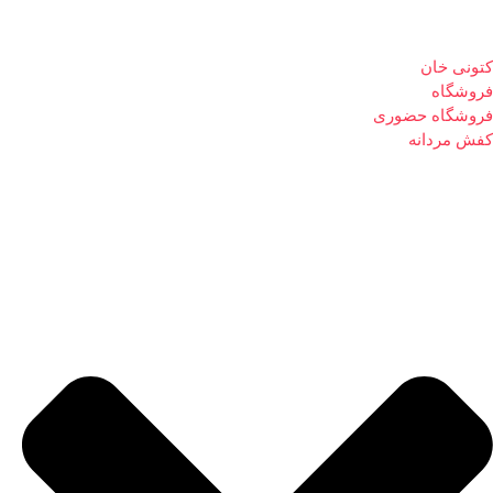
کتونی خان
فروشگاه
فروشگاه حضوری
کفش مردانه