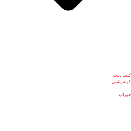
کیف دستی
کوله پشتی
جوراب