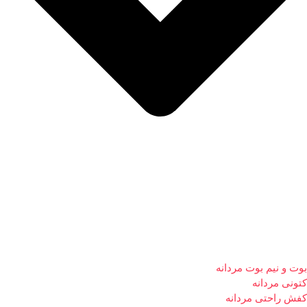
بوت و نیم بوت مردانه
کتونی مردانه
کفش راحتی مردانه