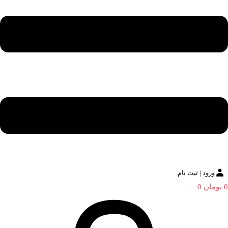
ورود | ثبت نام
0
تومان
0