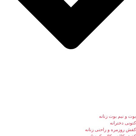
بوت و نیم بوت زنانه
کتونی دخترانه
کفش روزمره و راحتی زنانه