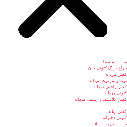
مرور دسته ها
حراج بزرگ کتونی خان
کفش مردانه
بوت و نیم بوت مردانه
کفش راحتی مردانه
کتونی مردانه
کفش کلاسیک و رسمی مردانه
کفش زنانه
کتونی دخترانه
بوت و نیم بوت زنانه