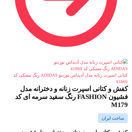
کتانی اسپرت زنانه مدل آدیداس تورنتو ADIDAS رنگ مشکی کد
41860
کفش و کتانی اسپرت زنانه و دخترانه مدل
فشیون FASHION رنگ سفید سرمه ای کد
M179
ساخت ایران