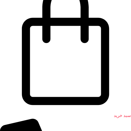
سبد خرید