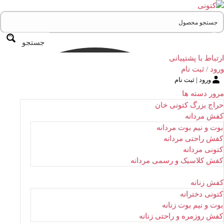
جستجو
ارتباط با پشتیبانی
ورود / ثبت نام
ورود | ثبت نام
مرور دسته ها
حراج بزرگ کتونی خان
کفش مردانه
بوت و نیم بوت مردانه
کفش راحتی مردانه
کتونی مردانه
کفش کلاسیک و رسمی مردانه
کفش زنانه
کتونی دخترانه
بوت و نیم بوت زنانه
کفش روزمره و راحتی زنانه