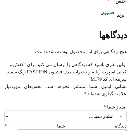
جنس
فشیون
برند
دیدگاهها
هیچ دیدگاهی برای این محصول نوشته نشده است.
اولین نفری باشید که دیدگاهی را ارسال می کنید برای “کفش و
کتانی اسپرت زنانه و دخترانه مدل فشیون FASHION رنگ سفید
سرمه ای کد M179”
نشانی ایمیل شما منتشر نخواهد شد.
بخش‌های موردنیاز
علامت‌گذاری شده‌اند
*
امتیاز شما
*
دیدگاه شما
*