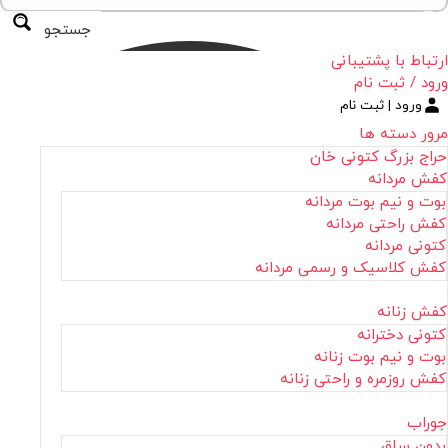
جستجو
ارتباط با پشتیبانی
ورود / ثبت نام
ورود | ثبت نام
مرور دسته ها
حراج بزرگ کتونی خان
کفش مردانه
بوت و نیم بوت مردانه
کفش راحتی مردانه
کتونی مردانه
کفش کلاسیک و رسمی مردانه
کفش زنانه
کتونی دخترانه
بوت و نیم بوت زنانه
کفش روزمره و راحتی زنانه
جوراب
بدون ساق