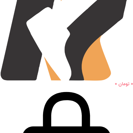
0
تومان
0