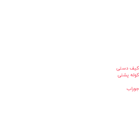
کیف دستی
کوله پشتی
جوراب