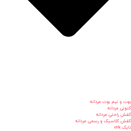
بوت و نیم بوت مردانه
کتونی مردانه
کفش راحتی مردانه
کفش کلاسیک و رسمی مردانه
نایک v2k