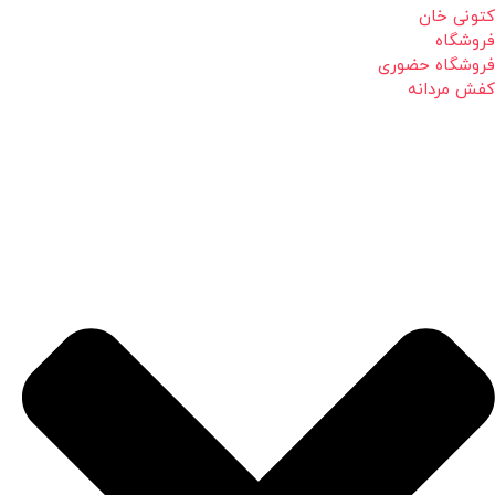
کتونی خان
فروشگاه
فروشگاه حضوری
کفش مردانه