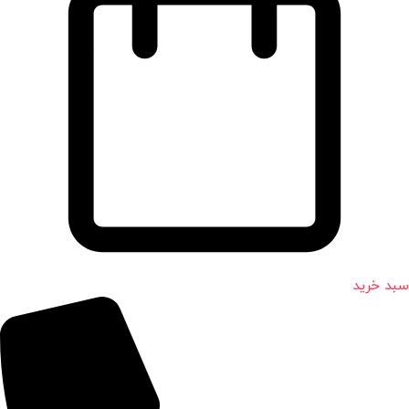
سبد خرید