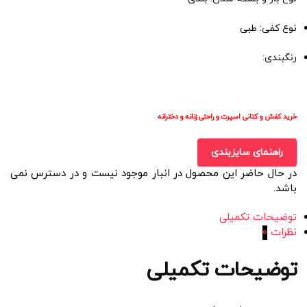
نوع کفی: طبی
رنگبندی:
خرید کفش و کتانی اسپرت و راحتی زنانه و دخترانه
راهنمای سایزبندی
در حال حاضر این محصول در انبار موجود نیست و در دسترس نمی
باشد.
توضیحات تکمیلی
نظرات
0
توضیحات تکمیلی