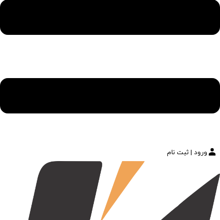
ورود | ثبت نام