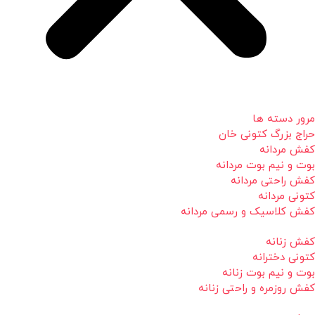
مرور دسته ها
حراج بزرگ کتونی خان
کفش مردانه
بوت و نیم بوت مردانه
کفش راحتی مردانه
کتونی مردانه
کفش کلاسیک و رسمی مردانه
کفش زنانه
کتونی دخترانه
بوت و نیم بوت زنانه
کفش روزمره و راحتی زنانه