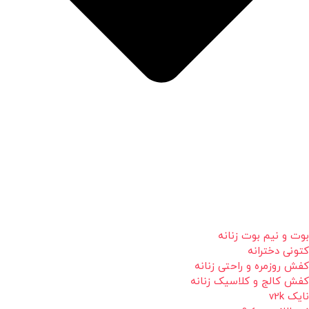
بوت و نیم بوت زنانه
کتونی دخترانه
کفش روزمره و راحتی زنانه
کفش کالج و کلاسیک زنانه
نایک v2k